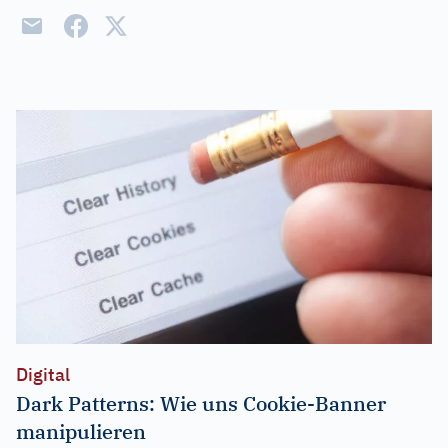
Digital
Dark Patterns: Wie uns Cookie-Banner
manipulieren