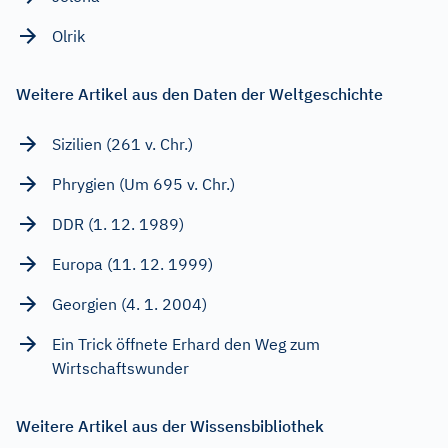
Olrik
Weitere Artikel aus den Daten der Weltgeschichte
Sizilien (261 v. Chr.)
Phrygien (Um 695 v. Chr.)
DDR (1. 12. 1989)
Europa (11. 12. 1999)
Georgien (4. 1. 2004)
Ein Trick öffnete Erhard den Weg zum
Wirtschaftswunder
Weitere Artikel aus der Wissensbibliothek