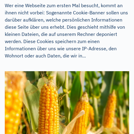
Wer eine Webseite zum ersten Mal besucht, kommt an
ihnen nicht vorbei: Sogenannte Cookie-Banner sollen uns
darüber aufklären, welche persönlichen Informationen
diese Seite über uns erhebt. Dies geschieht mithilfe von
kleinen Dateien, die auf unserem Rechner deponiert
werden. Diese Cookies speichern zum einen
Informationen über uns wie unsere IP-Adresse, den
Wohnort oder auch Daten, die wir in...