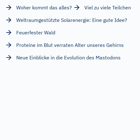
Woher kommt das alles?
Viel zu viele Teilchen
Weltraumgestützte Solarenergie: Eine gute Idee?
Feuerfester Wald
Proteine im Blut verraten Alter unseres Gehirns
Neue Einblicke in die Evolution des Mastodons