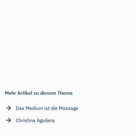
Mehr Artikel zu diesem Thema
Das Medium ist die Massage
Christina Aguilera