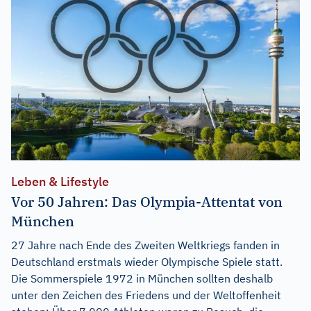
Leben & Lifestyle
Vor 50 Jahren: Das Olympia-Attentat von
München
27 Jahre nach Ende des Zweiten Weltkriegs fanden in
Deutschland erstmals wieder Olympische Spiele statt.
Die Sommerspiele 1972 in München sollten deshalb
unter den Zeichen des Friedens und der Weltoffenheit