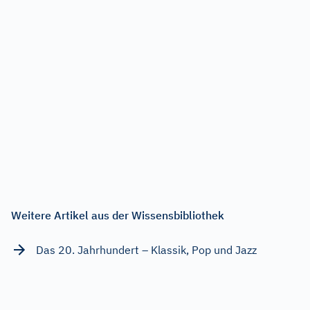
Weitere Artikel aus der Wissensbibliothek
Das 20. Jahrhundert – Klassik, Pop und Jazz