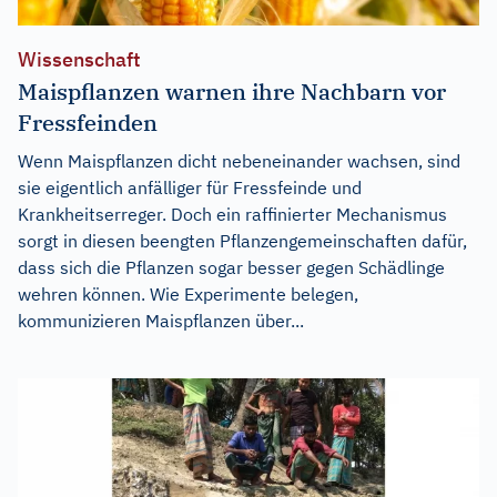
Wissenschaft
Maispflanzen warnen ihre Nachbarn vor
Fressfeinden
Wenn Maispflanzen dicht nebeneinander wachsen, sind
sie eigentlich anfälliger für Fressfeinde und
Krankheitserreger. Doch ein raffinierter Mechanismus
sorgt in diesen beengten Pflanzengemeinschaften dafür,
dass sich die Pflanzen sogar besser gegen Schädlinge
wehren können. Wie Experimente belegen,
kommunizieren Maispflanzen über...