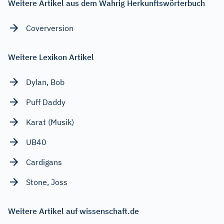
Weitere Artikel aus dem Wahrig Herkunftswörterbuch
Coverversion
Weitere Lexikon Artikel
Dylan, Bob
Puff Daddy
Karat (Musik)
UB40
Cardigans
Stone, Joss
Weitere Artikel auf wissenschaft.de