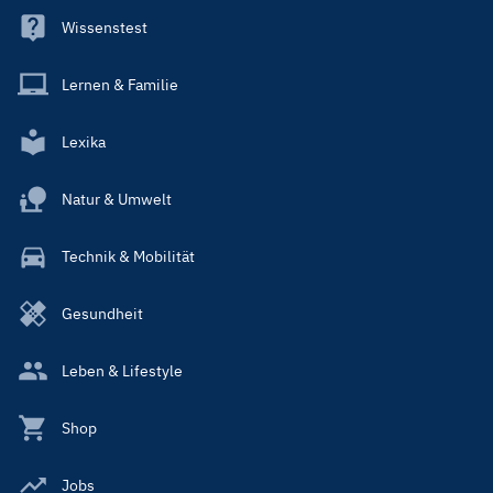
Wissenstest
Lernen & Familie
Lexika
Natur & Umwelt
Technik & Mobilität
Gesundheit
Leben & Lifestyle
Shop
Jobs