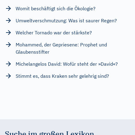
Womit beschäftigt sich die Ökologie?
Umweltverschmutzung: Was ist saurer Regen?
Welcher Tornado war der stärkste?
Mohammed, der Gepriesene: Prophet und
Glaubensstifter
Michelangelos David: Wofür steht der »David«?
Stimmt es, dass Kraken sehr gelehrig sind?
Suche im großen Lexikon