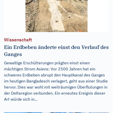
Wissenschaft
Ein Erdbeben änderte einst den Verlauf des
Ganges
Gewaltige Erschütterungen prägten einst einen
mächtigen Strom Asiens: Vor 2500 Jahren hat ein
schweres Erdbeben abrupt den Hauptkanal des Ganges
im heutigen Bangladesch verlagert, geht aus einer Studie
hervor. Dies war wohl mit weiträumigen Überflutungen in
der Deltaregion verbunden. Ein erneutes Ereignis dieser
Art würde sich in...