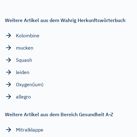
Weitere Artikel aus dem Wahrig Herkunftswörterbuch
Kolombine
mucken
Squash
leiden
Oxygen(ium)
allegro
Weitere Artikel aus dem Bereich Gesundheit A-Z
Mitralklappe