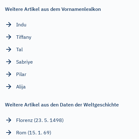
Weitere Artikel aus dem Vornamenlexikon
Indu
Tiffany
Tal
Sabriye
Pilar
Alija
Weitere Artikel aus den Daten der Weltgeschichte
Florenz (23. 5. 1498)
Rom (15. 1. 69)