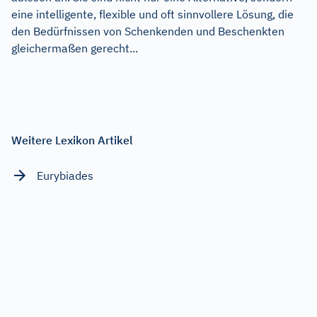
eine intelligente, flexible und oft sinnvollere Lösung, die
den Bedürfnissen von Schenkenden und Beschenkten
gleichermaßen gerecht...
Weitere Lexikon Artikel
Eurybiades