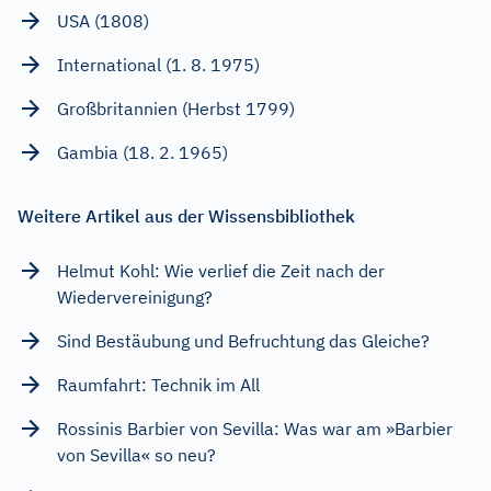
USA (1808)
International (1. 8. 1975)
Großbritannien (Herbst 1799)
Gambia (18. 2. 1965)
Weitere Artikel aus der Wissensbibliothek
Helmut Kohl: Wie verlief die Zeit nach der
Wiedervereinigung?
Sind Bestäubung und Befruchtung das Gleiche?
Raumfahrt: Technik im All
Rossinis Barbier von Sevilla: Was war am »Barbier
von Sevilla« so neu?