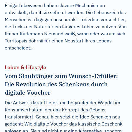
Einige Lebewesen haben clevere Mechanismen
entwickelt, damit sie sehr alt werden. Die Lebenszeit des
Menschen ist dagegen beschränkt. Trotzdem versucht er,
die Tricks der Natur für ein längeres Leben zu nutzen. Von
Rainer Kurlemann Niemand weiß, wann oder warum sich
Turritopsis dohrnii für einen Neustart ihres Lebens
entscheidet...
Leben & Lifestyle
Vom Staubfänger zum Wunsch-Erfüller:
Die Revolution des Schenkens durch
digitale Voucher
Die Antwort darauf liefert ein tiefgreifender Wandel im
Konsumverhalten, der das Konzept des Gebens
transformiert. Genau hier setzt die Idee Schenken neu
gedacht: Wie digitale Voucher das klassische Geschenk
ablösen an. Sie sind nicht nur eine Alternative, sondern