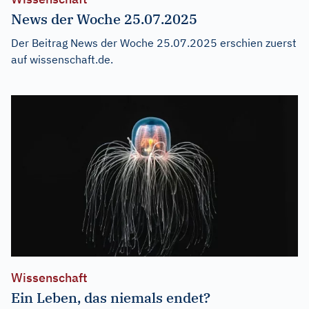
News der Woche 25.07.2025
Der Beitrag
News der Woche 25.07.2025
erschien zuerst
auf
wissenschaft.de
.
Wissenschaft
Ein Leben, das niemals endet?