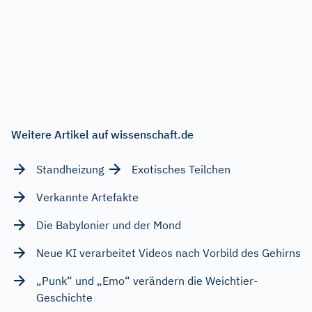
Weitere Artikel auf wissenschaft.de
Standheizung
Exotisches Teilchen
Verkannte Artefakte
Die Babylonier und der Mond
Neue KI verarbeitet Videos nach Vorbild des Gehirns
„Punk“ und „Emo“ verändern die Weichtier-
Geschichte