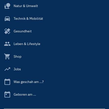
Natur & Umwelt
Technik & Mobilität
Gesundheit
Leben & Lifestyle
Shop
Jobs
Was geschah am ...?
Geboren am ...