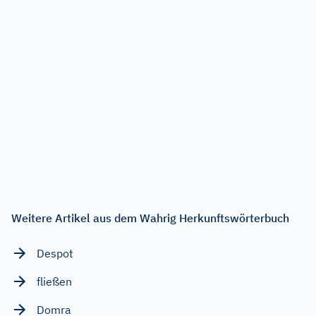
Weitere Artikel aus dem Wahrig Herkunftswörterbuch
Despot
fließen
Domra