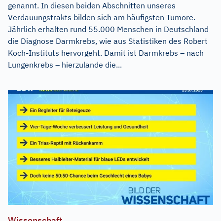
genannt. In diesen beiden Abschnitten unseres
Verdauungstrakts bilden sich am häufigsten Tumore.
Jährlich erhalten rund 55.000 Menschen in Deutschland
die Diagnose Darmkrebs, wie aus Statistiken des Robert
Koch-Instituts hervorgeht. Damit ist Darmkrebs – nach
Lungenkrebs – hierzulande die...
Wissenschaft