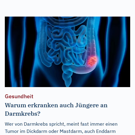
Gesundheit
Warum erkranken auch Jüngere an
Darmkrebs?
Wer von Darmkrebs spricht, meint fast immer einen
Tumor im Dickdarm oder Mastdarm, auch Enddarm