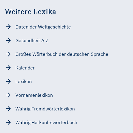
Weitere Lexika
Daten der Weltgeschichte
Gesundheit A-Z
Großes Wörterbuch der deutschen Sprache
Kalender
Lexikon
Vornamenlexikon
Wahrig Fremdwörterlexikon
Wahrig Herkunftswörterbuch