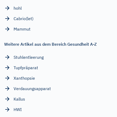
hohl
Cabrio(let)
Mammut
Weitere Artikel aus dem Bereich Gesundheit A-Z
Stuhlentleerung
Tupfpräparat
Xanthopsie
Verdauungsapparat
Kallus
HWI