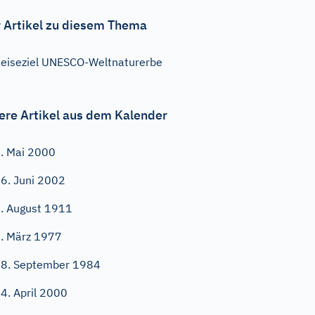
 Artikel zu diesem Thema
eiseziel UNESCO-Weltnaturerbe
ere Artikel aus dem Kalender
. Mai 2000
6. Juni 2002
. August 1911
. März 1977
8. September 1984
4. April 2000