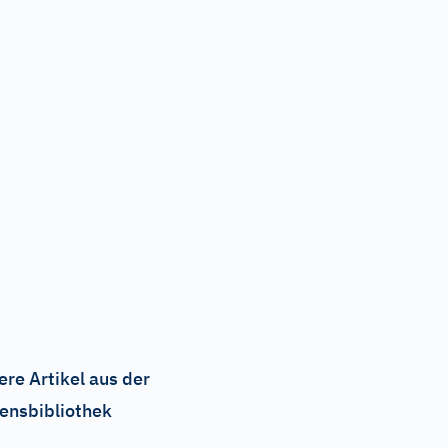
ere Artikel aus der
ensbibliothek