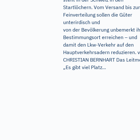
Startlöchern. Vom Versand bis zur
Feinverteilung sollen die Güter
unterirdisch und
von der Bevölkerung unbemerkt i
Bestimmungsort erreichen – und
damit den Lkw-Verkehr auf den
Hauptverkehrsadern reduzieren. 
CHRISTIAN BERNHART Das Leitmo
„Es gibt viel Platz...