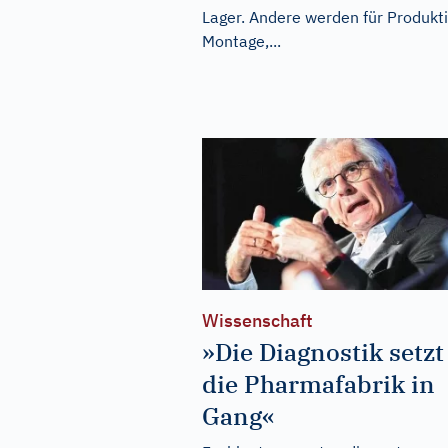
Lager. Andere werden für Produkti
Montage,...
Wissenschaft
»Die Diagnostik setzt
die Pharmafabrik in
Gang«