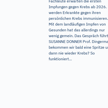
Fachleute erwarten die ersten
Impfungen gegen Krebs ab 2026. 
werden Erkrankte gegen ihren
persönlichen Krebs immunisieren.
Mit dem landläufigen Impfen von
Gesunden hat das allerdings nur
wenig gemein. Das Gespräch führ
SUSANNE DONNER Prof. Dingerma
bekommen wir bald eine Spritze 
dann nie wieder Krebs? So
funktioniert...