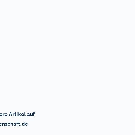
ere Artikel auf
enschaft.de