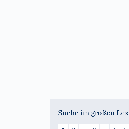
Suche im großen Lex