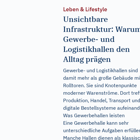
Leben & Lifestyle
Unsichtbare
Infrastruktur: Waru
Gewerbe- und
Logistikhallen den
Alltag prägen
Gewerbe- und Logistikhallen sind
damit mehr als große Gebäude mi
Rolltoren. Sie sind Knotenpunkte
moderner Warenströme. Dort tref
Produktion, Handel, Transport un
digitale Bestellsysteme aufeinand
Was Gewerbehallen leisten
Eine Gewerbehalle kann sehr
unterschiedliche Aufgaben erfülle
Manche Hallen dienen als klassis