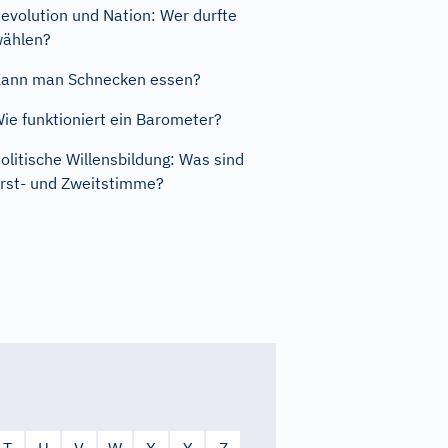
evolution und Nation: Wer durfte
ählen?
ann man Schnecken essen?
ie funktioniert ein Barometer?
olitische Willensbildung: Was sind
rst- und Zweitstimme?