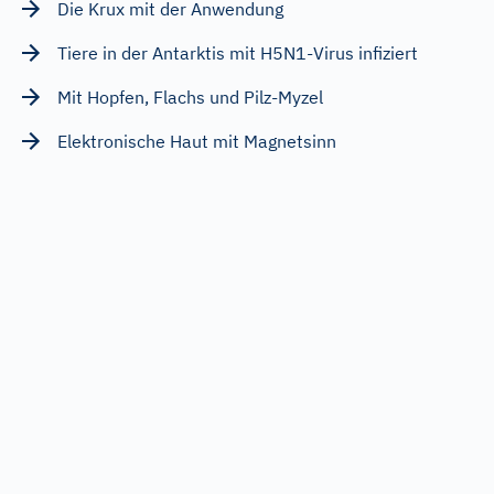
Die Krux mit der Anwendung
Tiere in der Antarktis mit H5N1-Virus infiziert
Mit Hopfen, Flachs und Pilz-Myzel
Elektronische Haut mit Magnetsinn