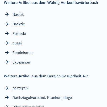
Weitere Artikel aus dem Wahrig Herkunftswörterbuch
Nautik
Brekzie
Episode
quasi
Feminismus
Expansion
Weitere Artikel aus dem Bereich Gesundheit A-Z
perzeptiv
Dachziegelverband, Krankenpflege