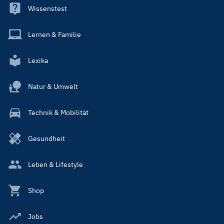
Wissenstest
Lernen & Familie
Lexika
Natur & Umwelt
Technik & Mobilität
Gesundheit
Leben & Lifestyle
Shop
Jobs