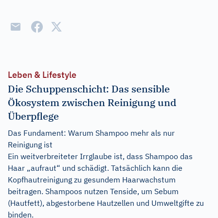
Leben & Lifestyle
Die Schuppenschicht: Das sensible
Ökosystem zwischen Reinigung und
Überpflege
Das Fundament: Warum Shampoo mehr als nur
Reinigung ist
Ein weitverbreiteter Irrglaube ist, dass Shampoo das
Haar „aufraut“ und schädigt. Tatsächlich kann die
Kopfhautreinigung zu gesundem Haarwachstum
beitragen. Shampoos nutzen Tenside, um Sebum
(Hautfett), abgestorbene Hautzellen und Umweltgifte zu
binden.