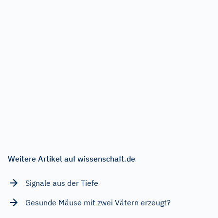
Weitere Artikel auf wissenschaft.de
Signale aus der Tiefe
Gesunde Mäuse mit zwei Vätern erzeugt?