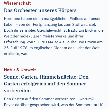
Wissenschaft
Das Orchester unseres Körpers
Hormone haben einen maßgeblichen Einfluss auf unser
Leben – von der Fortpflanzung bis zum Stoffwechsel.
Doch ihr sensibles Gleichgewicht ist fragil. Ein Blick in die
Welt der molekularen Meisterwerke und ihrer
Erforschung. von SIGRID MÄRZ Als Louise Joy Brown am
25. Juli 1978 im englischen Oldham das Licht der Welt
erblickte, war...
Natur & Umwelt
Sonne, Garten, Himmelsnächte: Den
Garten erfolgreich auf den Sommer
vorbereiten
Den Garten auf den Sommer vorbereiten – warum?
Bevor darüber gesprochen wird, was der Sommerstart für