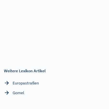
Weitere Lexikon Artikel
Europastraßen
Gomel