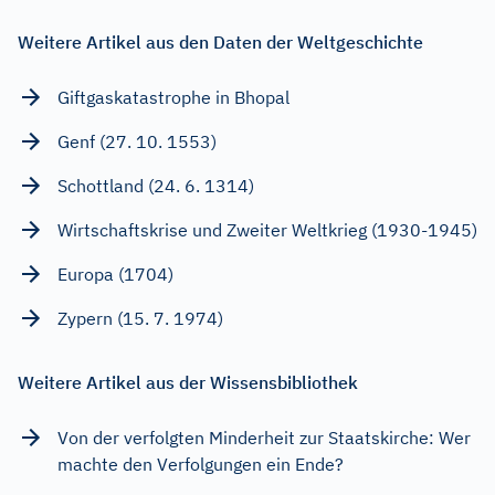
Weitere Artikel aus den Daten der Weltgeschichte
Giftgaskatastrophe in Bhopal
Genf (27. 10. 1553)
Schottland (24. 6. 1314)
Wirtschaftskrise und Zweiter Weltkrieg (1930-1945)
Europa (1704)
Zypern (15. 7. 1974)
Weitere Artikel aus der Wissensbibliothek
Von der verfolgten Minderheit zur Staatskirche: Wer
machte den Verfolgungen ein Ende?