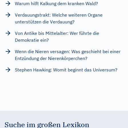
Warum hilft Kalkung dem kranken Wald?
Verdauungstrakt: Welche weiteren Organe
unterstützen die Verdauung?
Von Antike bis Mittelalter: Wer führte die
Demokratie ein?
Wenn die Nieren versagen: Was geschieht bei einer
Entzündung der Nierenkörperchen?
Stephen Hawking: Womit beginnt das Universum?
Suche im großen Lexikon