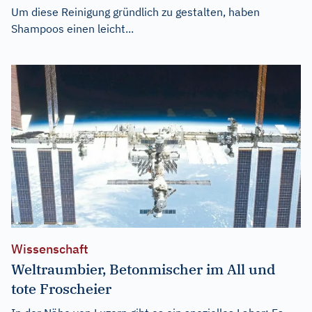
Um diese Reinigung gründlich zu gestalten, haben
Shampoos einen leicht...
Wissenschaft
Weltraumbier, Betonmischer im All und
tote Froscheier