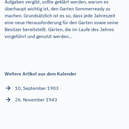
Aufgaben vergibt, sollte geklärt werden, warum es
überhaupt wichtig ist, den Garten Sommerready zu
machen. Grundsätzlich ist es so, dass jede Jahreszeit
eine neue Herausforderung für den Garten sowie seine
Besitzer bereitstellt. Gärten, die im Laufe des Jahres
vorgeführt und genutzt werden...
Weitere Artikel aus dem Kalender
10. September 1903
26. November 1943