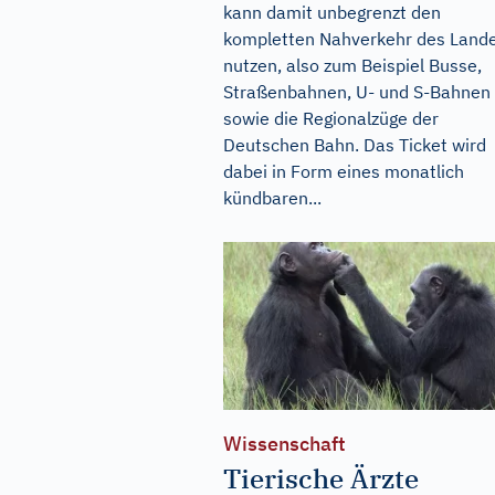
kann damit unbegrenzt den
kompletten Nahverkehr des Land
nutzen, also zum Beispiel Busse,
Straßenbahnen, U- und S-Bahnen
sowie die Regionalzüge der
Deutschen Bahn. Das Ticket wird
dabei in Form eines monatlich
kündbaren...
Wissenschaft
Tierische Ärzte