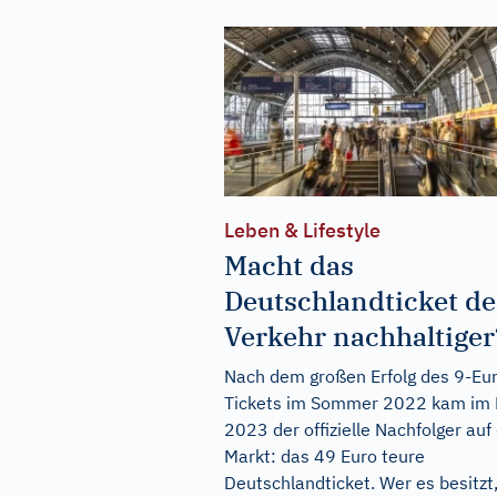
Leben & Lifestyle
Macht das
Deutschlandticket d
Verkehr nachhaltiger
Nach dem großen Erfolg des 9-Eu
Tickets im Sommer 2022 kam im 
2023 der offizielle Nachfolger auf
Markt: das 49 Euro teure
Deutschlandticket. Wer es besitzt