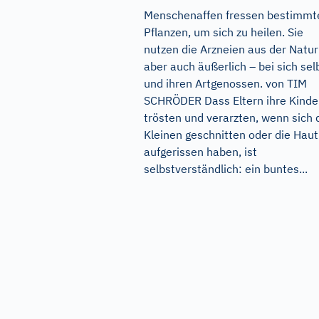
Menschenaffen fressen bestimmt
Pflanzen, um sich zu heilen. Sie
nutzen die Arzneien aus der Natur
aber auch äußerlich – bei sich sel
und ihren Artgenossen. von TIM
SCHRÖDER Dass Eltern ihre Kinde
trösten und verarzten, wenn sich 
Kleinen geschnitten oder die Haut
aufgerissen haben, ist
selbstverständlich: ein buntes...