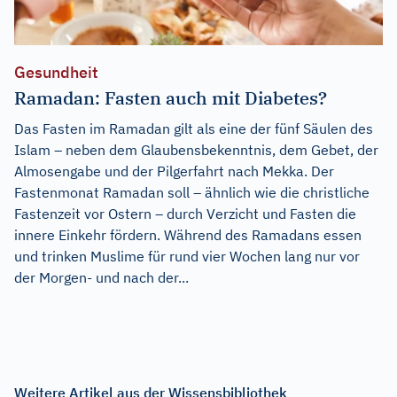
Gesundheit
Ramadan: Fasten auch mit Diabetes?
Das Fasten im Ramadan gilt als eine der fünf Säulen des
Islam – neben dem Glaubensbekenntnis, dem Gebet, der
Almosengabe und der Pilgerfahrt nach Mekka. Der
Fastenmonat Ramadan soll – ähnlich wie die christliche
Fastenzeit vor Ostern – durch Verzicht und Fasten die
innere Einkehr fördern. Während des Ramadans essen
und trinken Muslime für rund vier Wochen lang nur vor
der Morgen- und nach der...
Weitere Artikel aus der Wissensbibliothek