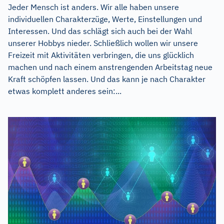
Jeder Mensch ist anders. Wir alle haben unsere
individuellen Charakterzüge, Werte, Einstellungen und
Interessen. Und das schlägt sich auch bei der Wahl
unserer Hobbys nieder. Schließlich wollen wir unsere
Freizeit mit Aktivitäten verbringen, die uns glücklich
machen und nach einem anstrengenden Arbeitstag neue
Kraft schöpfen lassen. Und das kann je nach Charakter
etwas komplett anderes sein:...