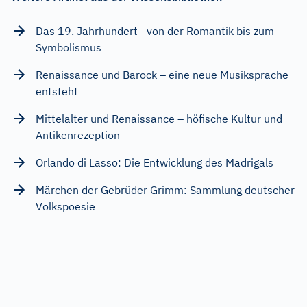
Das 19. Jahrhundert– von der Romantik bis zum
Symbolismus
Renaissance und Barock – eine neue Musiksprache
entsteht
Mittelalter und Renaissance – höfische Kultur und
Antikenrezeption
Orlando di Lasso: Die Entwicklung des Madrigals
Märchen der Gebrüder Grimm: Sammlung deutscher
Volkspoesie