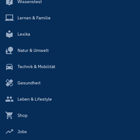
Wissenstest
Lernen & Familie
Lexika
Natur & Umwelt
Technik & Mobilität
Gesundheit
Leben & Lifestyle
Shop
Jobs