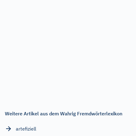
Weitere Artikel aus dem Wahrig Fremdwörterlexikon
artefiziell