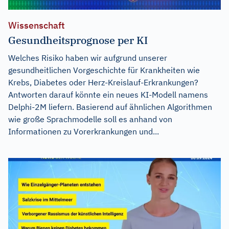
Wissenschaft
Gesundheitsprognose per KI
Welches Risiko haben wir aufgrund unserer
gesundheitlichen Vorgeschichte für Krankheiten wie
Krebs, Diabetes oder Herz-Kreislauf-Erkrankungen?
Antworten darauf könnte ein neues KI-Modell namens
Delphi-2M liefern. Basierend auf ähnlichen Algorithmen
wie große Sprachmodelle soll es anhand von
Informationen zu Vorerkrankungen und...