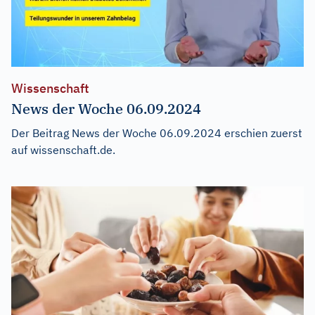
Wissenschaft
News der Woche 06.09.2024
Der Beitrag
News der Woche 06.09.2024
erschien zuerst
auf
wissenschaft.de
.