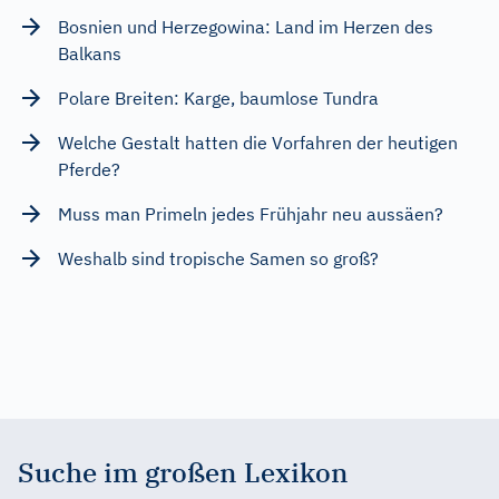
Bosnien und Herzegowina: Land im Herzen des
Balkans
Polare Breiten: Karge, baumlose Tundra
Welche Gestalt hatten die Vorfahren der heutigen
Pferde?
Muss man Primeln jedes Frühjahr neu aussäen?
Weshalb sind tropische Samen so groß?
Suche im großen Lexikon