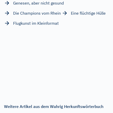
Genesen, aber nicht gesund
Die Champions vom Rhein
Eine flüchtige Hülle
Flugkunst im Kleinformat
Weitere Artikel aus dem Wahrig Herkunftswörterbuch