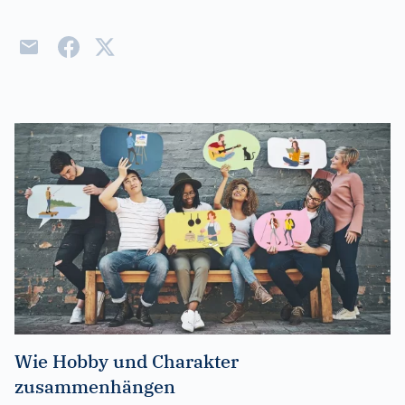
Wie Hobby und Charakter
zusammenhängen