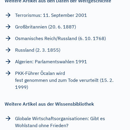
Weitere Artikel aus den Daten der Weltgeschichte
Terrorismus: 11. September 2001
Großbritannien (20. 6. 1887)
Osmanisches Reich/Russland (6. 10. 1768)
Russland (2. 3. 1855)
Algerien: Parlamentswahlen 1991
PKK-Führer Öcalan wird
fest genommen und zum Tode verurteilt (15. 2.
1999)
Weitere Artikel aus der Wissensbibliothek
Globale Wirtschaftsorganisationen: Gibt es
Wohlstand ohne Frieden?