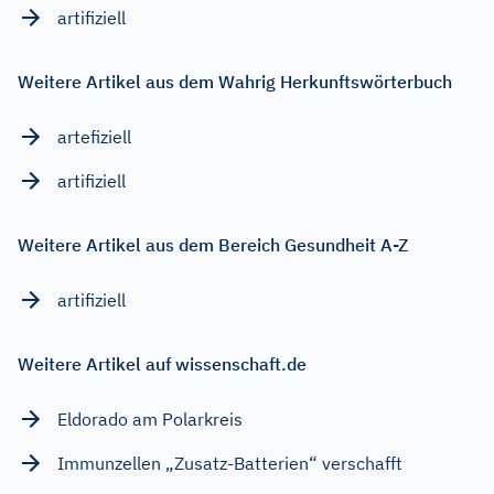
artifiziell
Weitere Artikel aus dem Wahrig Herkunftswörterbuch
artefiziell
artifiziell
Weitere Artikel aus dem Bereich Gesundheit A-Z
artifiziell
Weitere Artikel auf wissenschaft.de
Eldorado am Polarkreis
Immunzellen „Zusatz-Batterien“ verschafft