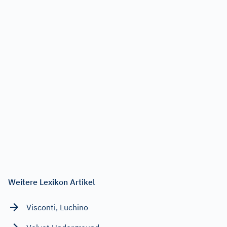
Weitere Lexikon Artikel
Visconti, Luchino