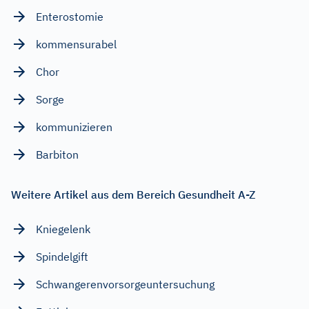
Enterostomie
kommensurabel
Chor
Sorge
kommunizieren
Barbiton
Weitere Artikel aus dem Bereich Gesundheit A-Z
Kniegelenk
Spindelgift
Schwangerenvorsorgeuntersuchung