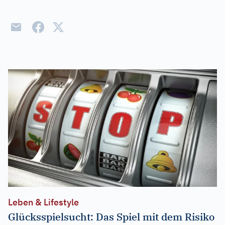
Leben & Lifestyle
Glücksspielsucht: Das Spiel mit dem Risiko