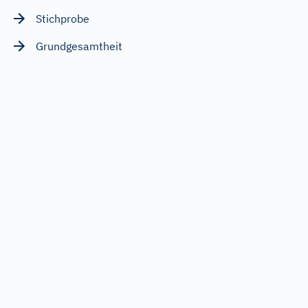
Stichprobe
Grundgesamtheit