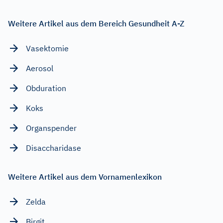
Weitere Artikel aus dem Bereich Gesundheit A-Z
Vasektomie
Aerosol
Obduration
Koks
Organspender
Disaccharidase
Weitere Artikel aus dem Vornamenlexikon
Zelda
Birgit