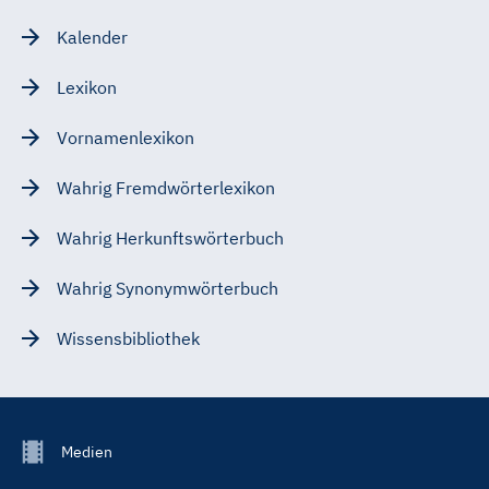
Kalender
Lexikon
Vornamenlexikon
Wahrig Fremdwörterlexikon
Wahrig Herkunftswörterbuch
Wahrig Synonymwörterbuch
Wissensbibliothek
Footer
Medien
Menu