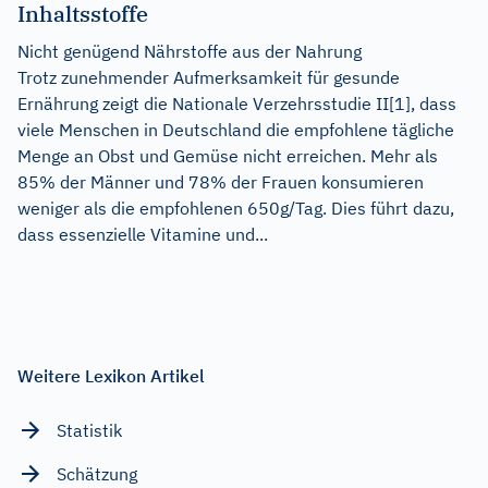
Inhaltsstoffe
Nicht genügend Nährstoffe aus der Nahrung
Trotz zunehmender Aufmerksamkeit für gesunde
Ernährung zeigt die Nationale Verzehrsstudie II[1], dass
viele Menschen in Deutschland die empfohlene tägliche
Menge an Obst und Gemüse nicht erreichen. Mehr als
85% der Männer und 78% der Frauen konsumieren
weniger als die empfohlenen 650g/Tag. Dies führt dazu,
dass essenzielle Vitamine und...
Weitere Lexikon Artikel
Statistik
Schätzung