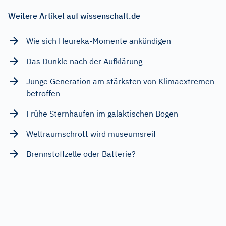
Weitere Artikel auf wissenschaft.de
Wie sich Heureka-Momente ankündigen
Das Dunkle nach der Aufklärung
Junge Generation am stärksten von Klimaextremen
betroffen
Frühe Sternhaufen im galaktischen Bogen
Weltraumschrott wird museumsreif
Brennstoffzelle oder Batterie?