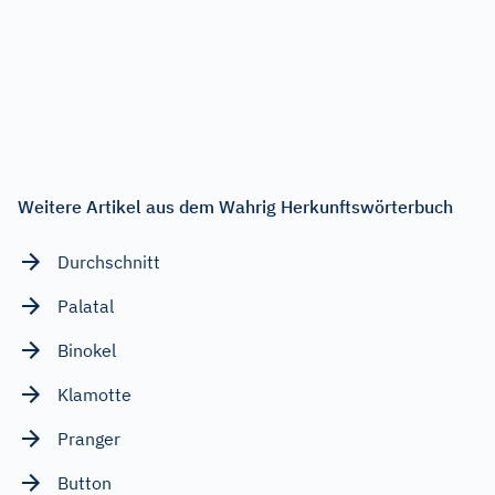
Weitere Artikel aus dem Wahrig Herkunftswörterbuch
Durchschnitt
Palatal
Binokel
Klamotte
Pranger
Button