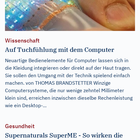
Wissenschaft
Auf Tuchfühlung mit dem Computer
Neuartige Bedienelemente für Computer lassen sich in
die Kleidung integrieren oder direkt auf der Haut tragen.
Sie sollen den Umgang mit der Technik spielend einfach
machen. von THOMAS BRANDSTETTER Winzige
Computersysteme, die nur wenige zehntel Millimeter
klein sind, erreichen inzwischen dieselbe Rechenleistung
wie ein Desktop-...
Gesundheit
Supernaturals SuperME - So wirken die