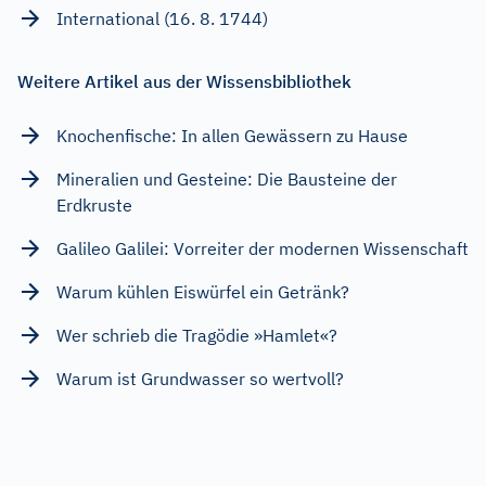
International (16. 8. 1744)
Weitere Artikel aus der Wissensbibliothek
Knochenfische: In allen Gewässern zu Hause
Mineralien und Gesteine: Die Bausteine der
Erdkruste
Galileo Galilei: Vorreiter der modernen Wissenschaft
Warum kühlen Eiswürfel ein Getränk?
Wer schrieb die Tragödie »Hamlet«?
Warum ist Grundwasser so wertvoll?