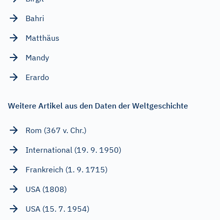
Bahri
Matthäus
Mandy
Erardo
Weitere Artikel aus den Daten der Weltgeschichte
Rom (367 v. Chr.)
International (19. 9. 1950)
Frankreich (1. 9. 1715)
USA (1808)
USA (15. 7. 1954)