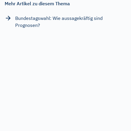
Mehr Artikel zu diesem Thema
Bundestagswahl: Wie aussagekräftig sind
Prognosen?