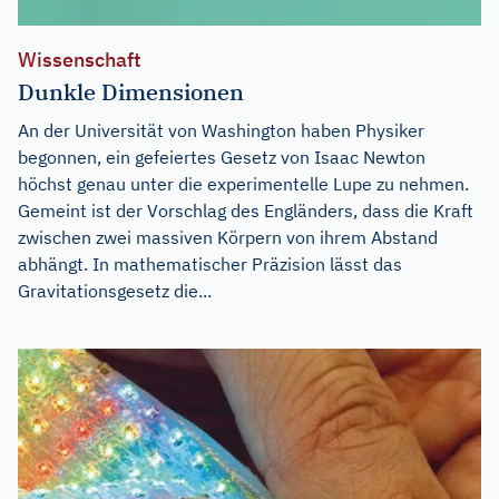
Wissenschaft
Dunkle Dimensionen
An der Universität von Washington haben Physiker
begonnen, ein gefeiertes Gesetz von Isaac Newton
höchst genau unter die experimentelle Lupe zu nehmen.
Gemeint ist der Vorschlag des Engländers, dass die Kraft
zwischen zwei massiven Körpern von ihrem Abstand
abhängt. In mathematischer Präzision lässt das
Gravitationsgesetz die...