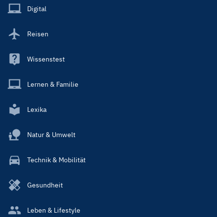
Main
Digital
Reisen
Wissenstest
Lernen & Familie
Lexika
Natur & Umwelt
Technik & Mobilität
Gesundheit
Leben & Lifestyle