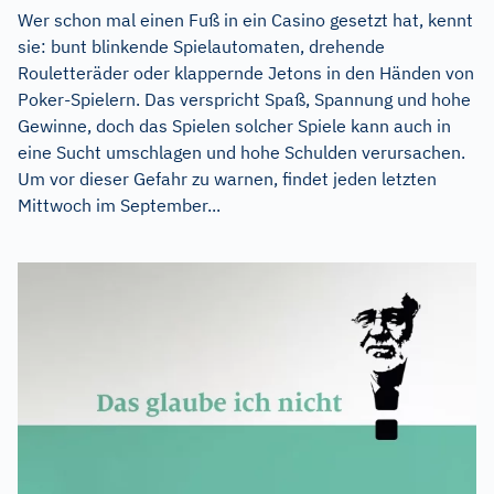
Wer schon mal einen Fuß in ein Casino gesetzt hat, kennt
sie: bunt blinkende Spielautomaten, drehende
Rouletteräder oder klappernde Jetons in den Händen von
Poker-Spielern. Das verspricht Spaß, Spannung und hohe
Gewinne, doch das Spielen solcher Spiele kann auch in
eine Sucht umschlagen und hohe Schulden verursachen.
Um vor dieser Gefahr zu warnen, findet jeden letzten
Mittwoch im September...