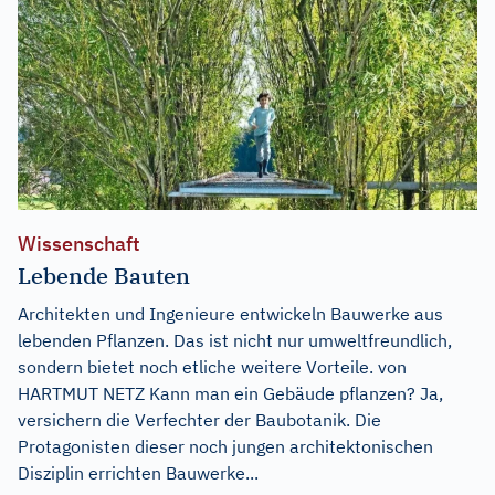
Wissenschaft
Lebende Bauten
Architekten und Ingenieure entwickeln Bauwerke aus
lebenden Pflanzen. Das ist nicht nur umweltfreundlich,
sondern bietet noch etliche weitere Vorteile. von
HARTMUT NETZ Kann man ein Gebäude pflanzen? Ja,
versichern die Verfechter der Baubotanik. Die
Protagonisten dieser noch jungen architektonischen
Disziplin errichten Bauwerke...