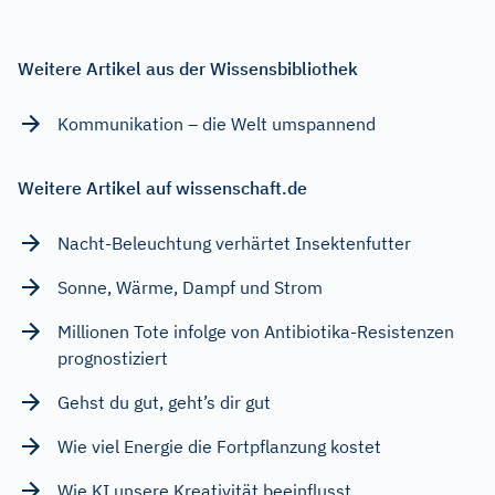
Weitere Artikel aus der Wissensbibliothek
Kommunikation – die Welt umspannend
Weitere Artikel auf wissenschaft.de
Nacht-Beleuchtung verhärtet Insektenfutter
Sonne, Wärme, Dampf und Strom
Millionen Tote infolge von Antibiotika-Resistenzen
prognostiziert
Gehst du gut, geht’s dir gut
Wie viel Energie die Fortpflanzung kostet
Wie KI unsere Kreativität beeinflusst