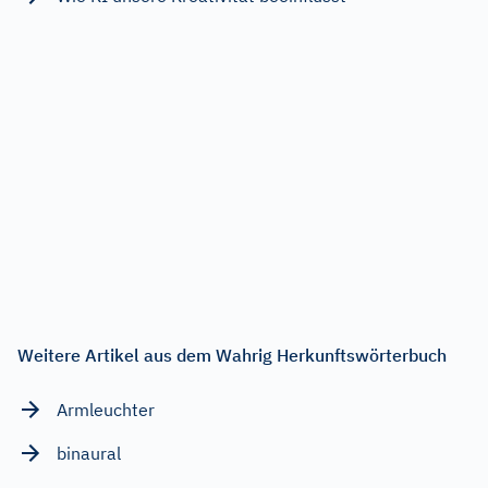
Weitere Artikel aus dem Wahrig Herkunftswörterbuch
Armleuchter
binaural