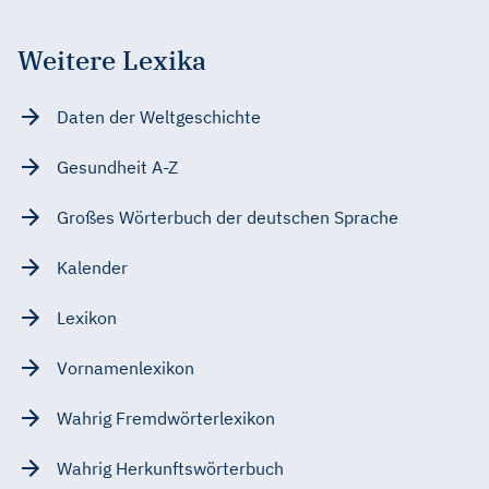
Weitere Lexika
Daten der Weltgeschichte
Gesundheit A-Z
Großes Wörterbuch der deutschen Sprache
Kalender
Lexikon
Vornamenlexikon
Wahrig Fremdwörterlexikon
Wahrig Herkunftswörterbuch