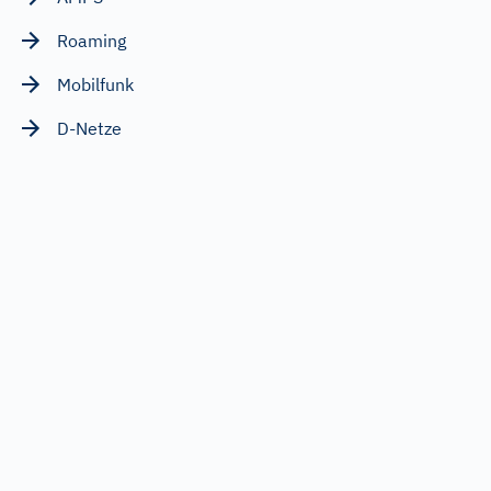
Roaming
Mobilfunk
D-Netze