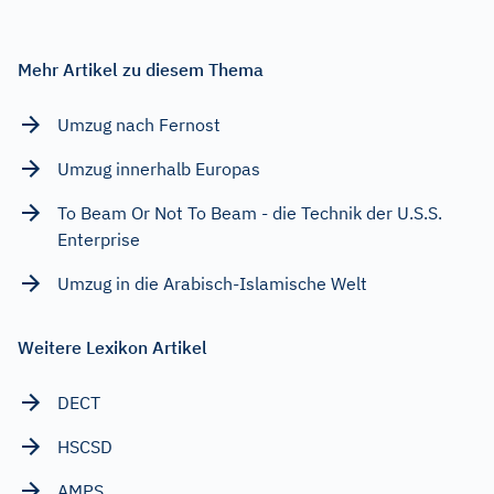
Mehr Artikel zu diesem Thema
Umzug nach Fernost
Umzug innerhalb Europas
To Beam Or Not To Beam - die Technik der U.S.S.
Enterprise
Umzug in die Arabisch-Islamische Welt
Weitere Lexikon Artikel
DECT
HSCSD
AMPS