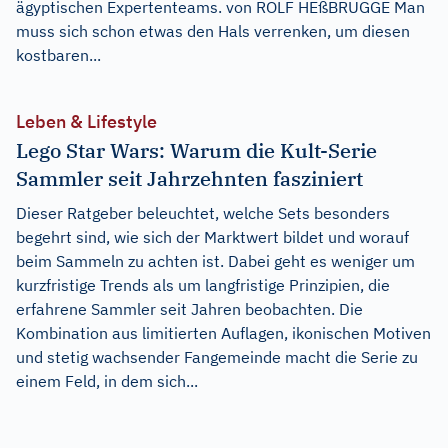
ägyptischen Expertenteams. von ROLF HEßBRÜGGE Man
muss sich schon etwas den Hals verrenken, um diesen
kostbaren...
Leben & Lifestyle
Lego Star Wars: Warum die Kult-Serie
Sammler seit Jahrzehnten fasziniert
Dieser Ratgeber beleuchtet, welche Sets besonders
begehrt sind, wie sich der Marktwert bildet und worauf
beim Sammeln zu achten ist. Dabei geht es weniger um
kurzfristige Trends als um langfristige Prinzipien, die
erfahrene Sammler seit Jahren beobachten. Die
Kombination aus limitierten Auflagen, ikonischen Motiven
und stetig wachsender Fangemeinde macht die Serie zu
einem Feld, in dem sich...