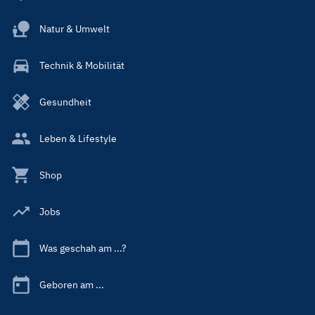
Natur & Umwelt
Technik & Mobilität
Gesundheit
Leben & Lifestyle
Shop
Jobs
Was geschah am ...?
Geboren am ...