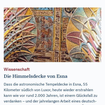
Wissenschaft
Die Himmelsdecke von Esna
Dass die astronomische Tempeldecke in Esna, 55
Kilometer südlich von Luxor, heute wieder erstrahlen
kann wie vor rund 2.000 Jahren, ist einem Glücksfall zu
verdanken – und der jahrelangen Arbeit eines deutsch-