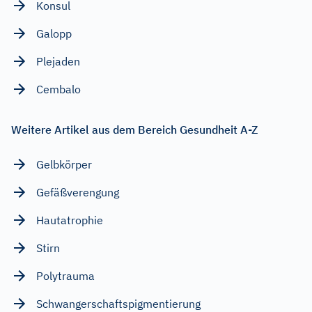
Konsul
Galopp
Plejaden
Cembalo
Weitere Artikel aus dem Bereich Gesundheit A-Z
Gelbkörper
Gefäßverengung
Hautatrophie
Stirn
Polytrauma
Schwangerschaftspigmentierung