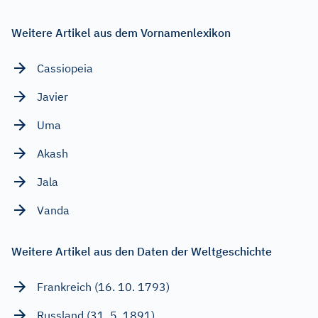
Weitere Artikel aus dem Vornamenlexikon
Cassiopeia
Javier
Uma
Akash
Jala
Vanda
Weitere Artikel aus den Daten der Weltgeschichte
Frankreich (16. 10. 1793)
Russland (31. 5. 1891)