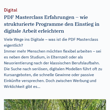
Digital
PDF Masterclass Erfahrungen – wie
strukturierte Programme den Einstieg in
digitale Arbeit erleichtern
Viele Wege ins Digitale – was ist die PDF Masterclass
eigentlich?
Immer mehr Menschen möchten flexibel arbeiten – sei
es neben dem Studium, in Elternzeit oder als
Neuorientierung nach der klassischen Berufslaufbahn.
Die Suche nach seriösen, digitalen Modellen führt oft zu
Kursangeboten, die schnelle Gewinne oder passive
Einkünfte versprechen. Doch zwischen Werbung und
Wirklichkeit gibt es...