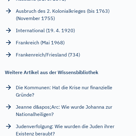
Ausbruch des 2. Kolonialkrieges (bis 1763)
(November 1755)
International (19. 4. 1920)
Frankreich (Mai 1968)
Frankenreich/Friesland (734)
Weitere Artikel aus der Wissensbibliothek
Die Kommunen: Hat die Krise nur finanzielle
Gründe?
Jeanne d&apos;Arc: Wie wurde Johanna zur
Nationalheiligen?
Judenverfolgung: Wie wurden die Juden ihrer
Existenz beraubt?