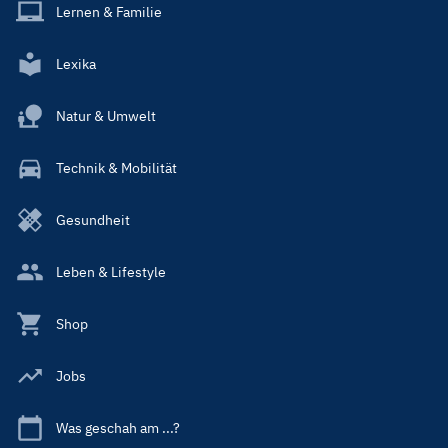
Lernen & Familie
Lexika
Natur & Umwelt
Technik & Mobilität
Gesundheit
Leben & Lifestyle
Shop
Jobs
Was geschah am ...?