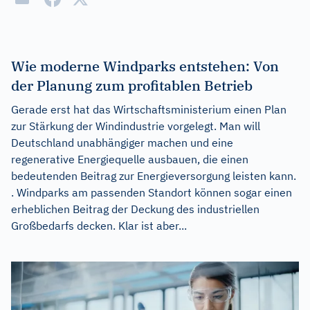
Wie moderne Windparks entstehen: Von
der Planung zum profitablen Betrieb
Gerade erst hat das Wirtschaftsministerium einen Plan
zur Stärkung der Windindustrie vorgelegt. Man will
Deutschland unabhängiger machen und eine
regenerative Energiequelle ausbauen, die einen
bedeutenden Beitrag zur Energieversorgung leisten kann.
. Windparks am passenden Standort können sogar einen
erheblichen Beitrag der Deckung des industriellen
Großbedarfs decken. Klar ist aber...