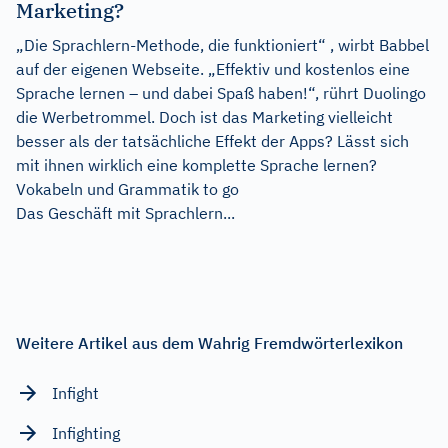
Marketing?
„Die Sprachlern-Methode, die funktioniert“ , wirbt Babbel
auf der eigenen Webseite. „Effektiv und kostenlos eine
Sprache lernen – und dabei Spaß haben!“, rührt Duolingo
die Werbetrommel. Doch ist das Marketing vielleicht
besser als der tatsächliche Effekt der Apps? Lässt sich
mit ihnen wirklich eine komplette Sprache lernen?
Vokabeln und Grammatik to go
Das Geschäft mit Sprachlern...
Weitere Artikel aus dem Wahrig Fremdwörterlexikon
Infight
Infighting