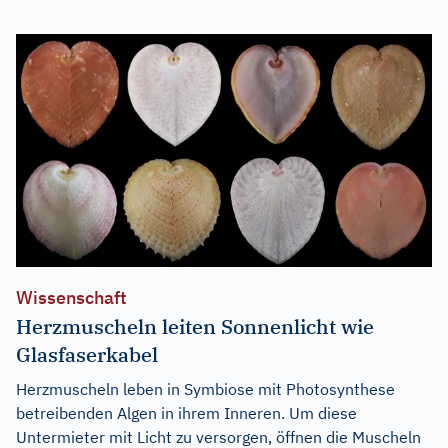
Wissenschaft
Herzmuscheln leiten Sonnenlicht wie
Glasfaserkabel
Herzmuscheln leben in Symbiose mit Photosynthese
betreibenden Algen in ihrem Inneren. Um diese
Untermieter mit Licht zu versorgen, öffnen die Muscheln