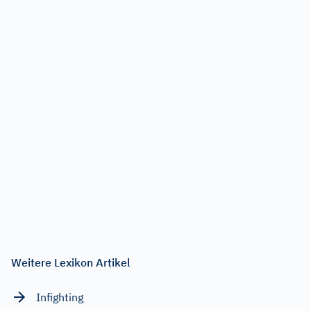
Weitere Lexikon Artikel
Infighting