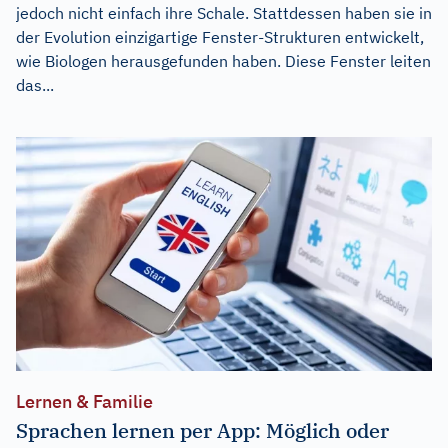
jedoch nicht einfach ihre Schale. Stattdessen haben sie in
der Evolution einzigartige Fenster-Strukturen entwickelt,
wie Biologen herausgefunden haben. Diese Fenster leiten
das...
Lernen & Familie
Sprachen lernen per App: Möglich oder