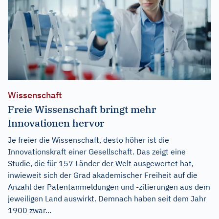
Wissenschaft
Freie Wissenschaft bringt mehr
Innovationen hervor
Je freier die Wissenschaft, desto höher ist die
Innovationskraft einer Gesellschaft. Das zeigt eine
Studie, die für 157 Länder der Welt ausgewertet hat,
inwieweit sich der Grad akademischer Freiheit auf die
Anzahl der Patentanmeldungen und -zitierungen aus dem
jeweiligen Land auswirkt. Demnach haben seit dem Jahr
1900 zwar...