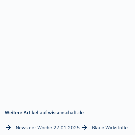
Weitere Artikel auf wissenschaft.de
News der Woche 27.01.2025
Blaue Wirkstoffe