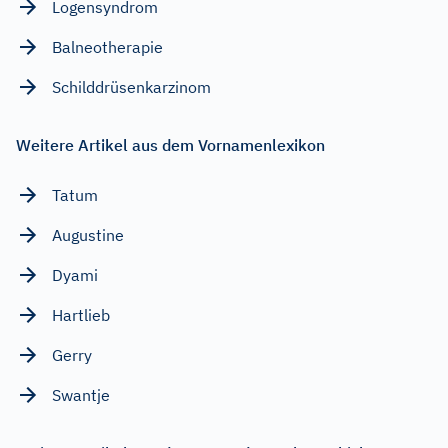
Logensyndrom
Balneotherapie
Schilddrüsenkarzinom
Weitere Artikel aus dem Vornamenlexikon
Tatum
Augustine
Dyami
Hartlieb
Gerry
Swantje