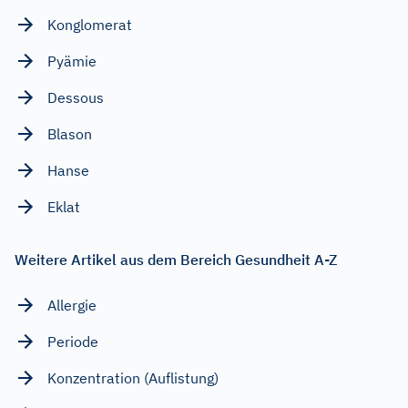
Konglomerat
Pyämie
Dessous
Blason
Hanse
Eklat
Weitere Artikel aus dem Bereich Gesundheit A-Z
Allergie
Periode
Konzentration (Auflistung)