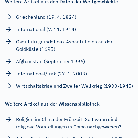
Weitere Artikel aus den Daten der Weltgeschichte
Griechenland (19. 4. 1824)
International (7. 11. 1914)
Osei Tutu gründet das Ashanti-Reich an der
Goldküste (1695)
Afghanistan (September 1996)
International/Irak (27. 1. 2003)
Wirtschaftskrise und Zweiter Weltkrieg (1930-1945)
Weitere Artikel aus der Wissensbibliothek
Religion im China der Frühzeit: Seit wann sind
religiöse Vorstellungen in China nachgewiesen?