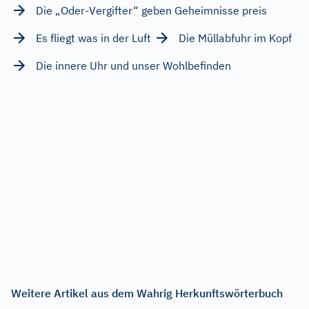
Die „Oder-Vergifter“ geben Geheimnisse preis
Es fliegt was in der Luft
Die Müllabfuhr im Kopf
Die innere Uhr und unser Wohlbefinden
Weitere Artikel aus dem Wahrig Herkunftswörterbuch