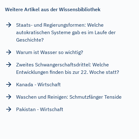
Weitere Artikel aus der Wissensbibliothek
Staats- und Regierungsformen: Welche
autokratischen Systeme gab es im Laufe der
Geschichte?
Warum ist Wasser so wichtig?
Zweites Schwangerschaftsdrittel: Welche
Entwicklungen finden bis zur 22. Woche statt?
Kanada - Wirtschaft
Waschen und Reinigen: Schmutzfänger Tenside
Pakistan - Wirtschaft