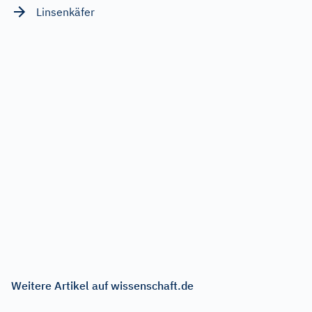
Linsenkäfer
Weitere Artikel auf wissenschaft.de