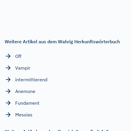
Weitere Artikel aus dem Wahrig Herkunftswörterbuch
Off
Vampir
intermittierend
Anemone
Fundament
Messias