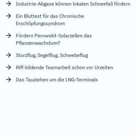
Industrie-Abgase können lokalen Schneefall fördern
Ein Bluttest für das Chronische
Erschöpfungssyndrom
Fördern Perowskit-Solarzellen das
Pflanzenwachstum?
Sturzflug, Segelflug, Schwebeflug
Riff-bildende Teamarbeit schon vor Urzeiten
Das Tauziehen um die LNG-Terminals