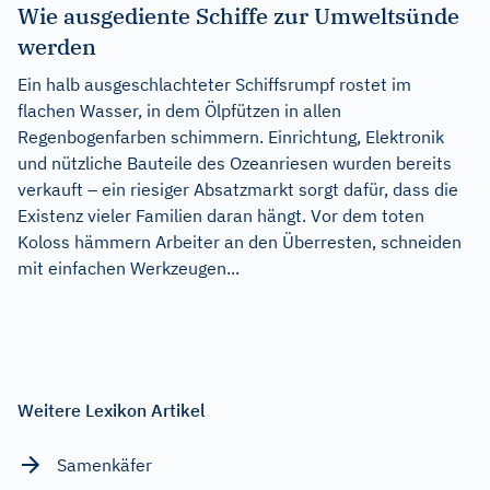
Wie ausgediente Schiffe zur Umweltsünde
werden
Ein halb ausgeschlachteter Schiffsrumpf rostet im
flachen Wasser, in dem Ölpfützen in allen
Regenbogenfarben schimmern. Einrichtung, Elektronik
und nützliche Bauteile des Ozeanriesen wurden bereits
verkauft – ein riesiger Absatzmarkt sorgt dafür, dass die
Existenz vieler Familien daran hängt. Vor dem toten
Koloss hämmern Arbeiter an den Überresten, schneiden
mit einfachen Werkzeugen...
Weitere Lexikon Artikel
Samenkäfer