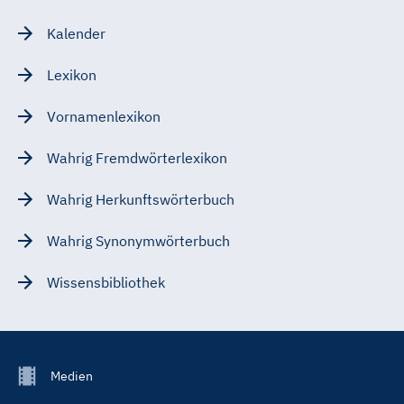
Kalender
Lexikon
Vornamenlexikon
Wahrig Fremdwörterlexikon
Wahrig Herkunftswörterbuch
Wahrig Synonymwörterbuch
Wissensbibliothek
Footer
Medien
Menu