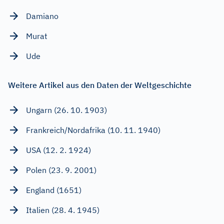
Damiano
Murat
Ude
Weitere Artikel aus den Daten der Weltgeschichte
Ungarn (26. 10. 1903)
Frankreich/Nordafrika (10. 11. 1940)
USA (12. 2. 1924)
Polen (23. 9. 2001)
England (1651)
Italien (28. 4. 1945)