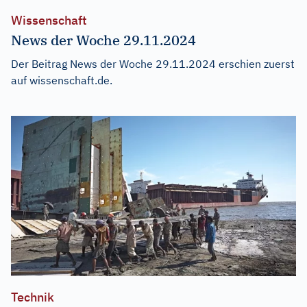
Wissenschaft
News der Woche 29.11.2024
Der Beitrag
News der Woche 29.11.2024
erschien zuerst
auf
wissenschaft.de
.
Technik