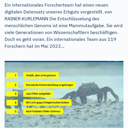
Ein internationales Forscherteam hat einen neuen
digitalen Datensatz unseres Erbguts vorgestellt. von
RAINER KURLEMANN Die Entschlüsselung des
menschlichen Genoms ist eine Mammutaufgabe. Sie wird
viele Generationen von Wissenschaftlern beschäftigen.
Doch es geht voran. Ein internationales Team aus 119
Forschern hat im Mai 2023...