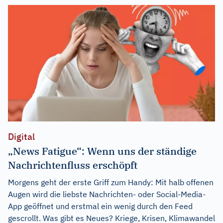
Digital
„News Fatigue“: Wenn uns der ständige
Nachrichtenfluss erschöpft
Morgens geht der erste Griff zum Handy: Mit halb offenen
Augen wird die liebste Nachrichten- oder Social-Media-
App geöffnet und erstmal ein wenig durch den Feed
gescrollt. Was gibt es Neues? Kriege, Krisen, Klimawandel