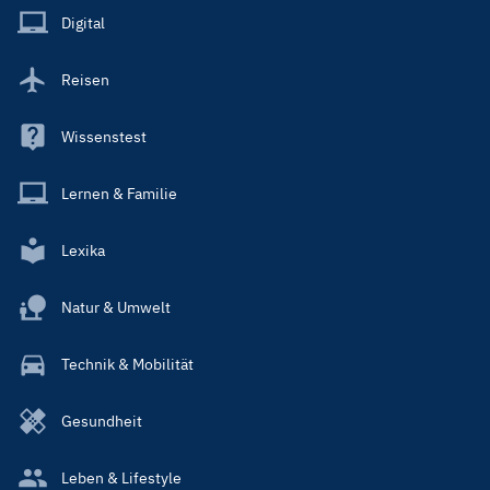
Main
Digital
Reisen
Wissenstest
Lernen & Familie
Lexika
Natur & Umwelt
Technik & Mobilität
Gesundheit
Leben & Lifestyle