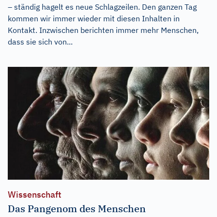
– ständig hagelt es neue Schlagzeilen. Den ganzen Tag
kommen wir immer wieder mit diesen Inhalten in
Kontakt. Inzwischen berichten immer mehr Menschen,
dass sie sich von...
Wissenschaft
Das Pangenom des Menschen