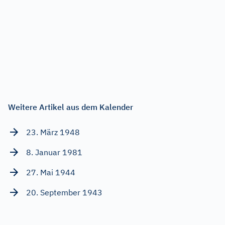
Weitere Artikel aus dem Kalender
23. März 1948
8. Januar 1981
27. Mai 1944
20. September 1943