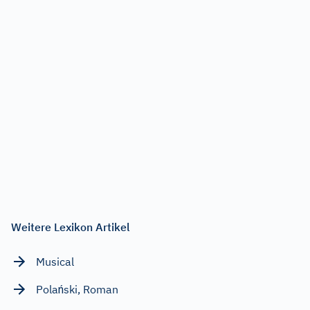
Weitere Lexikon Artikel
Musical
Polański, Roman