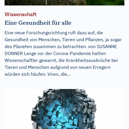
Wissenschaft
Eine Gesundheit für alle
Eine neue Forschungsrichtung ruft dazu auf, die
Gesundheit von Menschen, Tieren und Pflanzen, ja sogar
des Planeten zusammen zu betrachten. von SUSANNE
DONNER Lange vor der Corona-Pandemie hatten
Wissenschaftler gewarnt, die Krankheitsausbrüche bei
Tieren und Menschen aufgrund von neuen Erregern
würden sich häufen. Viren, die...