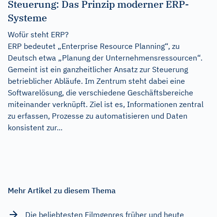
Steuerung: Das Prinzip moderner ERP-
Systeme
Wofür steht ERP?
ERP bedeutet „Enterprise Resource Planning“, zu
Deutsch etwa „Planung der Unternehmensressourcen“.
Gemeint ist ein ganzheitlicher Ansatz zur Steuerung
betrieblicher Abläufe. Im Zentrum steht dabei eine
Softwarelösung, die verschiedene Geschäftsbereiche
miteinander verknüpft. Ziel ist es, Informationen zentral
zu erfassen, Prozesse zu automatisieren und Daten
konsistent zur...
Mehr Artikel zu diesem Thema
Die beliebtesten Filmgenres früher und heute