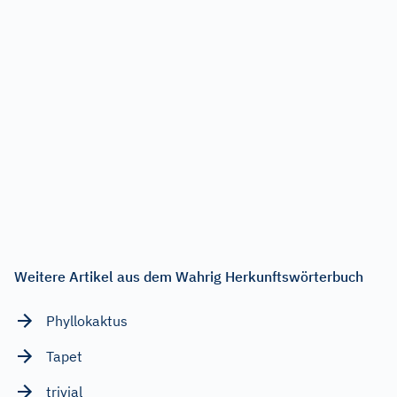
Weitere Artikel aus dem Wahrig Herkunftswörterbuch
Phyllokaktus
Tapet
trivial