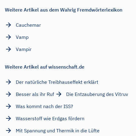
Weitere Artikel aus dem Wahrig Fremdwörterlexikon
Cauchemar
Vamp
Vampir
Weitere Artikel auf wissenschaft.de
Der natürliche Treibhauseffekt erklärt
Besser als ihr Ruf
Die Entzauberung des Vitruv
Was kommt nach der ISS?
Wasserstoff wie Erdgas fördern
Mit Spannung und Thermik in die Lüfte