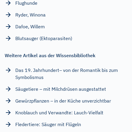
Flughunde
Ryder, Winona
Dafoe, Willem
Blutsauger (Ektoparasiten)
Weitere Artikel aus der Wissensbibliothek
Das 19. Jahrhundert– von der Romantik bis zum
Symbolismus
Säugetiere – mit Milchdrüsen ausgestattet
Gewürzpflanzen – in der Küche unverzichtbar
Knoblauch und Verwandte: Lauch-Vielfalt
Fledertiere: Säuger mit Flügeln