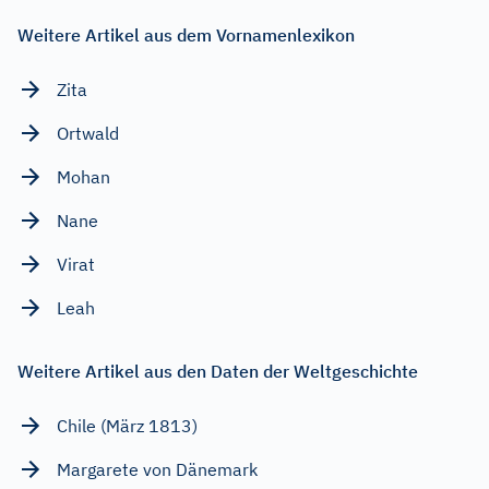
Weitere Artikel aus dem Vornamenlexikon
Zita
Ortwald
Mohan
Nane
Virat
Leah
Weitere Artikel aus den Daten der Weltgeschichte
Chile (März 1813)
Margarete von Dänemark