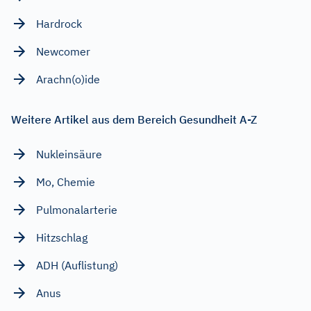
Hardrock
Newcomer
Arachn(o)ide
Weitere Artikel aus dem Bereich Gesundheit A-Z
Nukleinsäure
Mo, Chemie
Pulmonalarterie
Hitzschlag
ADH (Auflistung)
Anus