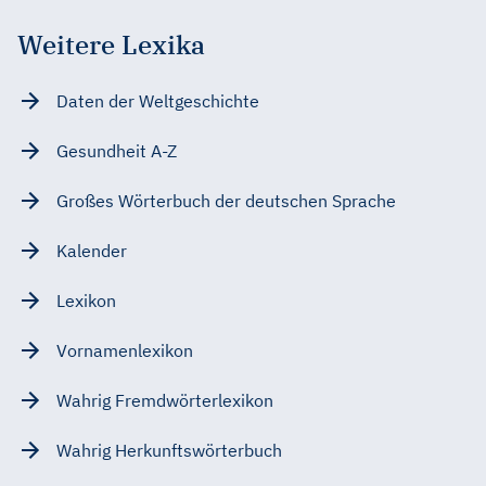
Weitere Lexika
Daten der Weltgeschichte
Gesundheit A-Z
Großes Wörterbuch der deutschen Sprache
Kalender
Lexikon
Vornamenlexikon
Wahrig Fremdwörterlexikon
Wahrig Herkunftswörterbuch