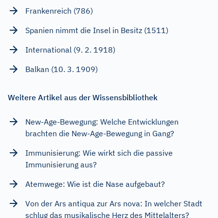
Frankenreich (786)
Spanien nimmt die Insel in Besitz (1511)
International (9. 2. 1918)
Balkan (10. 3. 1909)
Weitere Artikel aus der Wissensbibliothek
New-Age-Bewegung: Welche Entwicklungen
brachten die New-Age-Bewegung in Gang?
Immunisierung: Wie wirkt sich die passive
Immunisierung aus?
Atemwege: Wie ist die Nase aufgebaut?
Von der Ars antiqua zur Ars nova: In welcher Stadt
schlug das musikalische Herz des Mittelalters?