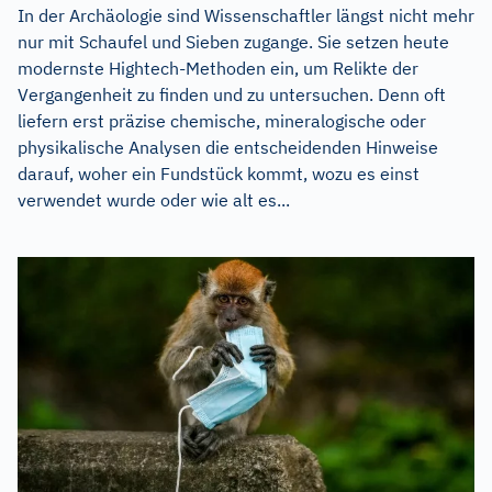
In der Archäologie sind Wissenschaftler längst nicht mehr
nur mit Schaufel und Sieben zugange. Sie setzen heute
modernste Hightech-Methoden ein, um Relikte der
Vergangenheit zu finden und zu untersuchen. Denn oft
liefern erst präzise chemische, mineralogische oder
physikalische Analysen die entscheidenden Hinweise
darauf, woher ein Fundstück kommt, wozu es einst
verwendet wurde oder wie alt es...