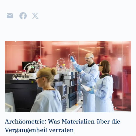
Archäometrie: Was Materialien über die
Vergangenheit verraten