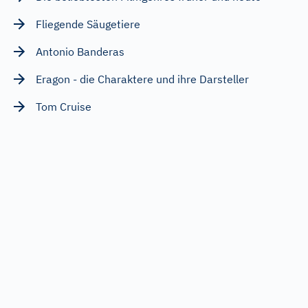
Fliegende Säugetiere
Antonio Banderas
Eragon - die Charaktere und ihre Darsteller
Tom Cruise