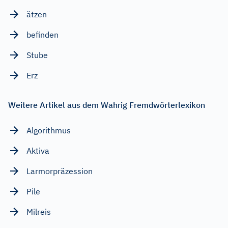
ätzen
befinden
Stube
Erz
Weitere Artikel aus dem Wahrig Fremdwörterlexikon
Algorithmus
Aktiva
Larmorpräzession
Pile
Milreis