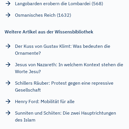
Langobarden erobern die Lombardei (568)
Osmanisches Reich (1632)
Weitere Artikel aus der Wissensbibliothek
Der Kuss von Gustav Klimt: Was bedeuten die
Ornamente?
Jesus von Nazareth: In welchem Kontext stehen die
Worte Jesu?
Schillers Räuber: Protest gegen eine repressive
Gesellschaft
Henry Ford: Mobilität für alle
Sunniten und Schiiten: Die zwei Hauptrichtungen
des Islam