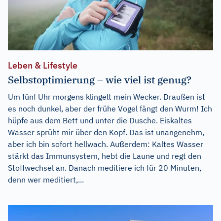
Leben & Lifestyle
Selbstoptimierung – wie viel ist genug?
Um fünf Uhr morgens klingelt mein Wecker. Draußen ist
es noch dunkel, aber der frühe Vogel fängt den Wurm! Ich
hüpfe aus dem Bett und unter die Dusche. Eiskaltes
Wasser sprüht mir über den Kopf. Das ist unangenehm,
aber ich bin sofort hellwach. Außerdem: Kaltes Wasser
stärkt das Immunsystem, hebt die Laune und regt den
Stoffwechsel an. Danach meditiere ich für 20 Minuten,
denn wer meditiert,...