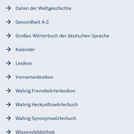
Daten der Weltgeschichte
Gesundheit A-Z
Großes Wörterbuch der deutschen Sprache
Kalender
Lexikon
Vornamenlexikon
Wahrig Fremdwörterlexikon
Wahrig Herkunftswörterbuch
Wahrig Synonymwörterbuch
Wissensbibliothek