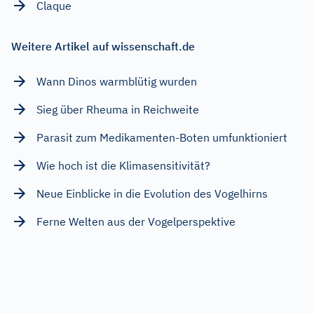
Claque
Weitere Artikel auf wissenschaft.de
Wann Dinos warmblütig wurden
Sieg über Rheuma in Reichweite
Parasit zum Medikamenten-Boten umfunktioniert
Wie hoch ist die Klimasensitivität?
Neue Einblicke in die Evolution des Vogelhirns
Ferne Welten aus der Vogelperspektive