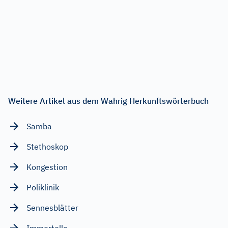
Weitere Artikel aus dem Wahrig Herkunftswörterbuch
Samba
Stethoskop
Kongestion
Poliklinik
Sennesblätter
Immortelle