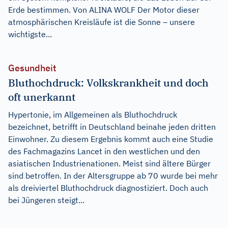
Erde bestimmen. Von ALINA WOLF Der Motor dieser
atmosphärischen Kreisläufe ist die Sonne – unsere
wichtigste...
Gesundheit
Bluthochdruck: Volkskrankheit und doch
oft unerkannt
Hypertonie, im Allgemeinen als Bluthochdruck
bezeichnet, betrifft in Deutschland beinahe jeden dritten
Einwohner. Zu diesem Ergebnis kommt auch eine Studie
des Fachmagazins Lancet in den westlichen und den
asiatischen Industrienationen. Meist sind ältere Bürger
sind betroffen. In der Altersgruppe ab 70 wurde bei mehr
als dreiviertel Bluthochdruck diagnostiziert. Doch auch
bei Jüngeren steigt...