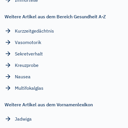
Weitere Artikel aus dem Bereich Gesundheit A-Z
Kurzzeitgedächtnis
Vasomotorik
Sekretverhalt
Kreuzprobe
Nausea
Multifokalglas
Weitere Artikel aus dem Vornamenlexikon
Jadwiga