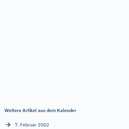
Weitere Artikel aus dem Kalender
7. Februar 2002