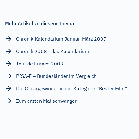
Mehr Artikel zu diesem Thema
Chronik-Kalendarium Januar-März 2007
Chronik 2008 - das Kalendarium
Tour de France 2003
PISA-E – Bundesländer im Vergleich
Die Oscargewinner in der Kategorie “Bester Film“
Zum ersten Mal schwanger