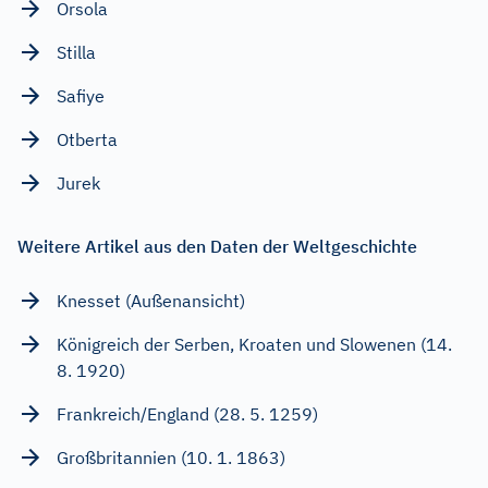
Orsola
Stilla
Safiye
Otberta
Jurek
Weitere Artikel aus den Daten der Weltgeschichte
Knesset (Außenansicht)
Königreich der Serben, Kroaten und Slowenen (14.
8. 1920)
Frankreich/England (28. 5. 1259)
Großbritannien (10. 1. 1863)