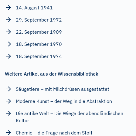
14. August 1941
29. September 1972
22. September 1909
18. September 1970
18. September 1974
Weitere Artikel aus der Wissensbibliothek
Säugetiere – mit Milchdrüsen ausgestattet
Moderne Kunst – der Weg in die Abstraktion
Die antike Welt – Die Wiege der abendländischen
Kultur
Chemie – die Frage nach dem Stoff