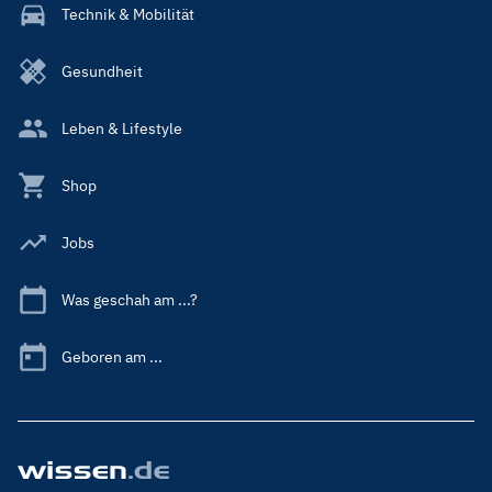
Technik & Mobilität
Gesundheit
Leben & Lifestyle
Shop
Jobs
Was geschah am ...?
Geboren am ...