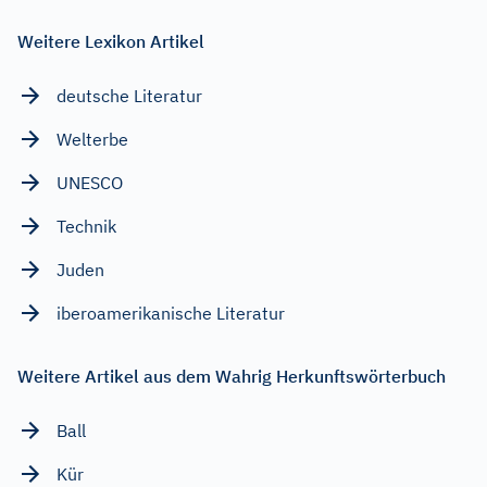
Weitere Lexikon Artikel
deutsche Literatur
Welterbe
UNESCO
Technik
Juden
iberoamerikanische Literatur
Weitere Artikel aus dem Wahrig Herkunftswörterbuch
Ball
Kür