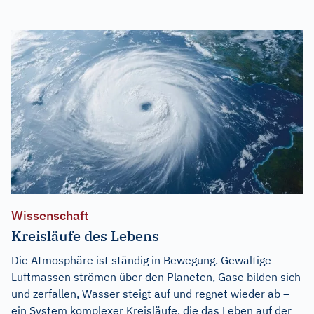
Wissenschaft
Kreisläufe des Lebens
Die Atmosphäre ist ständig in Bewegung. Gewaltige
Luftmassen strömen über den Planeten, Gase bilden sich
und zerfallen, Wasser steigt auf und regnet wieder ab –
ein System komplexer Kreisläufe, die das Leben auf der