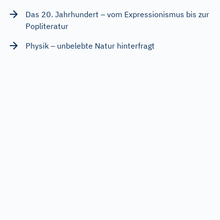
Das 20. Jahrhundert – vom Expressionismus bis zur
Popliteratur
Physik – unbelebte Natur hinterfragt