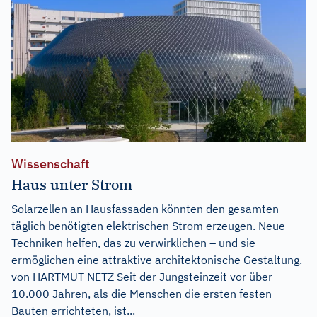
Wissenschaft
Haus unter Strom
Solarzellen an Hausfassaden könnten den gesamten
täglich benötigten elektrischen Strom erzeugen. Neue
Techniken helfen, das zu verwirklichen – und sie
ermöglichen eine attraktive architektonische Gestaltung.
von HARTMUT NETZ Seit der Jungsteinzeit vor über
10.000 Jahren, als die Menschen die ersten festen
Bauten errichteten, ist...