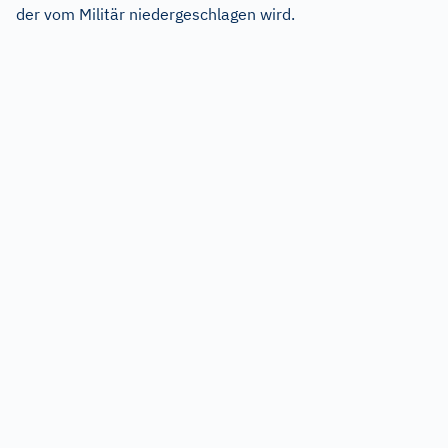
der vom Militär niedergeschlagen wird.