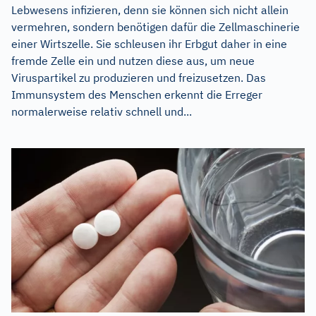
Lebwesens infizieren, denn sie können sich nicht allein
vermehren, sondern benötigen dafür die Zellmaschinerie
einer Wirtszelle. Sie schleusen ihr Erbgut daher in eine
fremde Zelle ein und nutzen diese aus, um neue
Viruspartikel zu produzieren und freizusetzen. Das
Immunsystem des Menschen erkennt die Erreger
normalerweise relativ schnell und...