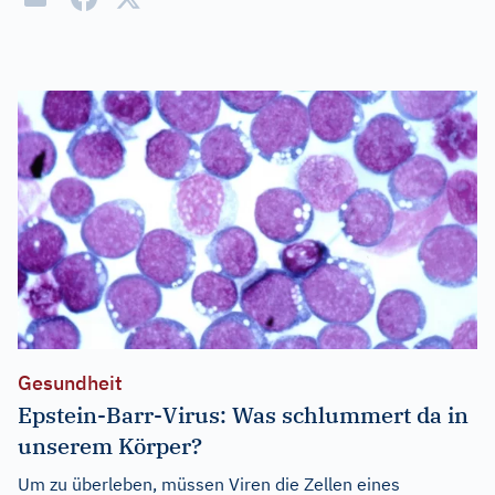
Gesundheit
Epstein-Barr-Virus: Was schlummert da in
unserem Körper?
Um zu überleben, müssen Viren die Zellen eines