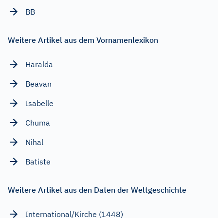
BB
Weitere Artikel aus dem Vornamenlexikon
Haralda
Beavan
Isabelle
Chuma
Nihal
Batiste
Weitere Artikel aus den Daten der Weltgeschichte
International/Kirche (1448)