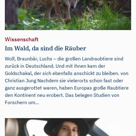
Wissenschaft
Im Wald, da sind die Räuber
Wolf, Braunbär, Luchs – die großen Landraubtiere sind
zurück in Deutschland. Und mit ihnen kam der
Goldschakal, der sich ebenfalls anschickt zu bleiben. von
Christian Jung Nachdem sie vielerorts schon fast oder
ganz ausgerottet waren, haben Europas große Raubtiere
den Kontinent neu erobert. Das belegen Studien von
Forschern um...