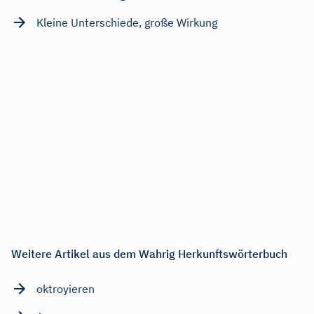
Kleine Unterschiede, große Wirkung
Weitere Artikel aus dem Wahrig Herkunftswörterbuch
oktroyieren