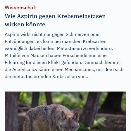
Wissenschaft
Wie Aspirin gegen Krebsmetastasen
wirken könnte
Aspirin wirkt nicht nur gegen Schmerzen oder
Entzündungen, es kann bei manchen Krebsarten
womöglich dabei helfen, Metastasen zu verhindern.
Mithilfe von Mäusen haben Forschende nun eine
Erklärung für diesen Effekt gefunden. Demnach hemmt
die Acetylsalicylsäure einen Mechanismus, mit dem sich
die metastasierenden Krebszellen vor...