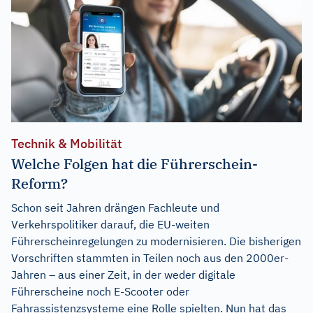
Technik & Mobilität
Welche Folgen hat die Führerschein-
Reform?
Schon seit Jahren drängen Fachleute und
Verkehrspolitiker darauf, die EU-weiten
Führerscheinregelungen zu modernisieren. Die bisherigen
Vorschriften stammten in Teilen noch aus den 2000er-
Jahren – aus einer Zeit, in der weder digitale
Führerscheine noch E-Scooter oder
Fahrassistenzsysteme eine Rolle spielten. Nun hat das