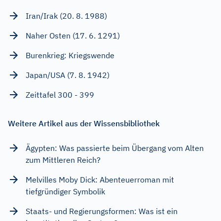
Iran/Irak (20. 8. 1988)
Naher Osten (17. 6. 1291)
Burenkrieg: Kriegswende
Japan/USA (7. 8. 1942)
Zeittafel 300 - 399
Weitere Artikel aus der Wissensbibliothek
Ägypten: Was passierte beim Übergang vom Alten
zum Mittleren Reich?
Melvilles Moby Dick: Abenteuerroman mit
tiefgründiger Symbolik
Staats- und Regierungsformen: Was ist ein