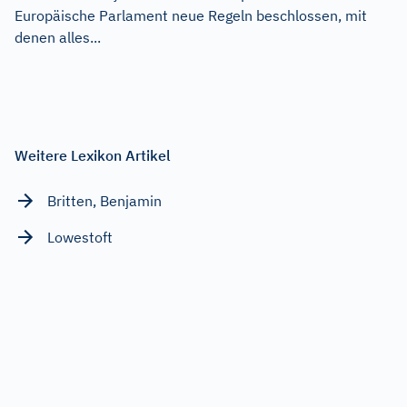
Europäische Parlament neue Regeln beschlossen, mit
denen alles...
Weitere Lexikon Artikel
Britten, Benjamin
Lowestoft