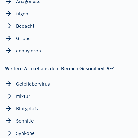
Anagenese
tilgen
Bedacht
Grippe
ennuyieren
Weitere Artikel aus dem Bereich Gesundheit A-Z
Gelbfiebervirus
Mixtur
Blutgefäß
Sehhilfe
Synkope