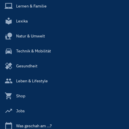
Lernen & Familie
Lexika
Natur & Umwelt
Technik & Mobilität
Gesundheit
Leben & Lifestyle
Shop
Jobs
Was geschah am ...?