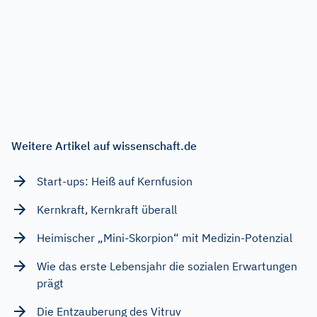
Weitere Artikel auf wissenschaft.de
Start-ups: Heiß auf Kernfusion
Kernkraft, Kernkraft überall
Heimischer „Mini-Skorpion“ mit Medizin-Potenzial
Wie das erste Lebensjahr die sozialen Erwartungen
prägt
Die Entzauberung des Vitruv