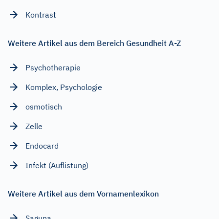
Kontrast
Weitere Artikel aus dem Bereich Gesundheit A-Z
Psychotherapie
Komplex, Psychologie
osmotisch
Zelle
Endocard
Infekt (Auflistung)
Weitere Artikel aus dem Vornamenlexikon
Saguna