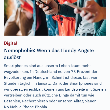
Digital
Nomophobie: Wenn das Handy Ängste
auslöst
Smartphones sind aus unserm Leben kaum mehr
wegzudenken. In Deutschland nutzen 78 Prozent der
Bevölkerung ein Handy, im Schnitt ist dieses fast vier
Stunden täglich im Einsatz. Dank der Smartphones sind
wir überall erreichbar, können uns Langeweile mit Spielen
vertreiben oder auch nützliche Dinge damit tun wie
Bezahlen, Recherchieren oder unseren Alltag planen.
No Mobile Phone Phobia...