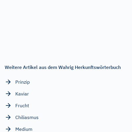
Weitere Artikel aus dem Wahrig Herkunftswörterbuch
Prinzip
Kaviar
Frucht
Chiliasmus
Medium