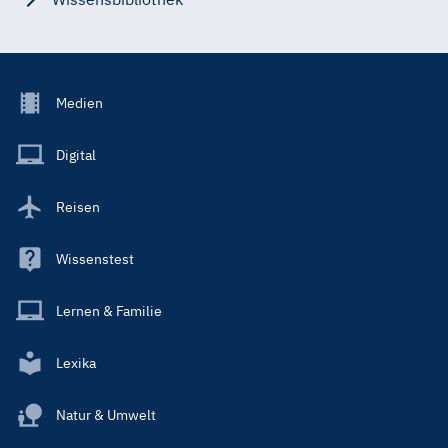
Footer
Medien
Menu
Main
Digital
Reisen
Wissenstest
Lernen & Familie
Lexika
Natur & Umwelt