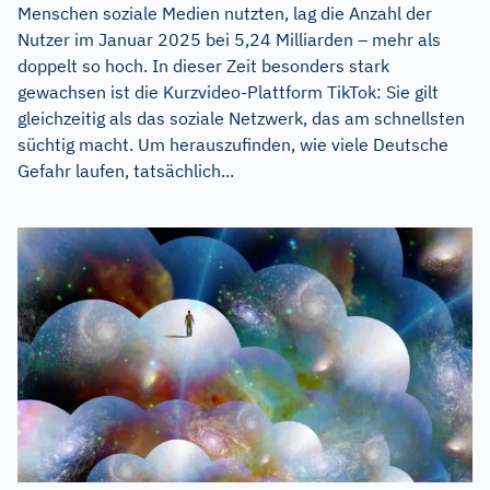
Menschen soziale Medien nutzten, lag die Anzahl der
Nutzer im Januar 2025 bei 5,24 Milliarden – mehr als
doppelt so hoch. In dieser Zeit besonders stark
gewachsen ist die Kurzvideo-Plattform TikTok: Sie gilt
gleichzeitig als das soziale Netzwerk, das am schnellsten
süchtig macht. Um herauszufinden, wie viele Deutsche
Gefahr laufen, tatsächlich...