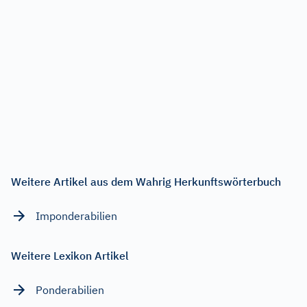
Weitere Artikel aus dem Wahrig Herkunftswörterbuch
Imponderabilien
Weitere Lexikon Artikel
Ponderabilien