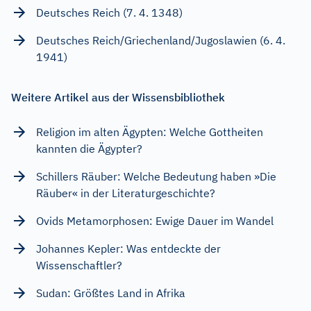
Deutsches Reich (7. 4. 1348)
Deutsches Reich/Griechenland/Jugoslawien (6. 4.
1941)
Weitere Artikel aus der Wissensbibliothek
Religion im alten Ägypten: Welche Gottheiten
kannten die Ägypter?
Schillers Räuber: Welche Bedeutung haben »Die
Räuber« in der Literaturgeschichte?
Ovids Metamorphosen: Ewige Dauer im Wandel
Johannes Kepler: Was entdeckte der
Wissenschaftler?
Sudan: Größtes Land in Afrika