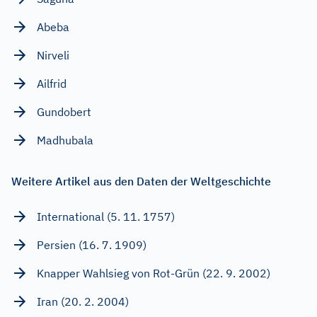
Abeba
Nirveli
Ailfrid
Gundobert
Madhubala
Weitere Artikel aus den Daten der Weltgeschichte
International (5. 11. 1757)
Persien (16. 7. 1909)
Knapper Wahlsieg von Rot-Grün (22. 9. 2002)
Iran (20. 2. 2004)