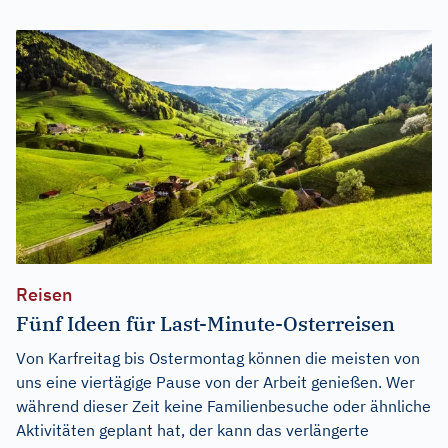
Reisen
Fünf Ideen für Last-Minute-Osterreisen
Von Karfreitag bis Ostermontag können die meisten von
uns eine viertägige Pause von der Arbeit genießen. Wer
während dieser Zeit keine Familienbesuche oder ähnliche
Aktivitäten geplant hat, der kann das verlängerte