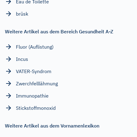
Eau de Toilette
brüsk
Weitere Artikel aus dem Bereich Gesundheit A-Z
Fluor (Auflistung)
Incus
VATER-Syndrom
Zwerchfelllähmung
Immunopathie
Stickstoffmonoxid
Weitere Artikel aus dem Vornamenlexikon