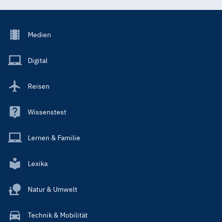
Footer
Medien
Menu
Main
Digital
Reisen
Wissenstest
Lernen & Familie
Lexika
Natur & Umwelt
Technik & Mobilität