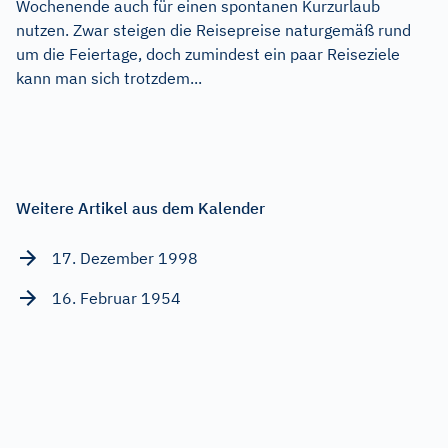
Wochenende auch für einen spontanen Kurzurlaub
nutzen. Zwar steigen die Reisepreise naturgemäß rund
um die Feiertage, doch zumindest ein paar Reiseziele
kann man sich trotzdem...
Weitere Artikel aus dem Kalender
17. Dezember 1998
16. Februar 1954