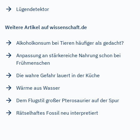
Lügendetektor
Weitere Artikel auf wissenschaft.de
Alkoholkonsum bei Tieren häufiger als gedacht?
Anpassung an stärkereiche Nahrung schon bei
Frühmenschen
Die wahre Gefahr lauert in der Küche
Wärme aus Wasser
Dem Flugstil großer Pterosaurier auf der Spur
Rätselhaftes Fossil neu interpretiert