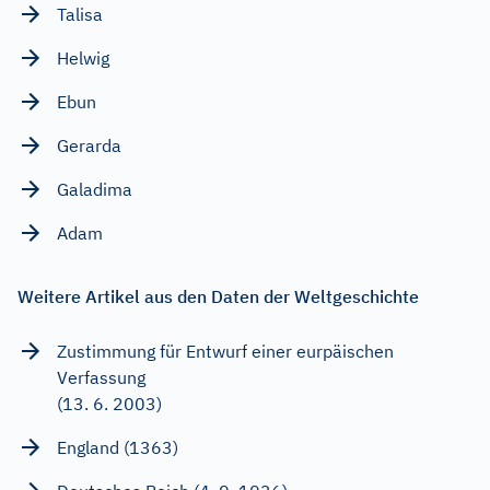
Talisa
Helwig
Ebun
Gerarda
Galadima
Adam
Weitere Artikel aus den Daten der Weltgeschichte
Zustimmung für Entwurf einer eurpäischen
Verfassung
(13. 6. 2003)
England (1363)