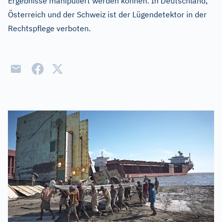
Ergebnisse manipuliert werden können. In Deutschland,
Österreich und der Schweiz ist der Lügendetektor in der
Rechtspflege verboten.