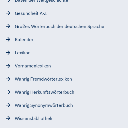
Gesundheit A-Z
Großes Wörterbuch der deutschen Sprache
Kalender
Lexikon
Vornamenlexikon
Wahrig Fremdwörterlexikon
Wahrig Herkunftswörterbuch
Wahrig Synonymwörterbuch
Wissensbibliothek