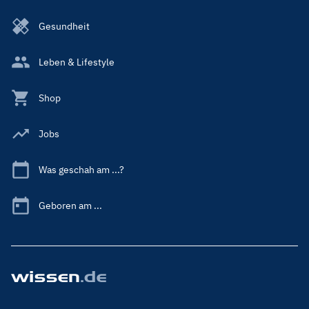
Gesundheit
Leben & Lifestyle
Shop
Jobs
Was geschah am ...?
Geboren am ...