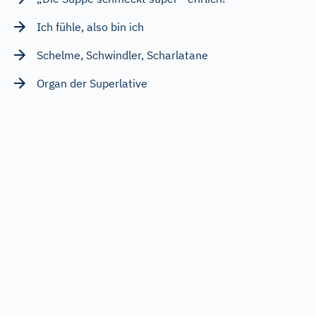
Ich fühle, also bin ich
Schelme, Schwindler, Scharlatane
Organ der Superlative