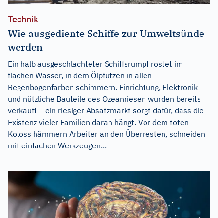
Technik
Wie ausgediente Schiffe zur Umweltsünde
werden
Ein halb ausgeschlachteter Schiffsrumpf rostet im
flachen Wasser, in dem Ölpfützen in allen
Regenbogenfarben schimmern. Einrichtung, Elektronik
und nützliche Bauteile des Ozeanriesen wurden bereits
verkauft – ein riesiger Absatzmarkt sorgt dafür, dass die
Existenz vieler Familien daran hängt. Vor dem toten
Koloss hämmern Arbeiter an den Überresten, schneiden
mit einfachen Werkzeugen...