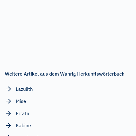
Weitere Artikel aus dem Wahrig Herkunftswörterbuch
Lazulith
Mise
Errata
Kabine