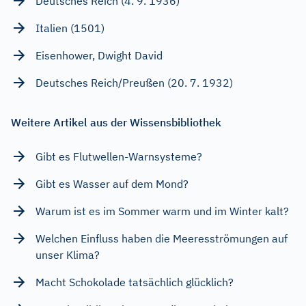
Deutsches Reich (4. 9. 1936)
Italien (1501)
Eisenhower, Dwight David
Deutsches Reich/Preußen (20. 7. 1932)
Weitere Artikel aus der Wissensbibliothek
Gibt es Flutwellen-Warnsysteme?
Gibt es Wasser auf dem Mond?
Warum ist es im Sommer warm und im Winter kalt?
Welchen Einfluss haben die Meeresströmungen auf
unser Klima?
Macht Schokolade tatsächlich glücklich?