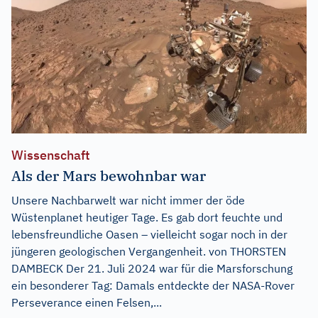
Wissenschaft
Als der Mars bewohnbar war
Unsere Nachbarwelt war nicht immer der öde
Wüstenplanet heutiger Tage. Es gab dort feuchte und
lebensfreundliche Oasen – vielleicht sogar noch in der
jüngeren geologischen Vergangenheit. von THORSTEN
DAMBECK Der 21. Juli 2024 war für die Marsforschung
ein besonderer Tag: Damals entdeckte der NASA-Rover
Perseverance einen Felsen,...