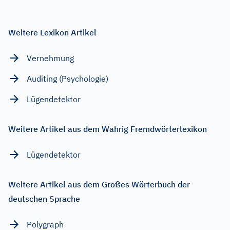
Weitere Lexikon Artikel
Vernehmung
Auditing (Psychologie)
Lügendetektor
Weitere Artikel aus dem Wahrig Fremdwörterlexikon
Lügendetektor
Weitere Artikel aus dem Großes Wörterbuch der
deutschen Sprache
Polygraph