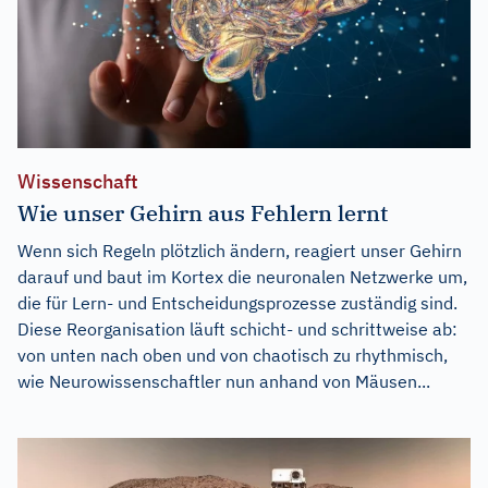
Wissenschaft
Wie unser Gehirn aus Fehlern lernt
Wenn sich Regeln plötzlich ändern, reagiert unser Gehirn
darauf und baut im Kortex die neuronalen Netzwerke um,
die für Lern- und Entscheidungsprozesse zuständig sind.
Diese Reorganisation läuft schicht- und schrittweise ab:
von unten nach oben und von chaotisch zu rhythmisch,
wie Neurowissenschaftler nun anhand von Mäusen...