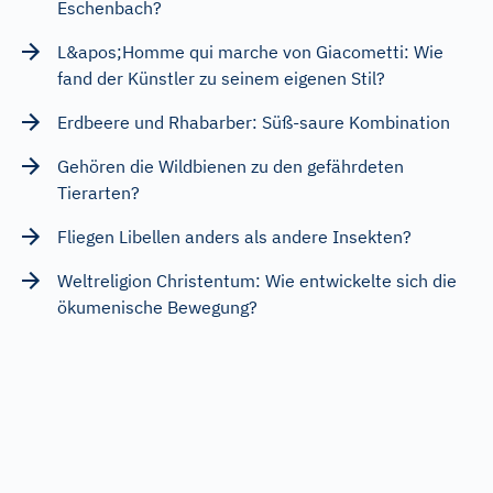
Eschenbach?
L&apos;Homme qui marche von Giacometti: Wie
fand der Künstler zu seinem eigenen Stil?
Erdbeere und Rhabarber: Süß-saure Kombination
Gehören die Wildbienen zu den gefährdeten
Tierarten?
Fliegen Libellen anders als andere Insekten?
Weltreligion Christentum: Wie entwickelte sich die
ökumenische Bewegung?