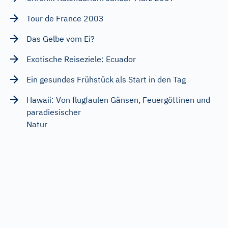
Tour de France 2003
Das Gelbe vom Ei?
Exotische Reiseziele: Ecuador
Ein gesundes Frühstück als Start in den Tag
Hawaii: Von flugfaulen Gänsen, Feuergöttinen und
paradiesischer
Natur