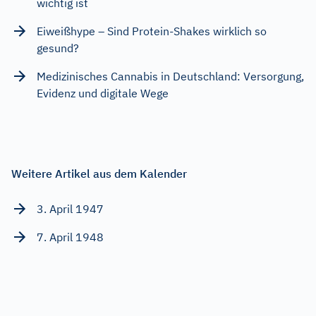
wichtig ist
Eiweißhype – Sind Protein-Shakes wirklich so
gesund?
Medizinisches Cannabis in Deutschland: Versorgung,
Evidenz und digitale Wege
Weitere Artikel aus dem Kalender
3. April 1947
7. April 1948