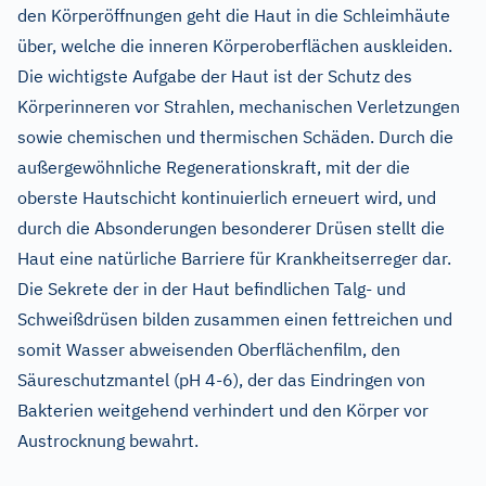
den Körperöffnungen geht die Haut in die Schleimhäute
über, welche die inneren Körperoberflächen auskleiden.
Die wichtigste Aufgabe der Haut ist der Schutz des
Körperinneren vor Strahlen, mechanischen Verletzungen
sowie chemischen und thermischen Schäden. Durch die
außergewöhnliche Regenerationskraft, mit der die
oberste Hautschicht kontinuierlich erneuert wird, und
durch die Absonderungen besonderer Drüsen stellt die
Haut eine natürliche Barriere für Krankheitserreger dar.
Die Sekrete der in der Haut befindlichen Talg- und
Schweißdrüsen bilden zusammen einen fettreichen und
somit Wasser abweisenden Oberflächenfilm, den
Säureschutzmantel (pH 4-6), der das Eindringen von
Bakterien weitgehend verhindert und den Körper vor
Austrocknung bewahrt.