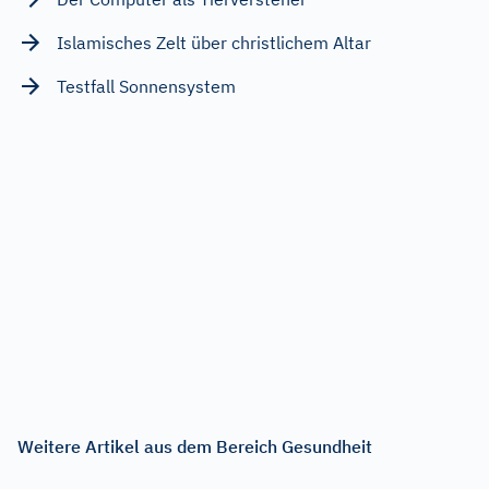
Islamisches Zelt über christlichem Altar
Testfall Sonnensystem
Weitere Artikel aus dem Bereich Gesundheit