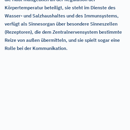
Körpertemperatur beteiligt, sie steht im Dienste des
Wasser- und Salzhaushaltes und des Immunsystems,
verfügt als Sinnesorgan über besondere Sinneszellen
(Rezeptoren), die dem Zentralnervensystem bestimmte
Reize von außen übermitteln, und sie spielt sogar eine
Rolle bei der Kommunikation.