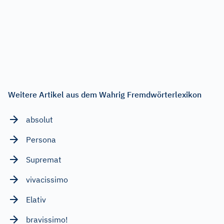
Weitere Artikel aus dem Wahrig Fremdwörterlexikon
absolut
Persona
Supremat
vivacissimo
Elativ
bravissimo!