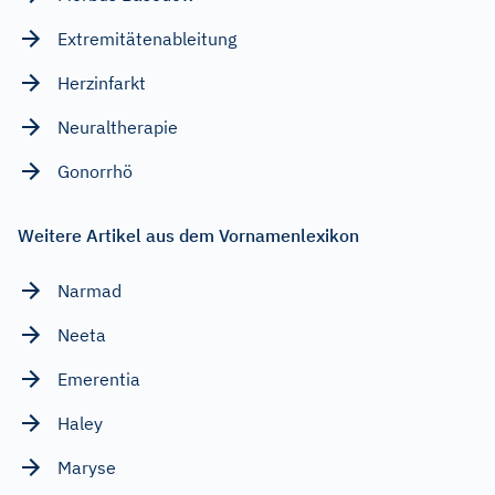
Extremitätenableitung
Herzinfarkt
Neuraltherapie
Gonorrhö
Weitere Artikel aus dem Vornamenlexikon
Narmad
Neeta
Emerentia
Haley
Maryse