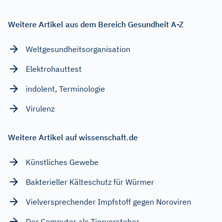
Weitere Artikel aus dem Bereich Gesundheit A-Z
Weltgesundheitsorganisation
Elektrohauttest
indolent, Terminologie
Virulenz
Weitere Artikel auf wissenschaft.de
Künstliches Gewebe
Bakterieller Kälteschutz für Würmer
Vielversprechender Impfstoff gegen Noroviren
Der Computer als Tierversteher