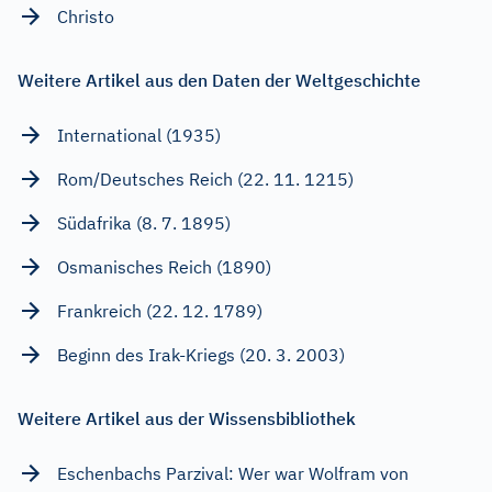
Christo
Weitere Artikel aus den Daten der Weltgeschichte
International (1935)
Rom/Deutsches Reich (22. 11. 1215)
Südafrika (8. 7. 1895)
Osmanisches Reich (1890)
Frankreich (22. 12. 1789)
Beginn des Irak-Kriegs (20. 3. 2003)
Weitere Artikel aus der Wissensbibliothek
Eschenbachs Parzival: Wer war Wolfram von