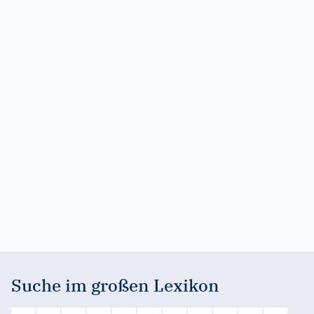
Suche im großen Lexikon