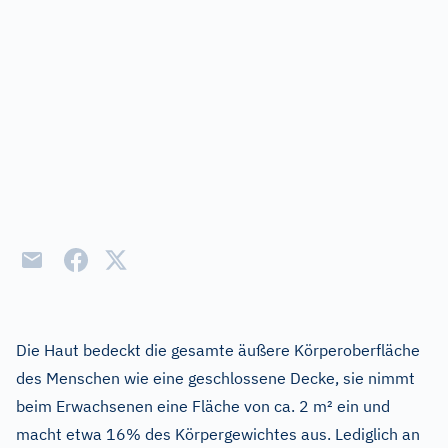
Die Haut bedeckt die gesamte äußere Körperoberfläche
des Menschen wie eine geschlossene Decke, sie nimmt
beim Erwachsenen eine Fläche von ca. 2 m² ein und
macht etwa 16% des Körpergewichtes aus. Lediglich an