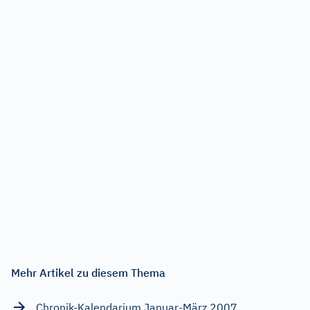
Mehr Artikel zu diesem Thema
Chronik-Kalendarium Januar-März 2007