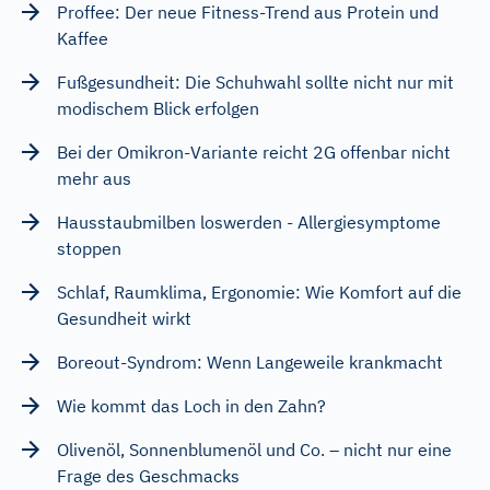
Proffee: Der neue Fitness-Trend aus Protein und
Kaffee
Fußgesundheit: Die Schuhwahl sollte nicht nur mit
modischem Blick erfolgen
Bei der Omikron-Variante reicht 2G offenbar nicht
mehr aus
Hausstaubmilben loswerden - Allergiesymptome
stoppen
Schlaf, Raumklima, Ergonomie: Wie Komfort auf die
Gesundheit wirkt
Boreout-Syndrom: Wenn Langeweile krankmacht
Wie kommt das Loch in den Zahn?
Olivenöl, Sonnenblumenöl und Co. – nicht nur eine
Frage des Geschmacks