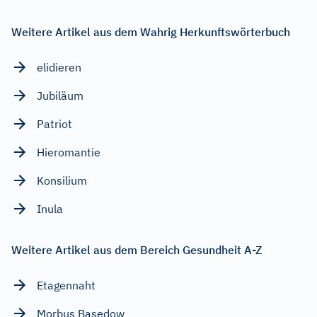
Weitere Artikel aus dem Wahrig Herkunftswörterbuch
elidieren
Jubiläum
Patriot
Hieromantie
Konsilium
Inula
Weitere Artikel aus dem Bereich Gesundheit A-Z
Etagennaht
Morbus Basedow