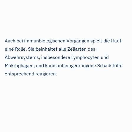
Auch bei immunbiologischen Vorgängen spielt die Haut
eine Rolle. Sie beinhaltet alle Zellarten des
Abwehrsystems, insbesondere Lymphocyten und
Makrophagen, und kann auf eingedrungene Schadstoffe
entsprechend reagieren.