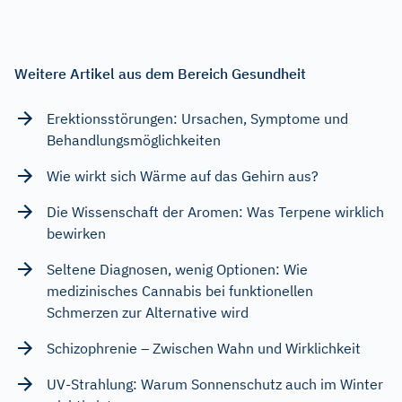
Weitere Artikel aus dem Bereich Gesundheit
Erektionsstörungen: Ursachen, Symptome und
Behandlungsmöglichkeiten
Wie wirkt sich Wärme auf das Gehirn aus?
Die Wissenschaft der Aromen: Was Terpene wirklich
bewirken
Seltene Diagnosen, wenig Optionen: Wie
medizinisches Cannabis bei funktionellen
Schmerzen zur Alternative wird
Schizophrenie – Zwischen Wahn und Wirklichkeit
UV-Strahlung: Warum Sonnenschutz auch im Winter