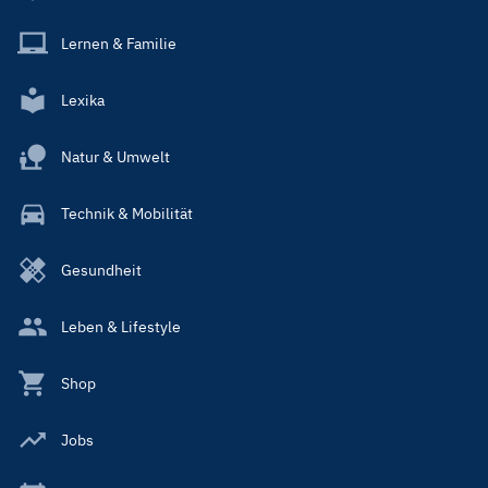
Lernen & Familie
Lexika
Natur & Umwelt
Technik & Mobilität
Gesundheit
Leben & Lifestyle
Shop
Jobs