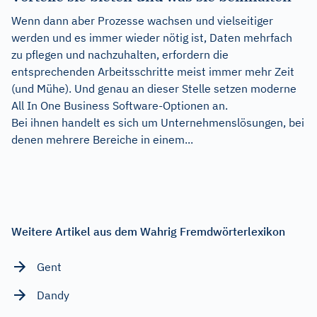
Wenn dann aber Prozesse wachsen und vielseitiger
werden und es immer wieder nötig ist, Daten mehrfach
zu pflegen und nachzuhalten, erfordern die
entsprechenden Arbeitsschritte meist immer mehr Zeit
(und Mühe). Und genau an dieser Stelle setzen moderne
All In One Business Software-Optionen an.
Bei ihnen handelt es sich um Unternehmenslösungen, bei
denen mehrere Bereiche in einem...
Weitere Artikel aus dem Wahrig Fremdwörterlexikon
Gent
Dandy