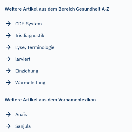
Weitere Artikel aus dem Bereich Gesundheit A-Z
CDE-System
Irisdiagnostik
Lyse, Terminologie
larviert
Einziehung
Wärmeleitung
Weitere Artikel aus dem Vornamenlexikon
Anaïs
Sanjula