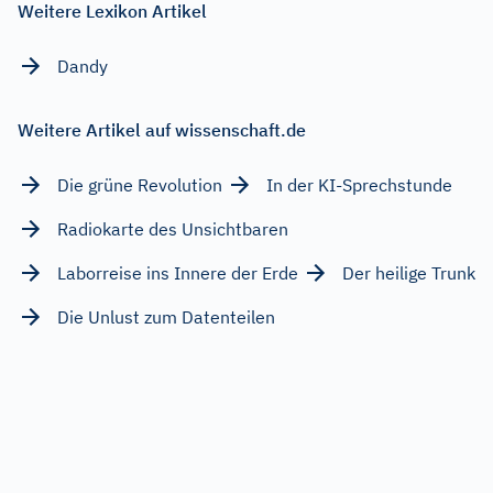
Weitere Lexikon Artikel
Dandy
Weitere Artikel auf wissenschaft.de
Die grüne Revolution
In der KI-Sprechstunde
Radiokarte des Unsichtbaren
Laborreise ins Innere der Erde
Der heilige Trunk
Die Unlust zum Datenteilen