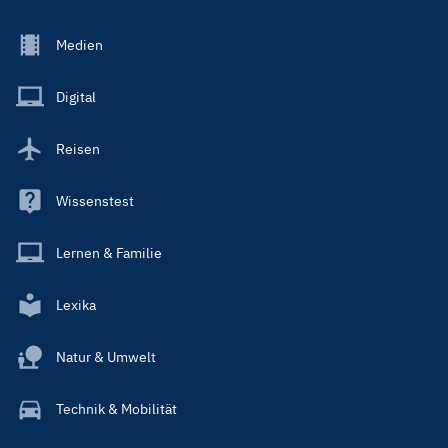
Footer
Medien
Menu
Main
Digital
Reisen
Wissenstest
Lernen & Familie
Lexika
Natur & Umwelt
Technik & Mobilität