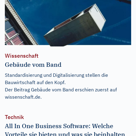
Wissenschaft
Gebäude vom Band
Standardisierung und Digitalisierung stellen die
Bauwirtschaft auf den Kopf.
Der Beitrag
Gebäude vom Band
erschien zuerst auf
wissenschaft.de
.
Technik
All In One Business Software: Welche
Vorteile sie bieten und was sie beinhalten