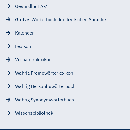
Gesundheit A-Z
Großes Wörterbuch der deutschen Sprache
Kalender
Lexikon
Vornamenlexikon
Wahrig Fremdwörterlexikon
Wahrig Herkunftswörterbuch
Wahrig Synonymwörterbuch
Wissensbibliothek