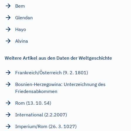
Bem
Glendan
Hayo
Alvina
Weitere Artikel aus den Daten der Weltgeschichte
Frankreich/Österreich (9. 2. 1801)
Bosnien-Herzegowina: Unterzeichnung des
Friedensabkommen
Rom (13. 10. 54)
International (2.2.2007)
Imperium/Rom (26. 3. 1027)