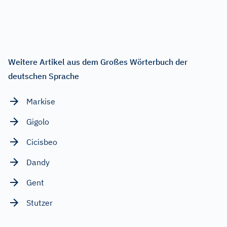
Weitere Artikel aus dem Großes Wörterbuch der
deutschen Sprache
Markise
Gigolo
Cicisbeo
Dandy
Gent
Stutzer