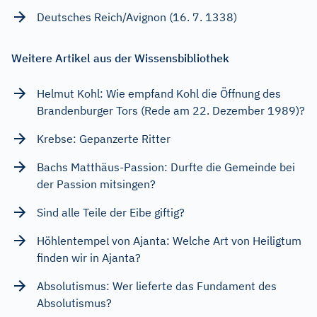
Deutsches Reich/Avignon (16. 7. 1338)
Weitere Artikel aus der Wissensbibliothek
Helmut Kohl: Wie empfand Kohl die Öffnung des
Brandenburger Tors (Rede am 22. Dezember 1989)?
Krebse: Gepanzerte Ritter
Bachs Matthäus-Passion: Durfte die Gemeinde bei
der Passion mitsingen?
Sind alle Teile der Eibe giftig?
Höhlentempel von Ajanta: Welche Art von Heiligtum
finden wir in Ajanta?
Absolutismus: Wer lieferte das Fundament des
Absolutismus?