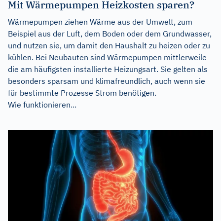
Mit Wärmepumpen Heizkosten sparen?
Wärmepumpen ziehen Wärme aus der Umwelt, zum
Beispiel aus der Luft, dem Boden oder dem Grundwasser,
und nutzen sie, um damit den Haushalt zu heizen oder zu
kühlen. Bei Neubauten sind Wärmepumpen mittlerweile
die am häufigsten installierte Heizungsart. Sie gelten als
besonders sparsam und klimafreundlich, auch wenn sie
für bestimmte Prozesse Strom benötigen.
Wie funktionieren...