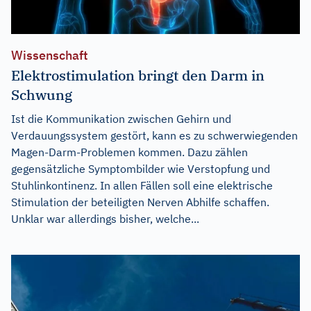
Wissenschaft
Elektrostimulation bringt den Darm in
Schwung
Ist die Kommunikation zwischen Gehirn und
Verdauungssystem gestört, kann es zu schwerwiegenden
Magen-Darm-Problemen kommen. Dazu zählen
gegensätzliche Symptombilder wie Verstopfung und
Stuhlinkontinenz. In allen Fällen soll eine elektrische
Stimulation der beteiligten Nerven Abhilfe schaffen.
Unklar war allerdings bisher, welche...