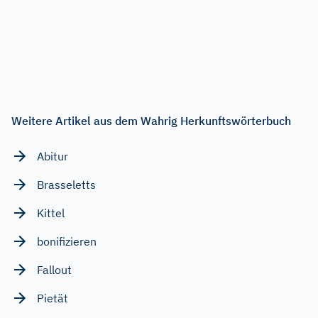
Weitere Artikel aus dem Wahrig Herkunftswörterbuch
Abitur
Brasseletts
Kittel
bonifizieren
Fallout
Pietät