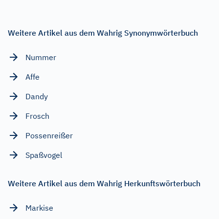
Weitere Artikel aus dem Wahrig Synonymwörterbuch
Nummer
Affe
Dandy
Frosch
Possenreißer
Spaßvogel
Weitere Artikel aus dem Wahrig Herkunftswörterbuch
Markise