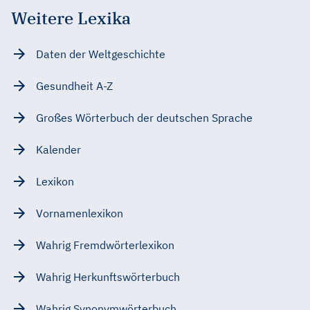
Weitere Lexika
Daten der Weltgeschichte
Gesundheit A-Z
Großes Wörterbuch der deutschen Sprache
Kalender
Lexikon
Vornamenlexikon
Wahrig Fremdwörterlexikon
Wahrig Herkunftswörterbuch
Wahrig Synonymwörterbuch