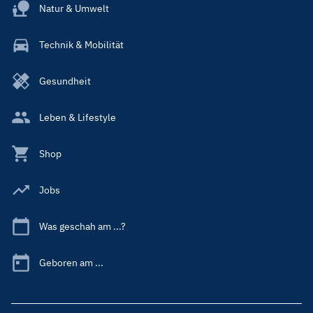
Natur & Umwelt
Technik & Mobilität
Gesundheit
Leben & Lifestyle
Shop
Jobs
Was geschah am ...?
Geboren am ...