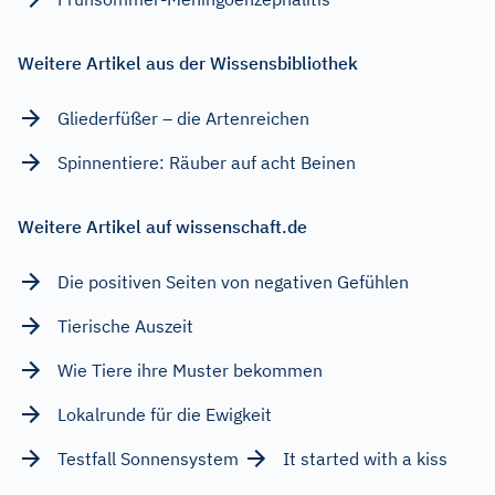
Weitere Artikel aus der Wissensbibliothek
Gliederfüßer – die Artenreichen
Spinnentiere: Räuber auf acht Beinen
Weitere Artikel auf wissenschaft.de
Die positiven Seiten von negativen Gefühlen
Tierische Auszeit
Wie Tiere ihre Muster bekommen
Lokalrunde für die Ewigkeit
Testfall Sonnensystem
It started with a kiss