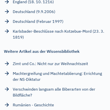
England (18. 10. 1216)
Deutschland (9.9.2006)
Deutschland (Februar 1997)
Karlsbader-Beschlüsse nach Kotzebue-Mord (23. 3.
1819)
Weitere Artikel aus der Wissensbibliothek
Zimt und Co.: Nicht nur zur Weihnachtszeit
Machtergreifung und Machtetablierung: Errichtung
der NS-Diktatur
Verschwinden langsam alle Biberarten von der
Bildfläche?
Rumänien - Geschichte