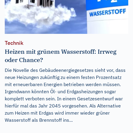
Technik
Heizen mit grünem Wasserstoff: Irrweg
oder Chance?
Die Novelle des Gebäudeenergiegesetzes sieht vor, dass
neue Heizungen zukünftig zu einem festen Prozentsatz
mit erneuerbaren Energien betrieben werden müssen.
Irgendwann könnten Öl- und Erdgasheizungen sogar
komplett verboten sein. In einem Gesetzesentwurf war
hierfür mal das Jahr 2045 vorgesehen. Als Alternative
zum Heizen mit Erdgas wird immer wieder grüner
Wasserstoff als Brennstoff ins...