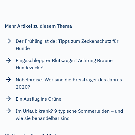
Mehr Artikel zu diesem Thema
Der Frühling ist da: Tipps zum Zeckenschutz für
Hunde
Eingeschleppter Blutsauger: Achtung Braune
Hundezecke!
Nobelpreise: Wer sind die Preisträger des Jahres
2020?
Ein Ausflug ins Grüne
Im Urlaub krank? 9 typische Sommerleiden – und
wie sie behandelbar sind