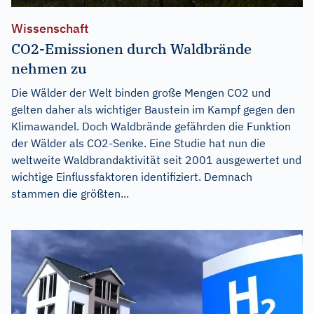
Wissenschaft
CO2-Emissionen durch Waldbrände
nehmen zu
Die Wälder der Welt binden große Mengen CO2 und
gelten daher als wichtiger Baustein im Kampf gegen den
Klimawandel. Doch Waldbrände gefährden die Funktion
der Wälder als CO2-Senke. Eine Studie hat nun die
weltweite Waldbrandaktivität seit 2001 ausgewertet und
wichtige Einflussfaktoren identifiziert. Demnach
stammen die größten...