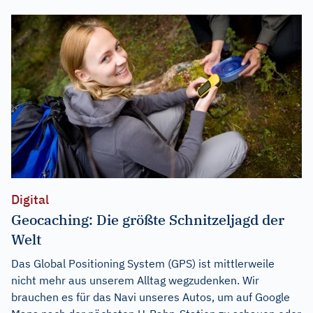
Digital
Geocaching: Die größte Schnitzeljagd der
Welt
Das Global Positioning System (GPS) ist mittlerweile
nicht mehr aus unserem Alltag wegzudenken. Wir
brauchen es für das Navi unseres Autos, um auf Google