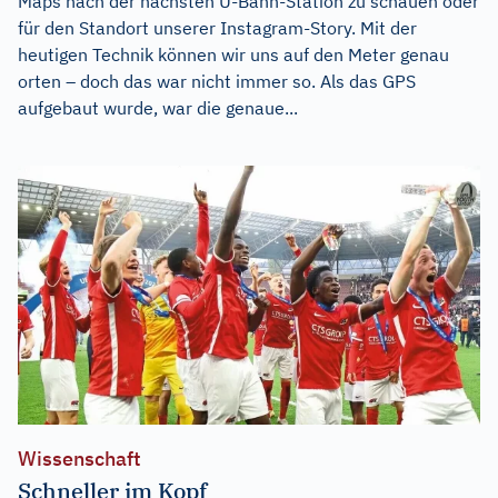
Maps nach der nächsten U-Bahn-Station zu schauen oder
für den Standort unserer Instagram-Story. Mit der
heutigen Technik können wir uns auf den Meter genau
orten – doch das war nicht immer so. Als das GPS
aufgebaut wurde, war die genaue...
Wissenschaft
Schneller im Kopf