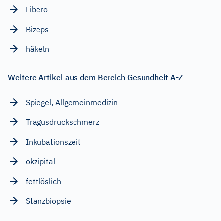
Libero
Bizeps
häkeln
Weitere Artikel aus dem Bereich Gesundheit A-Z
Spiegel, Allgemeinmedizin
Tragusdruckschmerz
Inkubationszeit
okzipital
fettlöslich
Stanzbiopsie