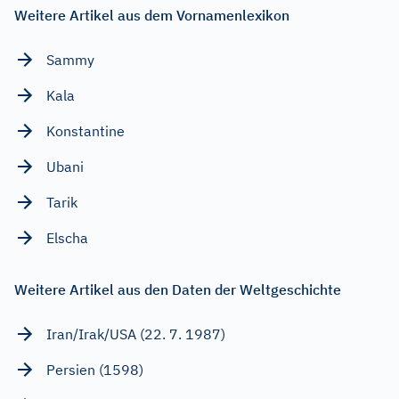
Weitere Artikel aus dem Vornamenlexikon
Sammy
Kala
Konstantine
Ubani
Tarik
Elscha
Weitere Artikel aus den Daten der Weltgeschichte
Iran/Irak/USA (22. 7. 1987)
Persien (1598)