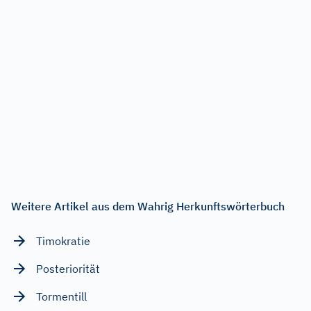
Weitere Artikel aus dem Wahrig Herkunftswörterbuch
Timokratie
Posteriorität
Tormentill