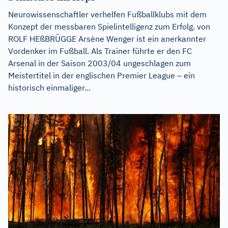
Neurowissenschaftler verhelfen Fußballklubs mit dem
Konzept der messbaren Spielintelligenz zum Erfolg. von
ROLF HEßBRÜGGE Arsène Wenger ist ein anerkannter
Vordenker im Fußball. Als Trainer führte er den FC
Arsenal in der Saison 2003/04 ungeschlagen zum
Meistertitel in der englischen Premier League – ein
historisch einmaliger...