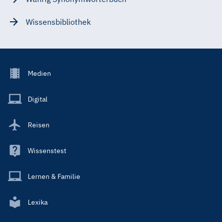
Wissensbibliothek
Footer
Medien
Menu
Main
Digital
Reisen
Wissenstest
Lernen & Familie
Lexika