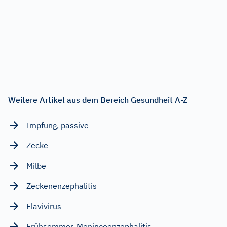
Weitere Artikel aus dem Bereich Gesundheit A-Z
Impfung, passive
Zecke
Milbe
Zeckenenzephalitis
Flavivirus
Frühsommer-Meningoenzephalitis