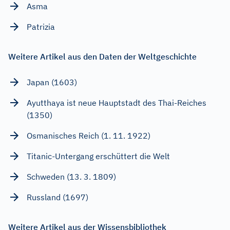
Asma
Patrizia
Weitere Artikel aus den Daten der Weltgeschichte
Japan (1603)
Ayutthaya ist neue Hauptstadt des Thai-Reiches
(1350)
Osmanisches Reich (1. 11. 1922)
Titanic-Untergang erschüttert die Welt
Schweden (13. 3. 1809)
Russland (1697)
Weitere Artikel aus der Wissensbibliothek