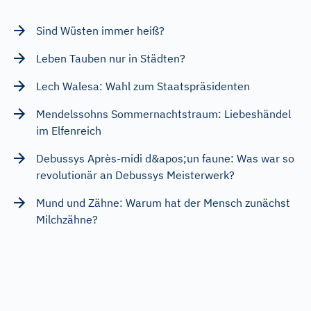
Sind Wüsten immer heiß?
Leben Tauben nur in Städten?
Lech Walesa: Wahl zum Staatspräsidenten
Mendelssohns Sommernachtstraum: Liebeshändel
im Elfenreich
Debussys Après-midi d&apos;un faune: Was war so
revolutionär an Debussys Meisterwerk?
Mund und Zähne: Warum hat der Mensch zunächst
Milchzähne?