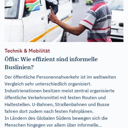
Technik & Mobilität
Öffis: Wie effizient sind informelle
Buslinien?
Der öffentliche Personennahverkehr ist im weltweiten
Vergleich sehr unterschiedlich organisiert.
Industrienationen besitzen meist zentral organisierte
öffentliche Verkehrsmittel mit festen Routen und
Haltestellen. U-Bahnen, Straßenbahnen und Busse
fahren dort zudem nach festen Fahrplänen.
In Ländern des Globalen Südens bewegen sich die
Menschen hingegen vor allem über informelle...