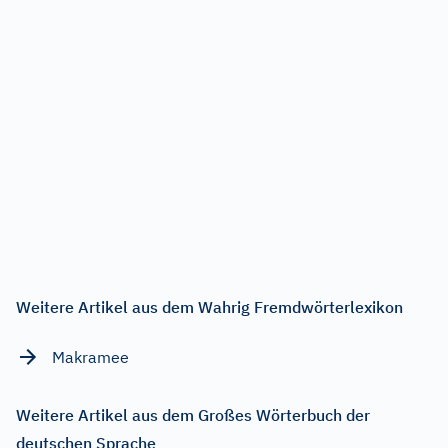
Weitere Artikel aus dem Wahrig Fremdwörterlexikon
Makramee
Weitere Artikel aus dem Großes Wörterbuch der
deutschen Sprache