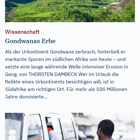
Wissenschaft
Gondwanas Erbe
Als der Urkontinent Gondwana zerbrach, hinterließ er
markante Spuren im südlichen Afrika von heute – und
setzte eine lange währende Welle intensiver Erosion in
Gang. von THORSTEN DAMBECK Wer im Urlaub die
Relikte eines Urkontinents besichtigen will, ist in
Südafrika am richtigen Ort. Für mehr als 500 Millionen
Jahre dominierte...