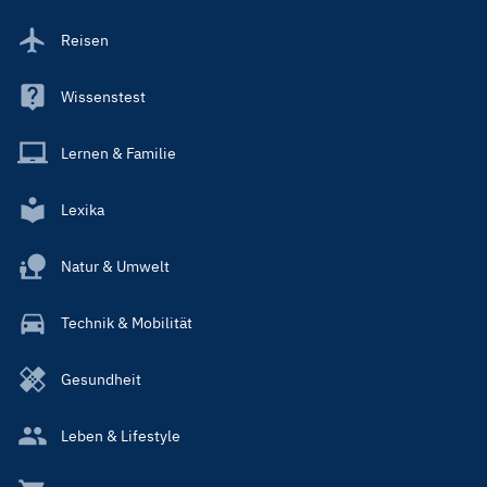
Reisen
Wissenstest
Lernen & Familie
Lexika
Natur & Umwelt
Technik & Mobilität
Gesundheit
Leben & Lifestyle