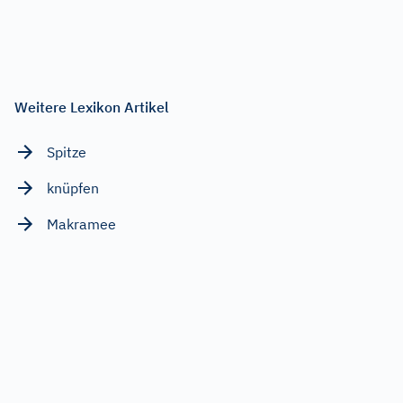
Weitere Lexikon Artikel
Spitze
knüpfen
Makramee