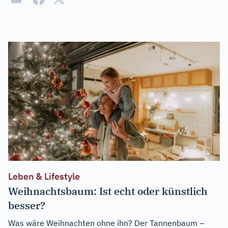
Leben & Lifestyle
Weihnachtsbaum: Ist echt oder künstlich
besser?
Was wäre Weihnachten ohne ihn? Der Tannenbaum –