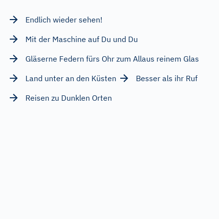
Endlich wieder sehen!
Mit der Maschine auf Du und Du
Gläserne Federn fürs Ohr zum Allaus reinem Glas
Land unter an den Küsten
Besser als ihr Ruf
Reisen zu Dunklen Orten