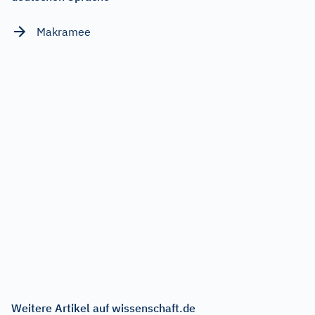
Makramee
Weitere Artikel auf wissenschaft.de