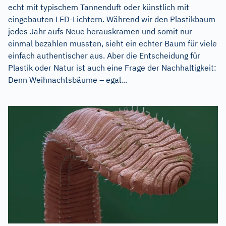
echt mit typischem Tannenduft oder künstlich mit
eingebauten LED-Lichtern. Während wir den Plastikbaum
jedes Jahr aufs Neue herauskramen und somit nur
einmal bezahlen mussten, sieht ein echter Baum für viele
einfach authentischer aus. Aber die Entscheidung für
Plastik oder Natur ist auch eine Frage der Nachhaltigkeit:
Denn Weihnachtsbäume – egal...