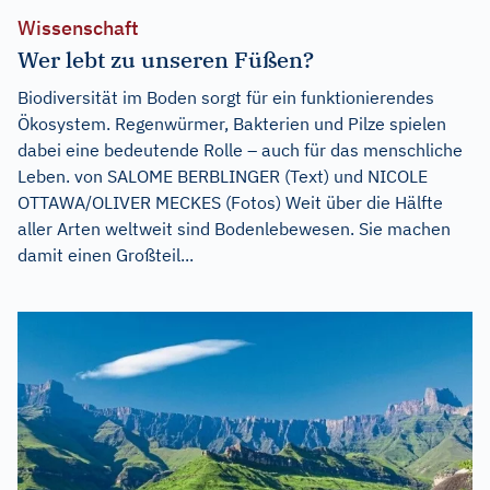
Wissenschaft
Wer lebt zu unseren Füßen?
Biodiversität im Boden sorgt für ein funktionierendes
Ökosystem. Regenwürmer, Bakterien und Pilze spielen
dabei eine bedeutende Rolle – auch für das menschliche
Leben. von SALOME BERBLINGER (Text) und NICOLE
OTTAWA/OLIVER MECKES (Fotos) Weit über die Hälfte
aller Arten weltweit sind Bodenlebewesen. Sie machen
damit einen Großteil...