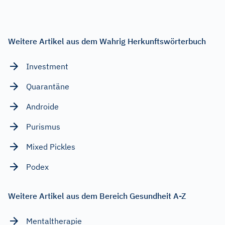
Weitere Artikel aus dem Wahrig Herkunftswörterbuch
Investment
Quarantäne
Androide
Purismus
Mixed Pickles
Podex
Weitere Artikel aus dem Bereich Gesundheit A-Z
Mentaltherapie