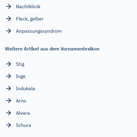
Nachtklinik
Fleck, gelber
Anpassungssyndrom
Weitere Artikel aus dem Vornamenlexikon
Stig
Inge
Indukala
Arno
Alvara
Schura