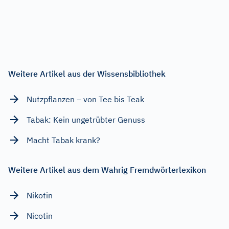
Weitere Artikel aus der Wissensbibliothek
Nutzpflanzen – von Tee bis Teak
Tabak: Kein ungetrübter Genuss
Macht Tabak krank?
Weitere Artikel aus dem Wahrig Fremdwörterlexikon
Nikotin
Nicotin