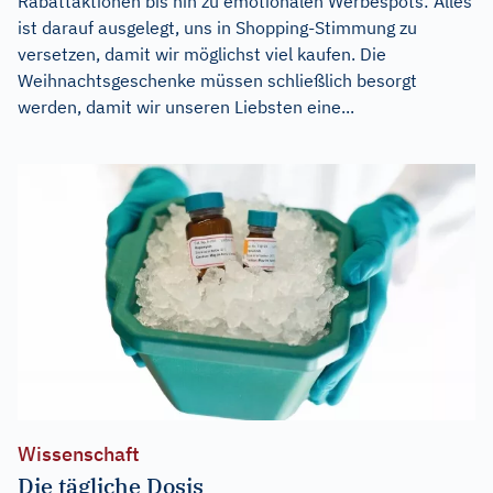
Rabattaktionen bis hin zu emotionalen Werbespots: Alles
ist darauf ausgelegt, uns in Shopping-Stimmung zu
versetzen, damit wir möglichst viel kaufen. Die
Weihnachtsgeschenke müssen schließlich besorgt
werden, damit wir unseren Liebsten eine...
Wissenschaft
Die tägliche Dosis