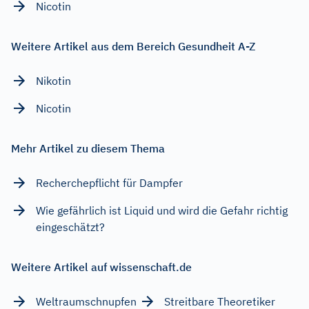
Nicotin
Weitere Artikel aus dem Bereich Gesundheit A-Z
Nikotin
Nicotin
Mehr Artikel zu diesem Thema
Recherchepflicht für Dampfer
Wie gefährlich ist Liquid und wird die Gefahr richtig
eingeschätzt?
Weitere Artikel auf wissenschaft.de
Weltraumschnupfen
Streitbare Theoretiker