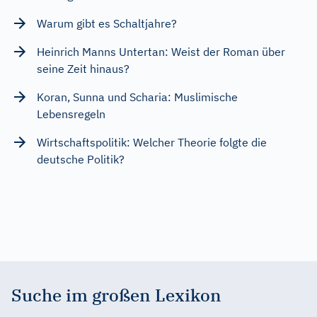
Warum gibt es Schaltjahre?
Heinrich Manns Untertan: Weist der Roman über
seine Zeit hinaus?
Koran, Sunna und Scharia: Muslimische
Lebensregeln
Wirtschaftspolitik: Welcher Theorie folgte die
deutsche Politik?
Suche im großen Lexikon