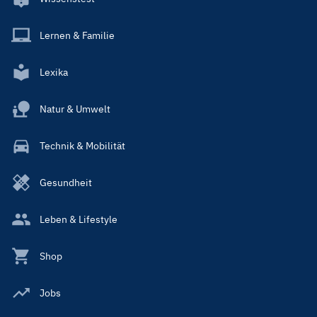
Lernen & Familie
Lexika
Natur & Umwelt
Technik & Mobilität
Gesundheit
Leben & Lifestyle
Shop
Jobs