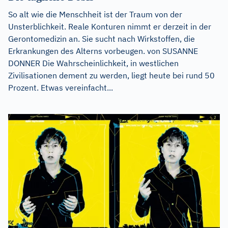
So alt wie die Menschheit ist der Traum von der
Unsterblichkeit. Reale Konturen nimmt er derzeit in der
Gerontomedizin an. Sie sucht nach Wirkstoffen, die
Erkrankungen des Alterns vorbeugen. von SUSANNE
DONNER Die Wahrscheinlichkeit, in westlichen
Zivilisationen dement zu werden, liegt heute bei rund 50
Prozent. Etwas vereinfacht...