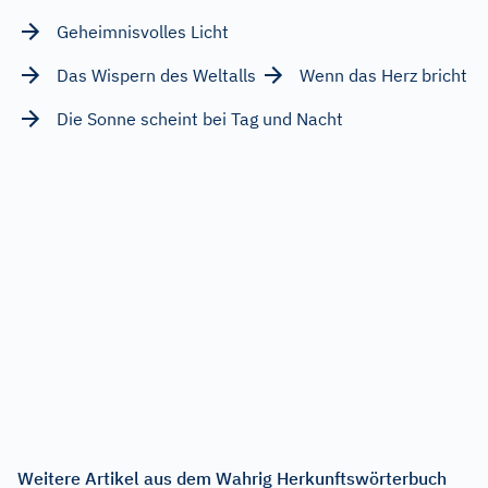
Geheimnisvolles Licht
Das Wispern des Weltalls
Wenn das Herz bricht
Die Sonne scheint bei Tag und Nacht
Weitere Artikel aus dem Wahrig Herkunftswörterbuch