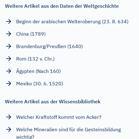
Weitere Artikel aus den Daten der Weltgeschichte
Beginn der arabischen Welteroberung (23. 8. 634)
China (1789)
Brandenburg/Preußen (1640)
Rom (132 v. Chr.)
Ägypten (Nach 160)
Mexiko (30. 6. 1520)
Weitere Artikel aus der Wissensbibliothek
Welcher Kraftstoff kommt vom Acker?
Welche Mineralien sind für die Gesteinsbildung
wichtig?