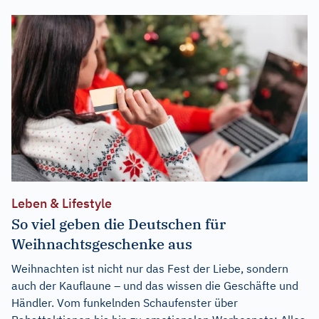
Leben & Lifestyle
So viel geben die Deutschen für
Weihnachtsgeschenke aus
Weihnachten ist nicht nur das Fest der Liebe, sondern
auch der Kauflaune – und das wissen die Geschäfte und
Händler. Vom funkelnden Schaufenster über