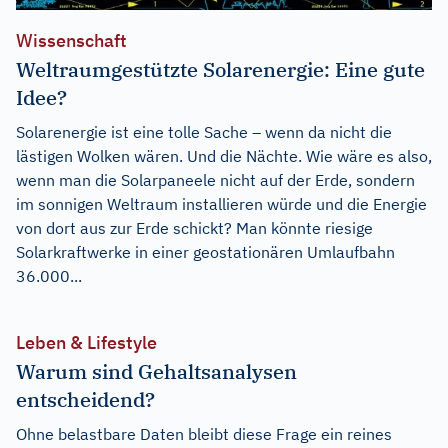
Wissenschaft
Weltraumgestützte Solarenergie: Eine gute
Idee?
Solarenergie ist eine tolle Sache – wenn da nicht die
lästigen Wolken wären. Und die Nächte. Wie wäre es also,
wenn man die Solarpaneele nicht auf der Erde, sondern
im sonnigen Weltraum installieren würde und die Energie
von dort aus zur Erde schickt? Man könnte riesige
Solarkraftwerke in einer geostationären Umlaufbahn
36.000...
Leben & Lifestyle
Warum sind Gehaltsanalysen
entscheidend?
Ohne belastbare Daten bleibt diese Frage ein reines