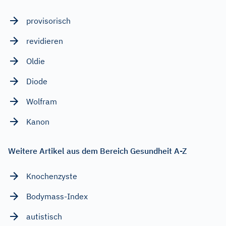
provisorisch
revidieren
Oldie
Diode
Wolfram
Kanon
Weitere Artikel aus dem Bereich Gesundheit A-Z
Knochenzyste
Bodymass-Index
autistisch