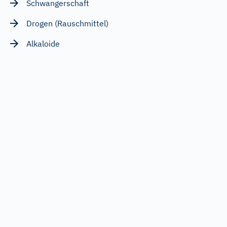
Schwangerschaft
Drogen (Rauschmittel)
Alkaloide