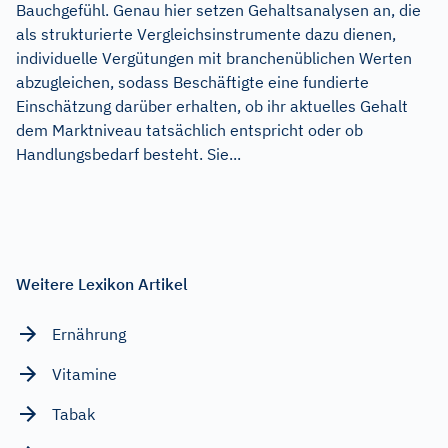
Bauchgefühl. Genau hier setzen Gehaltsanalysen an, die
als strukturierte Vergleichsinstrumente dazu dienen,
individuelle Vergütungen mit branchenüblichen Werten
abzugleichen, sodass Beschäftigte eine fundierte
Einschätzung darüber erhalten, ob ihr aktuelles Gehalt
dem Marktniveau tatsächlich entspricht oder ob
Handlungsbedarf besteht. Sie...
Weitere Lexikon Artikel
Ernährung
Vitamine
Tabak