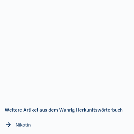
Weitere Artikel aus dem Wahrig Herkunftswörterbuch
Nikotin