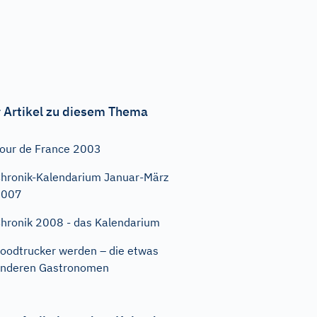
 Artikel zu diesem Thema
our de France 2003
hronik-Kalendarium Januar-März
2007
hronik 2008 - das Kalendarium
oodtrucker werden – die etwas
nderen Gastronomen