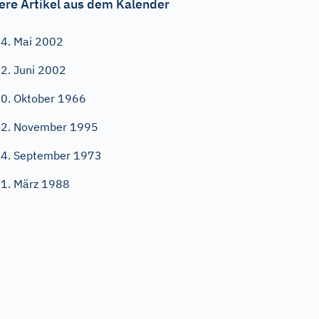
ere Artikel aus dem Kalender
4. Mai 2002
2. Juni 2002
0. Oktober 1966
2. November 1995
4. September 1973
1. März 1988