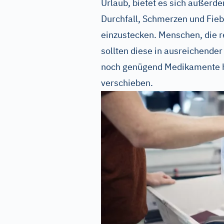
Urlaub, bietet es sich außerd
Durchfall, Schmerzen und Fieb
einzustecken. Menschen, die
sollten diese in ausreichend
noch genügend Medikamente ha
verschieben.