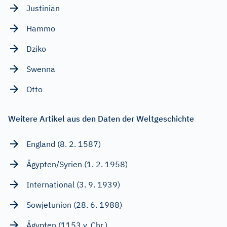
Justinian
Hammo
Dziko
Swenna
Otto
Weitere Artikel aus den Daten der Weltgeschichte
England (8. 2. 1587)
Ägypten/Syrien (1. 2. 1958)
International (3. 9. 1939)
Sowjetunion (28. 6. 1988)
Ägypten (1153 v. Chr.)