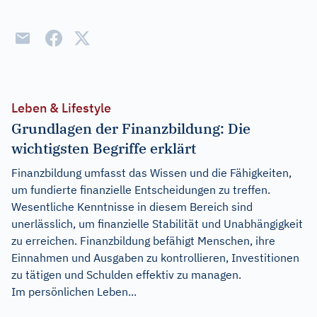
Leben & Lifestyle
Grundlagen der Finanzbildung: Die
wichtigsten Begriffe erklärt
Finanzbildung umfasst das Wissen und die Fähigkeiten,
um fundierte finanzielle Entscheidungen zu treffen.
Wesentliche Kenntnisse in diesem Bereich sind
unerlässlich, um finanzielle Stabilität und Unabhängigkeit
zu erreichen. Finanzbildung befähigt Menschen, ihre
Einnahmen und Ausgaben zu kontrollieren, Investitionen
zu tätigen und Schulden effektiv zu managen.
Im persönlichen Leben...