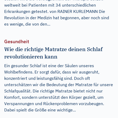
weltweit bei Patienten mit 34 unterschiedlichen
Erkrankungen getestet. von RAINER KURLEMANN Die
Revolution in der Medizin hat begonnen, aber noch sind
es wenige, die von den...
Gesundheit
Wie die richtige Matratze deinen Schlaf
revolutionieren kann
Ein gesunder Schlaf ist eine der Säulen unseres
Wohlbefindens. Er sorgt dafür, dass wir ausgeruht,
konzentriert und leistungsfähig sind. Doch oft
unterschätzen wir die Bedeutung der Matratze für unsere
Schlafqualität. Die richtige Matratze bietet nicht nur
Komfort, sondern unterstützt den Körper gezielt, um
Verspannungen und Rückenproblemen vorzubeugen.
Dabei spielt die Größe eine wichtige...