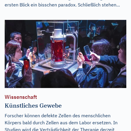
ersten Blick ein bisschen paradox. Schließlich stehen...
Wissenschaft
Künstliches Gewebe
Forscher können defekte Zellen des menschlichen
Körpers bald durch Zellen aus dem Labor ersetzen. In
Studien wird die Verträglichkeit der Therapie derzeit