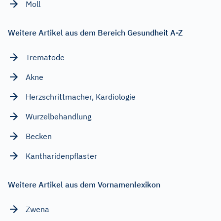
Moll
Weitere Artikel aus dem Bereich Gesundheit A-Z
Trematode
Akne
Herzschrittmacher, Kardiologie
Wurzelbehandlung
Becken
Kantharidenpflaster
Weitere Artikel aus dem Vornamenlexikon
Zwena