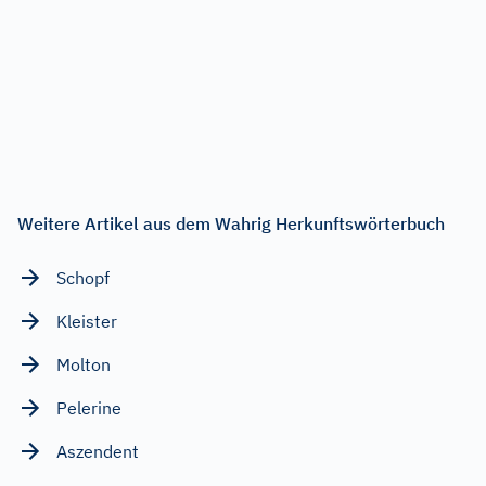
Weitere Artikel aus dem Wahrig Herkunftswörterbuch
Schopf
Kleister
Molton
Pelerine
Aszendent