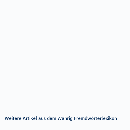
Weitere Artikel aus dem Wahrig Fremdwörterlexikon