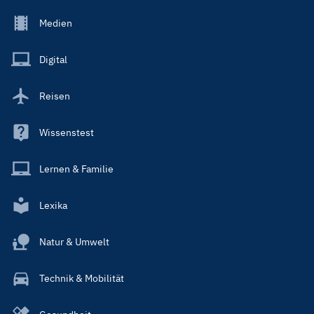
Footer
Medien
Menu
Main
Digital
Reisen
Wissenstest
Lernen & Familie
Lexika
Natur & Umwelt
Technik & Mobilität