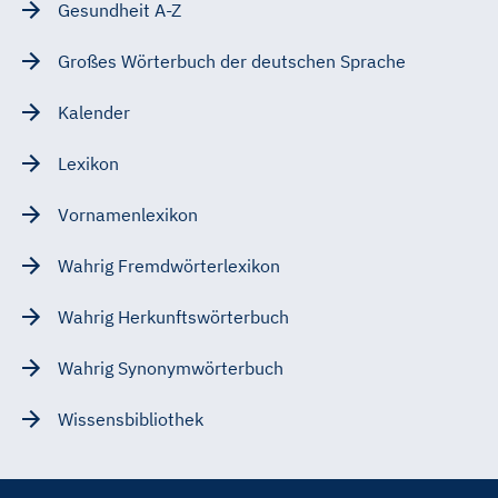
Gesundheit A-Z
Großes Wörterbuch der deutschen Sprache
Kalender
Lexikon
Vornamenlexikon
Wahrig Fremdwörterlexikon
Wahrig Herkunftswörterbuch
Wahrig Synonymwörterbuch
Wissensbibliothek