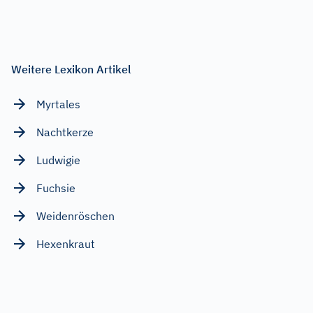
Weitere Lexikon Artikel
Myrtales
Nachtkerze
Ludwigie
Fuchsie
Weidenröschen
Hexenkraut