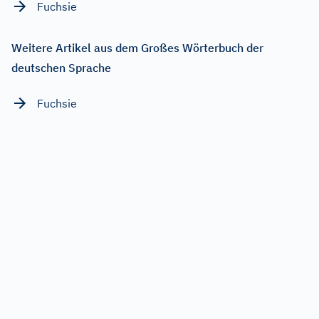
Fuchsie
Weitere Artikel aus dem Großes Wörterbuch der
deutschen Sprache
Fuchsie