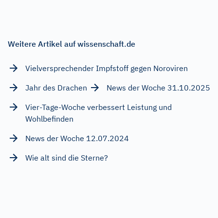
Weitere Artikel auf wissenschaft.de
Vielversprechender Impfstoff gegen Noroviren
Jahr des Drachen
News der Woche 31.10.2025
Vier-Tage-Woche verbessert Leistung und
Wohlbefinden
News der Woche 12.07.2024
Wie alt sind die Sterne?