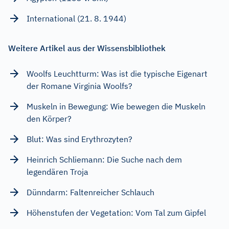
International (21. 8. 1944)
Weitere Artikel aus der Wissensbibliothek
Woolfs Leuchtturm: Was ist die typische Eigenart
der Romane Virginia Woolfs?
Muskeln in Bewegung: Wie bewegen die Muskeln
den Körper?
Blut: Was sind Erythrozyten?
Heinrich Schliemann: Die Suche nach dem
legendären Troja
Dünndarm: Faltenreicher Schlauch
Höhenstufen der Vegetation: Vom Tal zum Gipfel