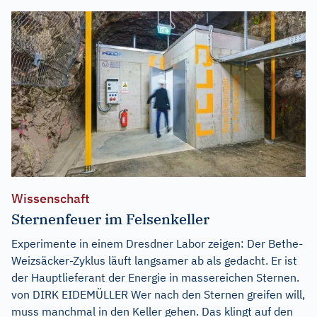
Wissenschaft
Sternenfeuer im Felsenkeller
Experimente in einem Dresdner Labor zeigen: Der Bethe-
Weizsäcker-Zyklus läuft langsamer ab als gedacht. Er ist
der Hauptlieferant der Energie in massereichen Sternen.
von DIRK EIDEMÜLLER Wer nach den Sternen greifen will,
muss manchmal in den Keller gehen. Das klingt auf den