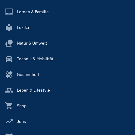
Lernen & Familie
Lexika
Natur & Umwelt
Technik & Mobilität
Gesundheit
Leben & Lifestyle
Shop
Jobs