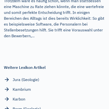
Trotzdem wäre es häufig schön, wenn man stattdessen
eine Maschine zu Rate ziehen könnte, die eine wertefreie
und somit perfekte Entscheidung trifft. In einigen
Bereichen des Alltags ist dies bereits Wirklichkeit: So gibt
es beispielsweise Software, die Personalern bei
Stellenbesetzungen hilft. Sie trifft eine Vorauswahl unter
den Bewerbern,...
Weitere Lexikon Artikel
Jura (Geologie)
Kambrium
Karbon
Perm (Geologie)