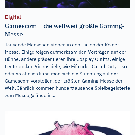
Digital
Gamescom – die weltweit größte Gaming-
Messe
Tausende Menschen stehen in den Hallen der Kölner
Messe. Einige folgen aufmerksam den Vorträgen auf der
Bühne, andere präsentieren ihre Cosplay Outfits, einige
Leute zocken Videospiele, wie Fifa oder Call of Duty – so
oder so ähnlich kann man sich die Stimmung auf der
Gamescom vorstellen, der größten Gaming-Messe der
Welt. Jährlich kommen hunderttausende Spielbegeisterte
zum Messegelände in...