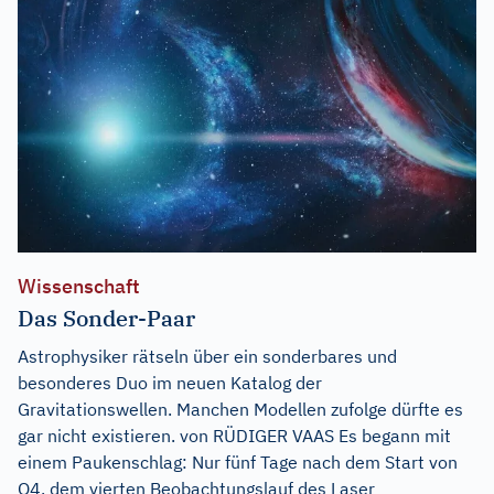
Wissenschaft
Das Sonder-Paar
Astrophysiker rätseln über ein sonderbares und
besonderes Duo im neuen Katalog der
Gravitationswellen. Manchen Modellen zufolge dürfte es
gar nicht existieren. von RÜDIGER VAAS Es begann mit
einem Paukenschlag: Nur fünf Tage nach dem Start von
O4, dem vierten Beobachtungslauf des Laser