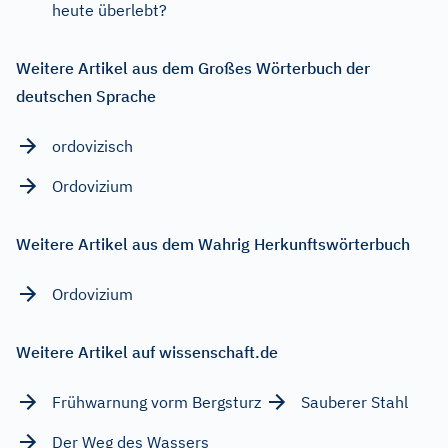
heute überlebt?
Weitere Artikel aus dem Großes Wörterbuch der
deutschen Sprache
ordovizisch
Ordovizium
Weitere Artikel aus dem Wahrig Herkunftswörterbuch
Ordovizium
Weitere Artikel auf wissenschaft.de
Frühwarnung vorm Bergsturz
Sauberer Stahl
Der Weg des Wassers