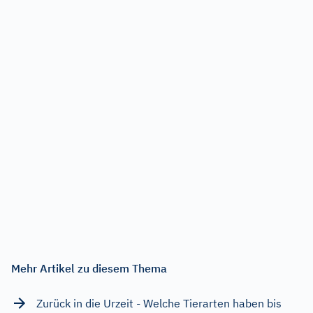
Mehr Artikel zu diesem Thema
Zurück in die Urzeit - Welche Tierarten haben bis