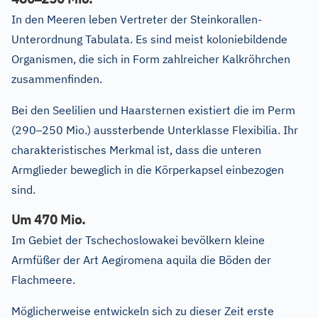
In den Meeren leben Vertreter der Steinkorallen-
Unterordnung Tabulata. Es sind meist koloniebildende
Organismen, die sich in Form zahlreicher Kalkröhrchen
zusammenfinden.
Bei den Seelilien und Haarsternen existiert die im Perm
–
(290
250 Mio.) aussterbende Unterklasse Flexibilia. Ihr
charakteristisches Merkmal ist, dass die unteren
Armglieder beweglich in die Körperkapsel einbezogen
sind.
Um 470 Mio.
Im Gebiet der Tschechoslowakei bevölkern kleine
Armfüßer der Art Aegiromena aquila die Böden der
Flachmeere.
Möglicherweise entwickeln sich zu dieser Zeit erste