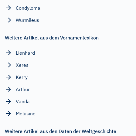
Condyloma
Wurmileus
Weitere Artikel aus dem Vornamenlexikon
Lienhard
Xeres
Kerry
Arthur
Vanda
Melusine
Weitere Artikel aus den Daten der Weltgeschichte