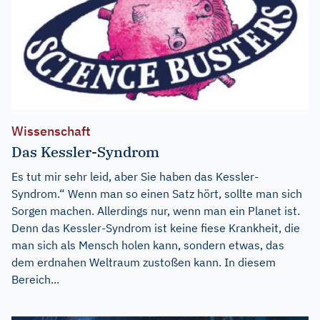
Wissenschaft
Das Kessler-Syndrom
Es tut mir sehr leid, aber Sie haben das Kessler-
Syndrom.“ Wenn man so einen Satz hört, sollte man sich
Sorgen machen. Allerdings nur, wenn man ein Planet ist.
Denn das Kessler-Syndrom ist keine fiese Krankheit, die
man sich als Mensch holen kann, sondern etwas, das
dem erdnahen Weltraum zustoßen kann. In diesem
Bereich...