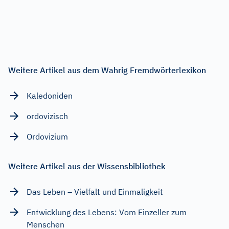
Weitere Artikel aus dem Wahrig Fremdwörterlexikon
Kaledoniden
ordovizisch
Ordovizium
Weitere Artikel aus der Wissensbibliothek
Das Leben – Vielfalt und Einmaligkeit
Entwicklung des Lebens: Vom Einzeller zum
Menschen