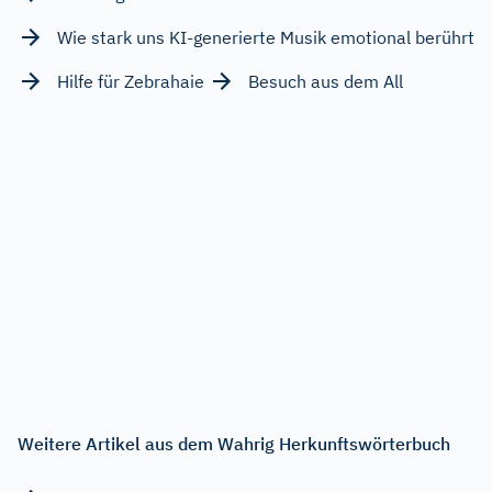
Wie stark uns KI-generierte Musik emotional berührt
Hilfe für Zebrahaie
Besuch aus dem All
Weitere Artikel aus dem Wahrig Herkunftswörterbuch