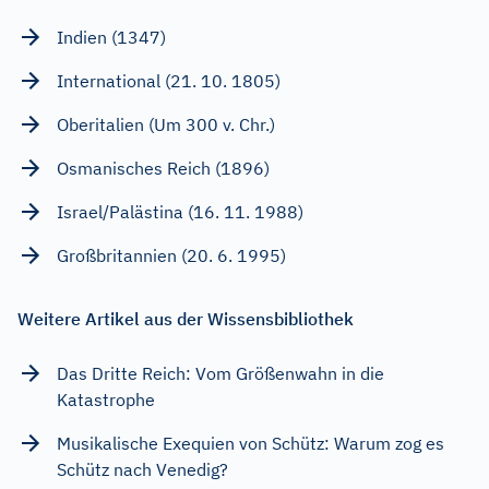
Indien (1347)
International (21. 10. 1805)
Oberitalien (Um 300 v. Chr.)
Osmanisches Reich (1896)
Israel/Palästina (16. 11. 1988)
Großbritannien (20. 6. 1995)
Weitere Artikel aus der Wissensbibliothek
Das Dritte Reich: Vom Größenwahn in die
Katastrophe
Musikalische Exequien von Schütz: Warum zog es
Schütz nach Venedig?