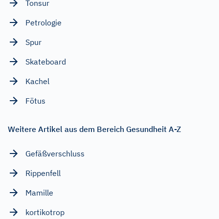
Tonsur
Petrologie
Spur
Skateboard
Kachel
Fötus
Weitere Artikel aus dem Bereich Gesundheit A-Z
Gefäßverschluss
Rippenfell
Mamille
kortikotrop