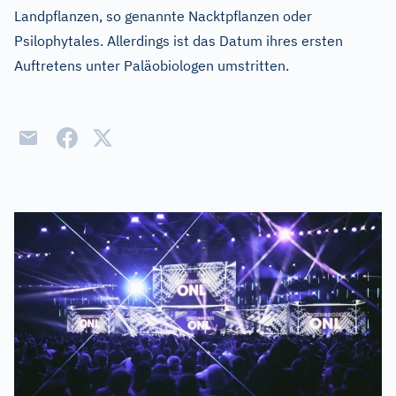
Landpflanzen, so genannte Nacktpflanzen oder
Psilophytales. Allerdings ist das Datum ihres ersten
Auftretens unter Paläobiologen umstritten.