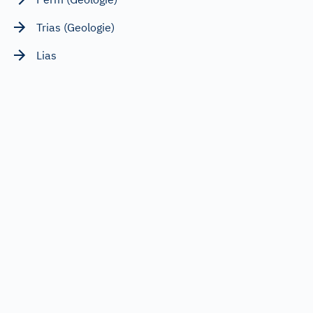
Trias (Geologie)
Lias