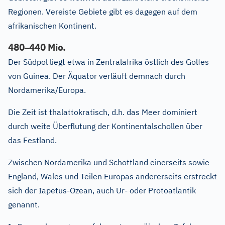
Regionen. Vereiste Gebiete gibt es dagegen auf dem
afrikanischen Kontinent.
–
480
440 Mio.
Der Südpol liegt etwa in Zentralafrika östlich des Golfes
von Guinea. Der Äquator verläuft demnach durch
Nordamerika/Europa.
Die Zeit ist thalattokratisch, d.h. das Meer dominiert
durch weite Überflutung der Kontinentalschollen über
das Festland.
Zwischen Nordamerika und Schottland einerseits sowie
England, Wales und Teilen Europas andererseits erstreckt
sich der Iapetus-Ozean, auch Ur- oder Protoatlantik
genannt.