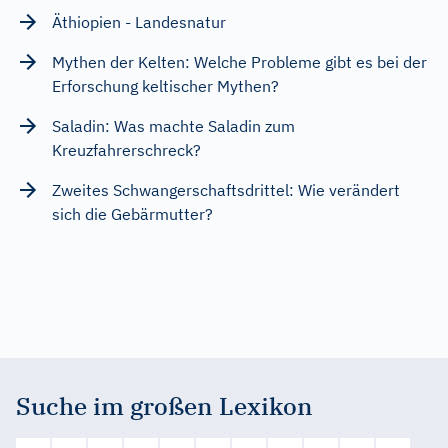
Äthiopien - Landesnatur
Mythen der Kelten: Welche Probleme gibt es bei der
Erforschung keltischer Mythen?
Saladin: Was machte Saladin zum
Kreuzfahrerschreck?
Zweites Schwangerschaftsdrittel: Wie verändert
sich die Gebärmutter?
Suche im großen Lexikon