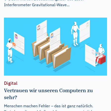
Interferometer Gravitational-Wave...
Digital
Vertrauen wir unseren Computern zu
sehr?
Menschen machen Fehler – das ist ganz natürlich.