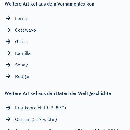
Weitere Artikel aus dem Vornamenlexikon
Lorna
Cetewayo
Gilles
Kamilla
Senay
Rodger
Weitere Artikel aus den Daten der Weltgeschichte
Frankenreich (9. 8. 870)
Ostiran (247 v. Chr.)