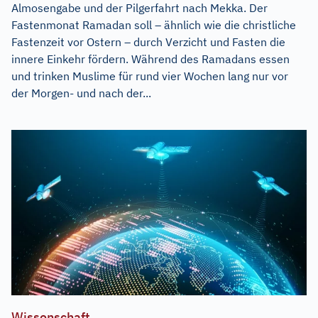
Almosengabe und der Pilgerfahrt nach Mekka. Der
Fastenmonat Ramadan soll – ähnlich wie die christliche
Fastenzeit vor Ostern – durch Verzicht und Fasten die
innere Einkehr fördern. Während des Ramadans essen
und trinken Muslime für rund vier Wochen lang nur vor
der Morgen- und nach der...
Wissenschaft