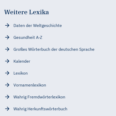
Weitere Lexika
Daten der Weltgeschichte
Gesundheit A-Z
Großes Wörterbuch der deutschen Sprache
Kalender
Lexikon
Vornamenlexikon
Wahrig Fremdwörterlexikon
Wahrig Herkunftswörterbuch