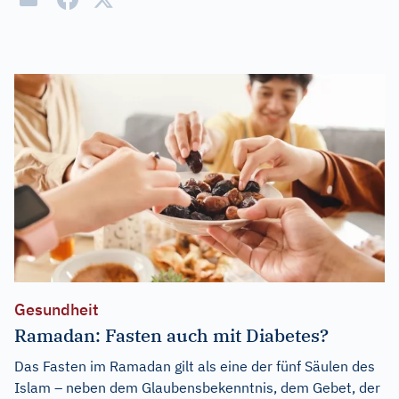
Gesundheit
Ramadan: Fasten auch mit Diabetes?
Das Fasten im Ramadan gilt als eine der fünf Säulen des
Islam – neben dem Glaubensbekenntnis, dem Gebet, der