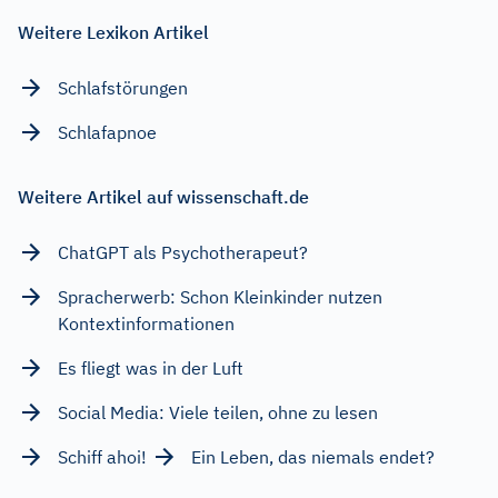
Weitere Lexikon Artikel
Schlafstörungen
Schlafapnoe
Weitere Artikel auf wissenschaft.de
ChatGPT als Psychotherapeut?
Spracherwerb: Schon Kleinkinder nutzen
Kontextinformationen
Es fliegt was in der Luft
Social Media: Viele teilen, ohne zu lesen
Schiff ahoi!
Ein Leben, das niemals endet?