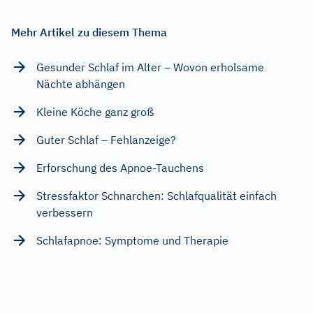
Mehr Artikel zu diesem Thema
Gesunder Schlaf im Alter – Wovon erholsame
Nächte abhängen
Kleine Köche ganz groß
Guter Schlaf – Fehlanzeige?
Erforschung des Apnoe-Tauchens
Stressfaktor Schnarchen: Schlafqualität einfach
verbessern
Schlafapnoe: Symptome und Therapie