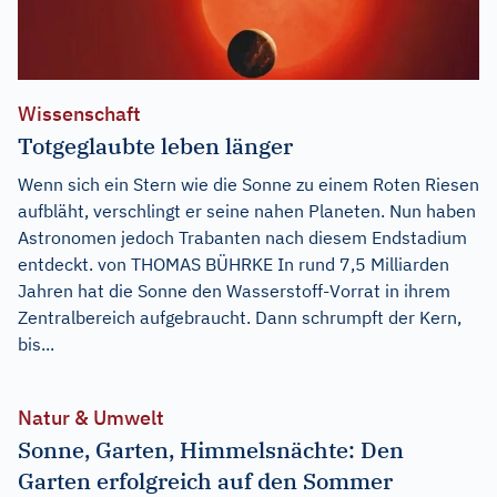
Wissenschaft
Totgeglaubte leben länger
Wenn sich ein Stern wie die Sonne zu einem Roten Riesen
aufbläht, verschlingt er seine nahen Planeten. Nun haben
Astronomen jedoch Trabanten nach diesem Endstadium
entdeckt. von THOMAS BÜHRKE In rund 7,5 Milliarden
Jahren hat die Sonne den Wasserstoff-Vorrat in ihrem
Zentralbereich aufgebraucht. Dann schrumpft der Kern,
bis...
Natur & Umwelt
Sonne, Garten, Himmelsnächte: Den
Garten erfolgreich auf den Sommer