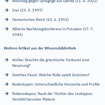
Anschlag gegen Synagoge auf Djerba (11. 4. 2002)
Iran (23. 5. 1997)
Osmanisches Reich (10. 6. 1915)
Alliierte Nachkriegskonferenz in Potsdam (17. 7.
1945)
Weitere Artikel aus der Wissensbibliothek
Antike: Brachte die griechische Tonkunst eine
Neuerung?
Goethes Faust: Welche Rolle spielt Gretchen?
Bodentypen: Unterschiedliche Horizonte und Profile
Rubens&apos; Raub der Töchter des Leukippos:
Sinnbild barocker Malerei