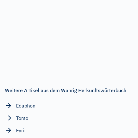
Weitere Artikel aus dem Wahrig Herkunftswörterbuch
Edaphon
Torso
Eyrir