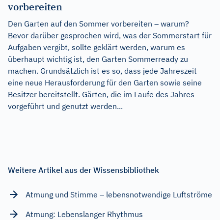
vorbereiten
Den Garten auf den Sommer vorbereiten – warum?
Bevor darüber gesprochen wird, was der Sommerstart für
Aufgaben vergibt, sollte geklärt werden, warum es
überhaupt wichtig ist, den Garten Sommerready zu
machen. Grundsätzlich ist es so, dass jede Jahreszeit
eine neue Herausforderung für den Garten sowie seine
Besitzer bereitstellt. Gärten, die im Laufe des Jahres
vorgeführt und genutzt werden...
Weitere Artikel aus der Wissensbibliothek
Atmung und Stimme – lebensnotwendige Luftströme
Atmung: Lebenslanger Rhythmus