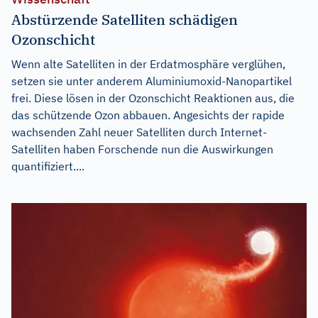
Abstürzende Satelliten schädigen
Ozonschicht
Wenn alte Satelliten in der Erdatmosphäre verglühen,
setzen sie unter anderem Aluminiumoxid-Nanopartikel
frei. Diese lösen in der Ozonschicht Reaktionen aus, die
das schützende Ozon abbauen. Angesichts der rapide
wachsenden Zahl neuer Satelliten durch Internet-
Satelliten haben Forschende nun die Auswirkungen
quantifiziert....