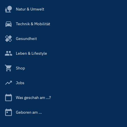
Natur & Umwelt
Technik & Mobilität
Gesundheit
Leben & Lifestyle
Shop
Jobs
Was geschah am ...?
Geboren am ...