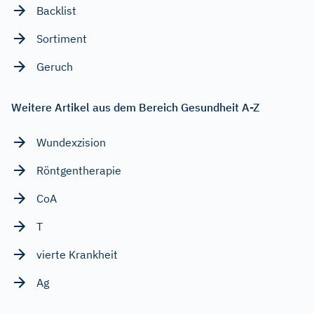
Backlist
Sortiment
Geruch
Weitere Artikel aus dem Bereich Gesundheit A-Z
Wundexzision
Röntgentherapie
CoA
T
vierte Krankheit
Ag