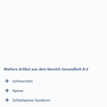
Weitere Artikel aus dem Bereich Gesundheit A-Z
Schnarchen
Apnoe
Schlafapnoe-Syndrom