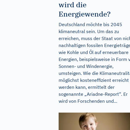
wird die
Energiewende?
Deutschland möchte bis 2045
klimaneutral sein. Um das zu
erreichen, muss der Staat von nic
nachhaltigen fossilen Energieträg
wie Kohle und Öl auf erneuerbare
Energien, beispielsweise in Form 
Sonnen- und Windenergie,
umsteigen. Wie die Klimaneutralit
möglichst kosteneffizient erreicht
werden kann, ermittelt der
sogenannte „Ariadne-Report“. Er
wird von Forschenden und...