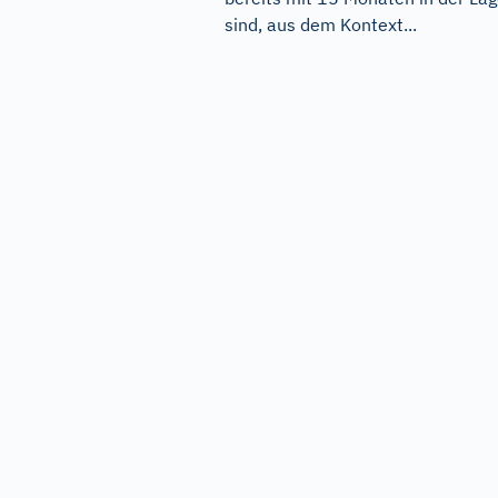
sind, aus dem Kontext...