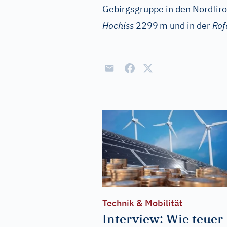
Gebirgsgruppe in den Nordtiro
Hochiss
2299
m und in der
Rof
Technik & Mobilität
Interview: Wie teuer