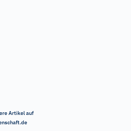
ere Artikel auf
enschaft.de