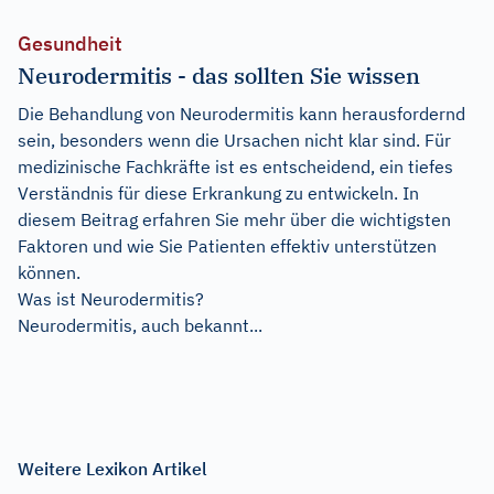
Gesundheit
Neurodermitis - das sollten Sie wissen
Die Behandlung von Neurodermitis kann herausfordernd
sein, besonders wenn die Ursachen nicht klar sind. Für
medizinische Fachkräfte ist es entscheidend, ein tiefes
Verständnis für diese Erkrankung zu entwickeln. In
diesem Beitrag erfahren Sie mehr über die wichtigsten
Faktoren und wie Sie Patienten effektiv unterstützen
können.
Was ist Neurodermitis?
Neurodermitis, auch bekannt...
Weitere Lexikon Artikel