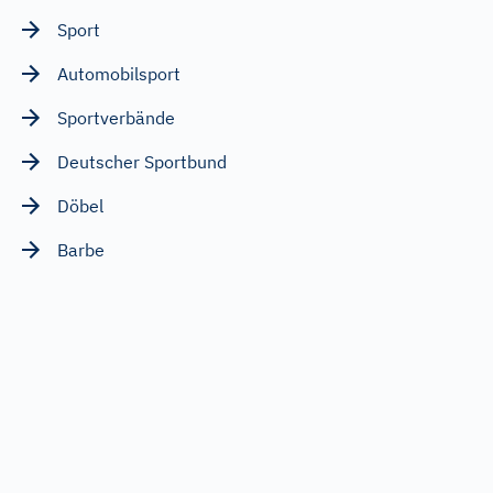
Sport
Automobilsport
Sportverbände
Deutscher Sportbund
Döbel
Barbe