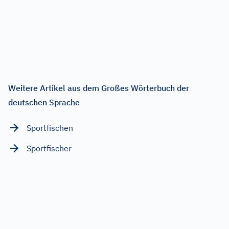
Weitere Artikel aus dem Großes Wörterbuch der
deutschen Sprache
Sportfischen
Sportfischer