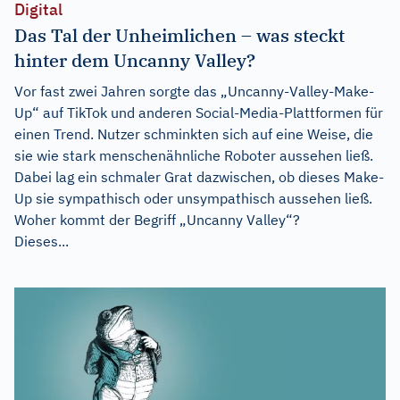
Digital
Das Tal der Unheimlichen – was steckt
hinter dem Uncanny Valley?
Vor fast zwei Jahren sorgte das „Uncanny-Valley-Make-
Up“ auf TikTok und anderen Social-Media-Plattformen für
einen Trend. Nutzer schminkten sich auf eine Weise, die
sie wie stark menschenähnliche Roboter aussehen ließ.
Dabei lag ein schmaler Grat dazwischen, ob dieses Make-
Up sie sympathisch oder unsympathisch aussehen ließ.
Woher kommt der Begriff „Uncanny Valley“?
Dieses...