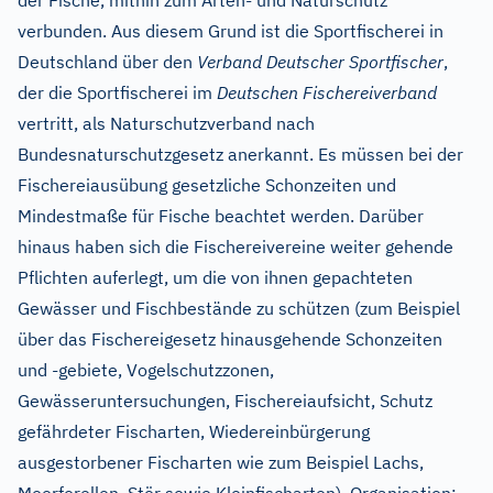
der Fische, mithin zum Arten- und Naturschutz
verbunden. Aus diesem Grund ist die Sportfischerei in
Deutschland über den
Verband Deutscher Sportfischer
,
der die Sportfischerei im
Deutschen Fischereiverband
vertritt, als Naturschutzverband nach
Bundesnaturschutzgesetz anerkannt. Es müssen bei der
Fischereiausübung gesetzliche Schonzeiten und
Mindestmaße für Fische beachtet werden. Darüber
hinaus haben sich die Fischereivereine weiter gehende
Pflichten auferlegt, um die von ihnen gepachteten
Gewässer und Fischbestände zu schützen (zum Beispiel
über das Fischereigesetz hinausgehende Schonzeiten
und -gebiete, Vogelschutzzonen,
Gewässeruntersuchungen, Fischereiaufsicht, Schutz
gefährdeter Fischarten, Wiedereinbürgerung
ausgestorbener Fischarten wie zum Beispiel Lachs,