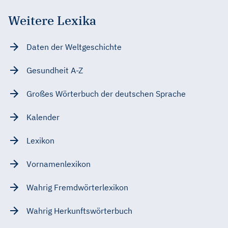
Weitere Lexika
Daten der Weltgeschichte
Gesundheit A-Z
Großes Wörterbuch der deutschen Sprache
Kalender
Lexikon
Vornamenlexikon
Wahrig Fremdwörterlexikon
Wahrig Herkunftswörterbuch