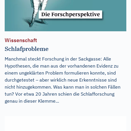
Wissenschaft
Schlafprobleme
Manchmal steckt Forschung in der Sackgasse: Alle
Hypothesen, die man aus der vorhandenen Evidenz zu
einem ungeklärten Problem formulieren konnte, sind
durchgetestet – aber wirklich neue Erkenntnisse sind
nicht hinzugekommen. Was kann man in solchen Fällen
tun? Vor etwa 20 Jahren schien die Schlafforschung
genau in dieser Klemme...