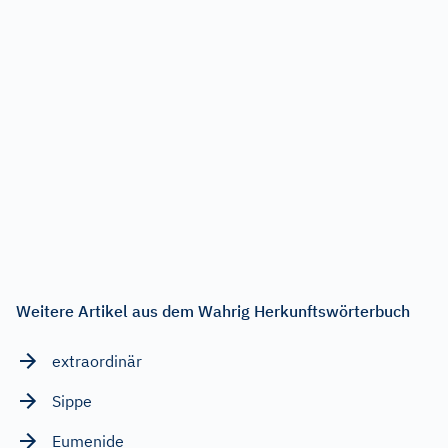
Weitere Artikel aus dem Wahrig Herkunftswörterbuch
extraordinär
Sippe
Eumenide