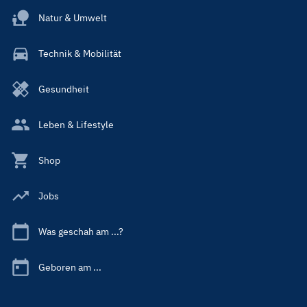
Natur & Umwelt
Technik & Mobilität
Gesundheit
Leben & Lifestyle
Shop
Jobs
Was geschah am ...?
Geboren am ...