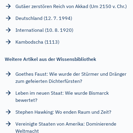
Gutäer zerstören Reich von Akkad (Um 2150 v. Chr.)
Deutschland (12. 7. 1994)
International (10. 8. 1920)
Kambodscha (1113)
Weitere Artikel aus der Wissensbibliothek
Goethes Faust: Wie wurde der Stürmer und Dränger
zum gefeierten Dichterfürsten?
Leben im neuen Staat: Wie wurde Bismarck
bewertet?
Stephen Hawking: Wo enden Raum und Zeit?
Vereinigte Staaten von Amerika: Dominierende
Weltmacht