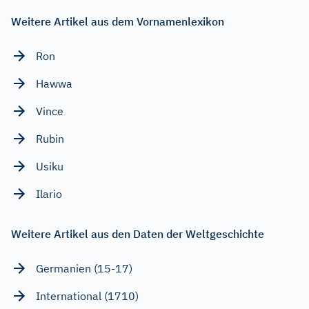
Weitere Artikel aus dem Vornamenlexikon
Ron
Hawwa
Vince
Rubin
Usiku
Ilario
Weitere Artikel aus den Daten der Weltgeschichte
Germanien (15-17)
International (1710)