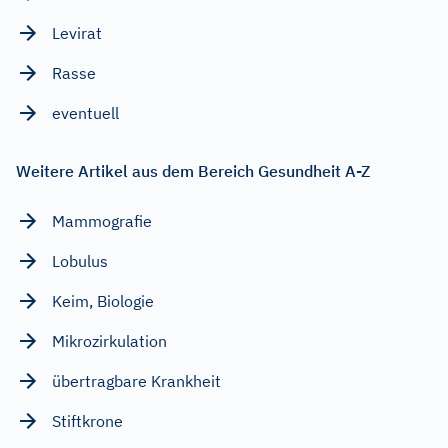
Levirat
Rasse
eventuell
Weitere Artikel aus dem Bereich Gesundheit A-Z
Mammografie
Lobulus
Keim, Biologie
Mikrozirkulation
übertragbare Krankheit
Stiftkrone