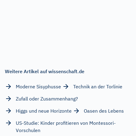
Weitere Artikel auf wissenschaft.de
Moderne Sisyphusse
Technik an der Torlinie
Zufall oder Zusammenhang?
Higgs und neue Horizonte
Oasen des Lebens
US-Studie: Kinder profitieren von Montessori-
Vorschulen