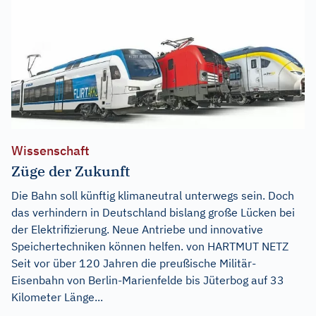
Wissenschaft
Züge der Zukunft
Die Bahn soll künftig klimaneutral unterwegs sein. Doch
das verhindern in Deutschland bislang große Lücken bei
der Elektrifizierung. Neue Antriebe und innovative
Speichertechniken können helfen. von HARTMUT NETZ
Seit vor über 120 Jahren die preußische Militär-
Eisenbahn von Berlin-Marienfelde bis Jüterbog auf 33
Kilometer Länge...