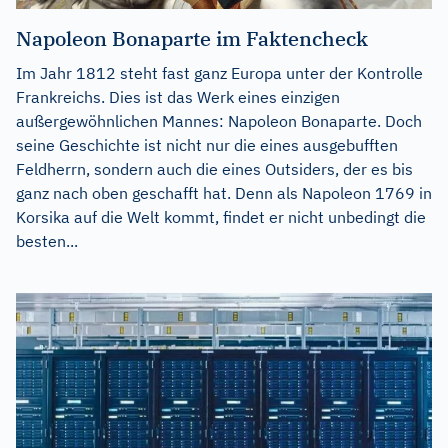
Napoleon Bonaparte im Faktencheck
Im Jahr 1812 steht fast ganz Europa unter der Kontrolle
Frankreichs. Dies ist das Werk eines einzigen
außergewöhnlichen Mannes: Napoleon Bonaparte. Doch
seine Geschichte ist nicht nur die eines ausgebufften
Feldherrn, sondern auch die eines Outsiders, der es bis
ganz nach oben geschafft hat. Denn als Napoleon 1769 in
Korsika auf die Welt kommt, findet er nicht unbedingt die
besten...