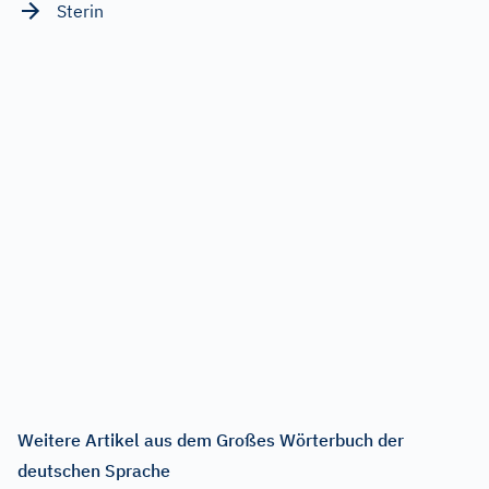
Sterin
Weitere Artikel aus dem Großes Wörterbuch der
deutschen Sprache