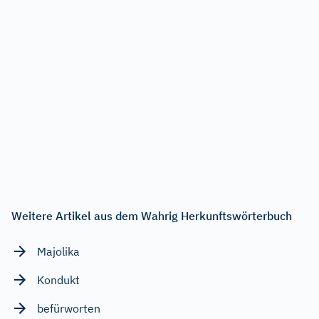
Weitere Artikel aus dem Wahrig Herkunftswörterbuch
Majolika
Kondukt
befürworten