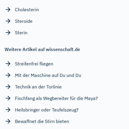
Cholesterin
Steroide
Sterin
Weitere Artikel auf wissenschaft.de
Streifenfrei fliegen
Mit der Maschine auf Du und Du
Technik an der Torlinie
Fischfang als Wegbereiter für die Maya?
Heilsbringer oder Teufelszeug?
Bewaffnet die Stirn bieten