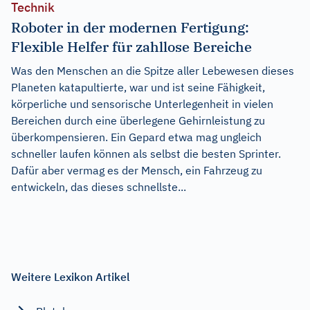
Technik
Roboter in der modernen Fertigung:
Flexible Helfer für zahllose Bereiche
Was den Menschen an die Spitze aller Lebewesen dieses
Planeten katapultierte, war und ist seine Fähigkeit,
körperliche und sensorische Unterlegenheit in vielen
Bereichen durch eine überlegene Gehirnleistung zu
überkompensieren. Ein Gepard etwa mag ungleich
schneller laufen können als selbst die besten Sprinter.
Dafür aber vermag es der Mensch, ein Fahrzeug zu
entwickeln, das dieses schnellste...
Weitere Lexikon Artikel