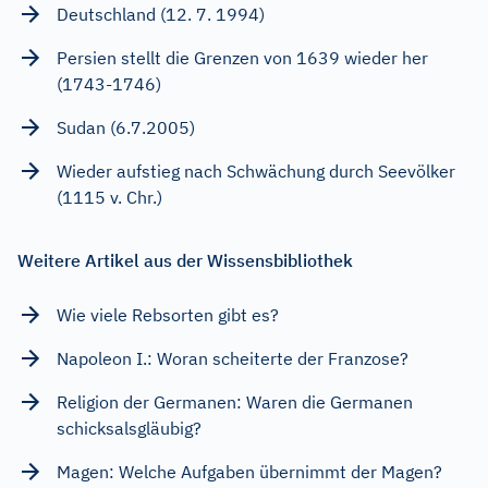
Deutschland (12. 7. 1994)
Persien stellt die Grenzen von 1639 wieder her
(1743-1746)
Sudan (6.7.2005)
Wieder aufstieg nach Schwächung durch Seevölker
(1115 v. Chr.)
Weitere Artikel aus der Wissensbibliothek
Wie viele Rebsorten gibt es?
Napoleon I.: Woran scheiterte der Franzose?
Religion der Germanen: Waren die Germanen
schicksalsgläubig?
Magen: Welche Aufgaben übernimmt der Magen?