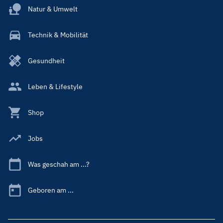
Natur & Umwelt
Technik & Mobilität
Gesundheit
Leben & Lifestyle
Shop
Jobs
Was geschah am ...?
Geboren am ...