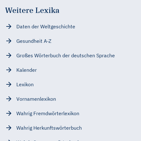
Weitere Lexika
Daten der Weltgeschichte
Gesundheit A-Z
Großes Wörterbuch der deutschen Sprache
Kalender
Lexikon
Vornamenlexikon
Wahrig Fremdwörterlexikon
Wahrig Herkunftswörterbuch