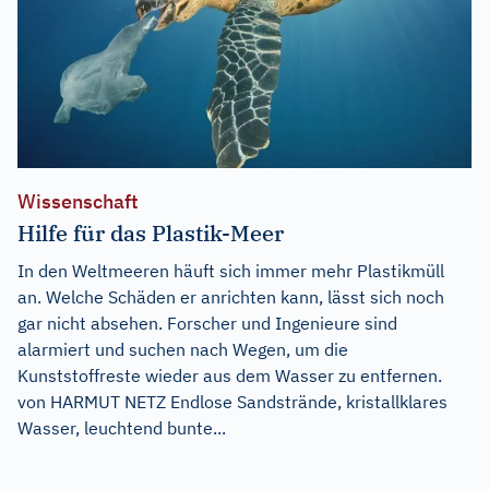
Wissenschaft
Hilfe für das Plastik-Meer
In den Weltmeeren häuft sich immer mehr Plastikmüll
an. Welche Schäden er anrichten kann, lässt sich noch
gar nicht absehen. Forscher und Ingenieure sind
alarmiert und suchen nach Wegen, um die
Kunststoffreste wieder aus dem Wasser zu entfernen.
von HARMUT NETZ Endlose Sandstrände, kristallklares
Wasser, leuchtend bunte...