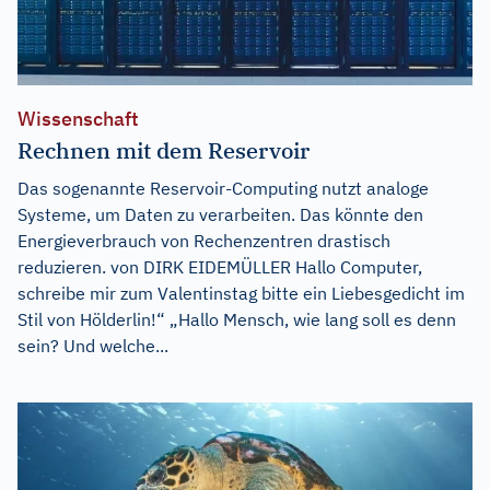
Wissenschaft
Rechnen mit dem Reservoir
Das sogenannte Reservoir-Computing nutzt analoge
Systeme, um Daten zu verarbeiten. Das könnte den
Energieverbrauch von Rechenzentren drastisch
reduzieren. von DIRK EIDEMÜLLER Hallo Computer,
schreibe mir zum Valentinstag bitte ein Liebesgedicht im
Stil von Hölderlin!“ „Hallo Mensch, wie lang soll es denn
sein? Und welche...