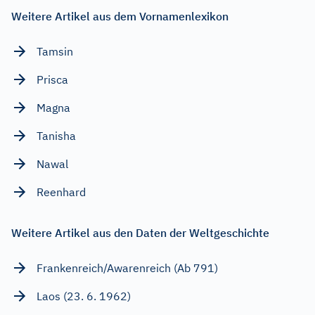
Weitere Artikel aus dem Vornamenlexikon
Tamsin
Prisca
Magna
Tanisha
Nawal
Reenhard
Weitere Artikel aus den Daten der Weltgeschichte
Frankenreich/Awarenreich (Ab 791)
Laos (23. 6. 1962)