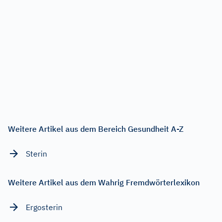
Weitere Artikel aus dem Bereich Gesundheit A-Z
Sterin
Weitere Artikel aus dem Wahrig Fremdwörterlexikon
Ergosterin