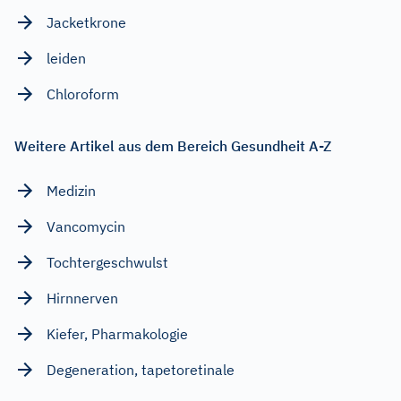
Jacketkrone
leiden
Chloroform
Weitere Artikel aus dem Bereich Gesundheit A-Z
Medizin
Vancomycin
Tochtergeschwulst
Hirnnerven
Kiefer, Pharmakologie
Degeneration, tapetoretinale