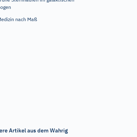
Bogen
edizin nach Maß
ere Artikel aus dem Wahrig