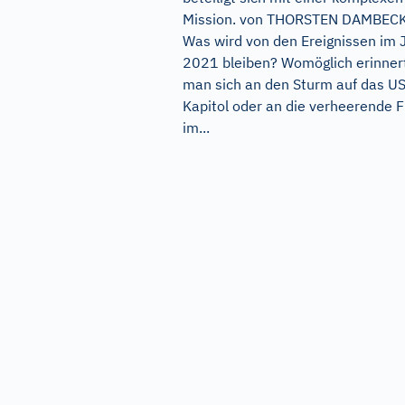
Mission. von THORSTEN DAMBEC
Was wird von den Ereignissen im 
2021 bleiben? Womöglich erinner
man sich an den Sturm auf das US
Kapitol oder an die verheerende F
im...