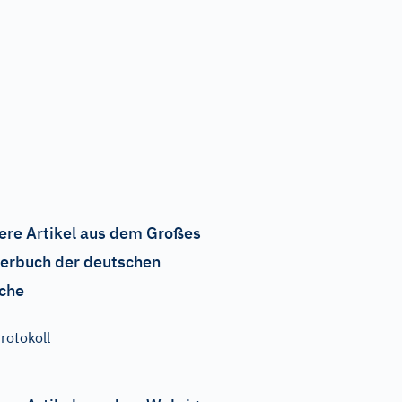
ere Artikel aus dem Großes
erbuch der deutschen
che
rotokoll