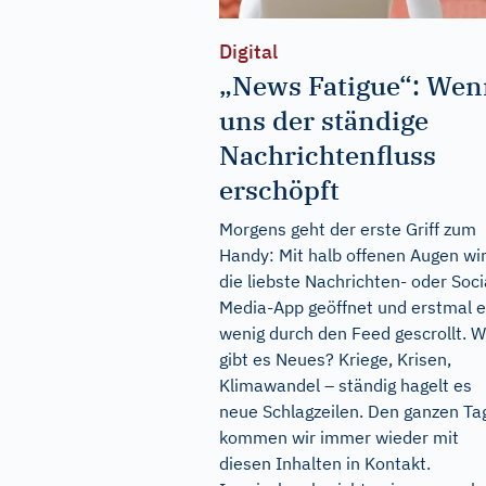
Digital
„News Fatigue“: We
uns der ständige
Nachrichtenfluss
erschöpft
Morgens geht der erste Griff zum
Handy: Mit halb offenen Augen wi
die liebste Nachrichten- oder Soci
Media-App geöffnet und erstmal e
wenig durch den Feed gescrollt. 
gibt es Neues? Kriege, Krisen,
Klimawandel – ständig hagelt es
neue Schlagzeilen. Den ganzen Ta
kommen wir immer wieder mit
diesen Inhalten in Kontakt.