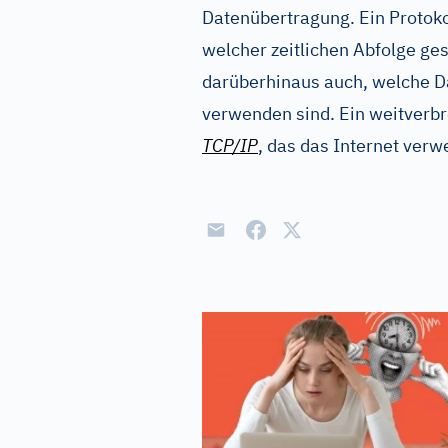
Datenübertragung. Ein Protokol
welcher zeitlichen Abfolge g
darüberhinaus auch, welche D
verwenden sind. Ein weitverbr
TCP/IP
, das das Internet verw