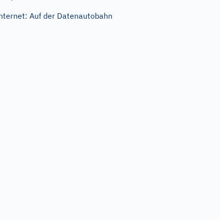
nternet: Auf der Datenautobahn