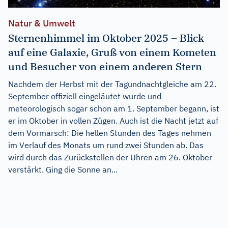
Natur & Umwelt
Sternenhimmel im Oktober 2025 – Blick
auf eine Galaxie, Gruß von einem Kometen
und Besucher von einem anderen Stern
Nachdem der Herbst mit der Tagundnachtgleiche am 22.
September offiziell eingeläutet wurde und
meteorologisch sogar schon am 1. September begann, ist
er im Oktober in vollen Zügen. Auch ist die Nacht jetzt auf
dem Vormarsch: Die hellen Stunden des Tages nehmen
im Verlauf des Monats um rund zwei Stunden ab. Das
wird durch das Zurückstellen der Uhren am 26. Oktober
verstärkt. Ging die Sonne an...