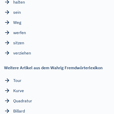
halten
sein
Weg
werfen
sitzen
verziehen
Weitere Artikel aus dem Wahrig Fremdwörterlexikon
Tour
Kurve
Quadratur
Billard