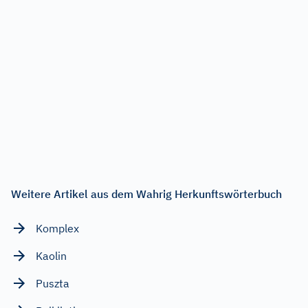
Weitere Artikel aus dem Wahrig Herkunftswörterbuch
Komplex
Kaolin
Puszta