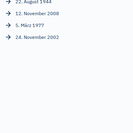
22. August 1944
12. November 2008
5. März 1977
24. November 2002