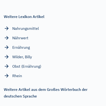
Weitere Lexikon Artikel
Nahrungsmittel
Nährwert
Ernährung
Wilder, Billy
Obst (Ernährung)
Rhein
Weitere Artikel aus dem Großes Wörterbuch der
deutschen Sprache