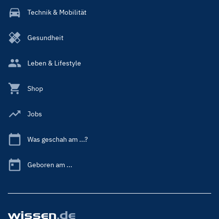
Technik & Mobilität
Gesundheit
Leben & Lifestyle
Shop
Jobs
Was geschah am ...?
Geboren am ...