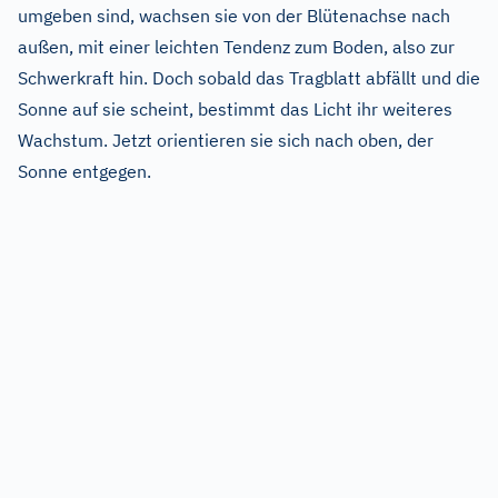
umgeben sind, wachsen sie von der Blütenachse nach
außen, mit einer leichten Tendenz zum Boden, also zur
Schwerkraft hin. Doch sobald das Tragblatt abfällt und die
Sonne auf sie scheint, bestimmt das Licht ihr weiteres
Wachstum. Jetzt orientieren sie sich nach oben, der
Sonne entgegen.