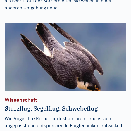
als Schritt auf der Karriereleiter, sie wollen in einer
anderen Umgebung neue...
Wissenschaft
Sturzflug, Segelflug, Schwebeflug
Wie Vögel ihre Körper perfekt an ihren Lebensraum
angepasst und entsprechende Flugtechniken entwickelt