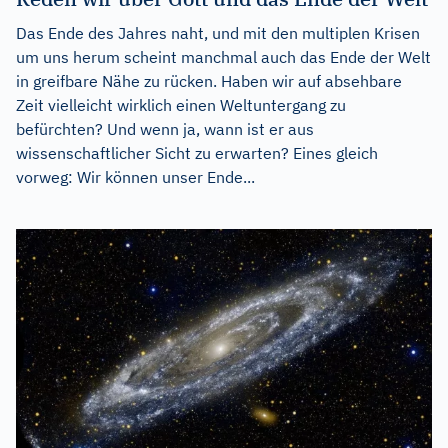
Das Ende des Jahres naht, und mit den multiplen Krisen
um uns herum scheint manchmal auch das Ende der Welt
in greifbare Nähe zu rücken. Haben wir auf absehbare
Zeit vielleicht wirklich einen Weltuntergang zu
befürchten? Und wenn ja, wann ist er aus
wissenschaftlicher Sicht zu erwarten? Eines gleich
vorweg: Wir können unser Ende...