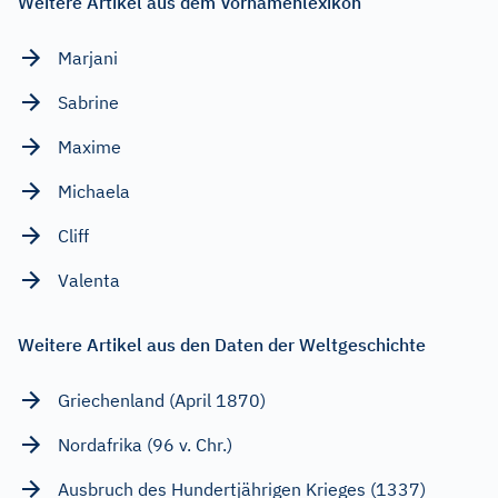
Weitere Artikel aus dem Vornamenlexikon
Marjani
Sabrine
Maxime
Michaela
Cliff
Valenta
Weitere Artikel aus den Daten der Weltgeschichte
Griechenland (April 1870)
Nordafrika (96 v. Chr.)
Ausbruch des Hundertjährigen Krieges (1337)