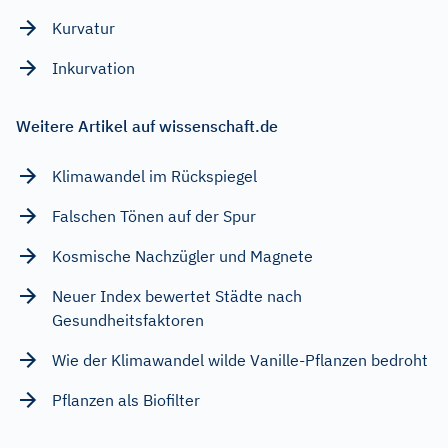
Kurvatur
Inkurvation
Weitere Artikel auf wissenschaft.de
Klimawandel im Rückspiegel
Falschen Tönen auf der Spur
Kosmische Nachzügler und Magnete
Neuer Index bewertet Städte nach
Gesundheitsfaktoren
Wie der Klimawandel wilde Vanille-Pflanzen bedroht
Pflanzen als Biofilter