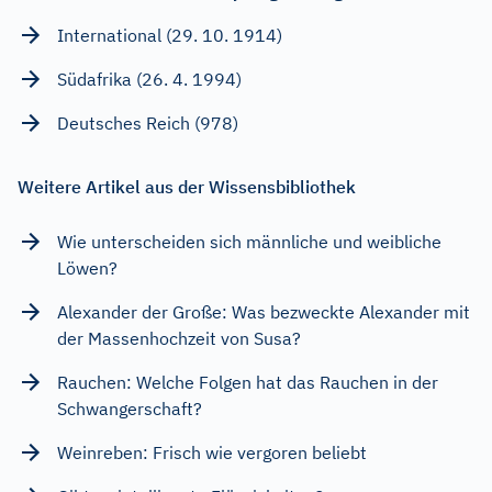
International (29. 10. 1914)
Südafrika (26. 4. 1994)
Deutsches Reich (978)
Weitere Artikel aus der Wissensbibliothek
Wie unterscheiden sich männliche und weibliche
Löwen?
Alexander der Große: Was bezweckte Alexander mit
der Massenhochzeit von Susa?
Rauchen: Welche Folgen hat das Rauchen in der
Schwangerschaft?
Weinreben: Frisch wie vergoren beliebt