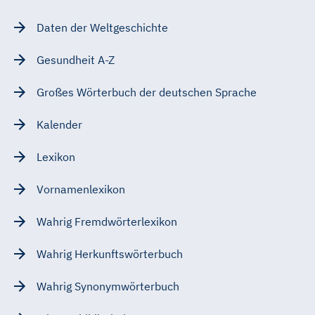
Daten der Weltgeschichte
Gesundheit A-Z
Großes Wörterbuch der deutschen Sprache
Kalender
Lexikon
Vornamenlexikon
Wahrig Fremdwörterlexikon
Wahrig Herkunftswörterbuch
Wahrig Synonymwörterbuch