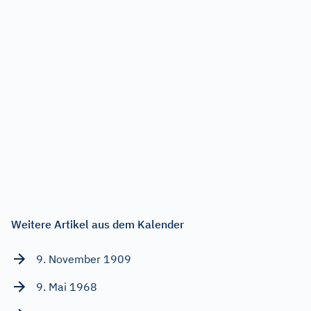
Weitere Artikel aus dem Kalender
9. November 1909
9. Mai 1968