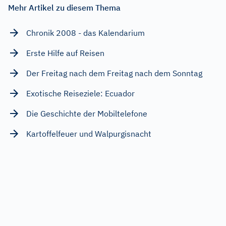
Mehr Artikel zu diesem Thema
Chronik 2008 - das Kalendarium
Erste Hilfe auf Reisen
Der Freitag nach dem Freitag nach dem Sonntag
Exotische Reiseziele: Ecuador
Die Geschichte der Mobiltelefone
Kartoffelfeuer und Walpurgisnacht