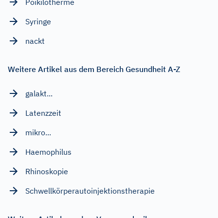
Poikilotherme
Syringe
nackt
Weitere Artikel aus dem Bereich Gesundheit A-Z
galakt...
Latenzzeit
mikro...
Haemophilus
Rhinoskopie
Schwellkörperautoinjektionstherapie