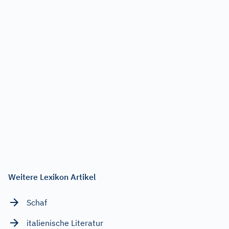
Weitere Lexikon Artikel
Schaf
italienische Literatur