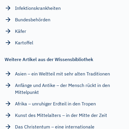
Infektionskrankheiten
Bundesbehörden
Käfer
Kartoffel
Weitere Artikel aus der Wissensbibliothek
Asien – ein Weltteil mit sehr alten Traditionen
Anfänge und Antike – der Mensch rückt in den
Mittelpunkt
Afrika – unruhiger Erdteil in den Tropen
Kunst des Mittelalters – in der Mitte der Zeit
Das Christentum – eine internationale