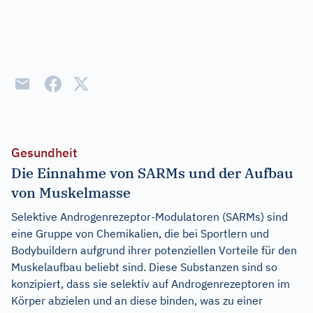
Gesundheit
Die Einnahme von SARMs und der Aufbau
von Muskelmasse
Selektive Androgenrezeptor-Modulatoren (SARMs) sind
eine Gruppe von Chemikalien, die bei Sportlern und
Bodybuildern aufgrund ihrer potenziellen Vorteile für den
Muskelaufbau beliebt sind. Diese Substanzen sind so
konzipiert, dass sie selektiv auf Androgenrezeptoren im
Körper abzielen und an diese binden, was zu einer