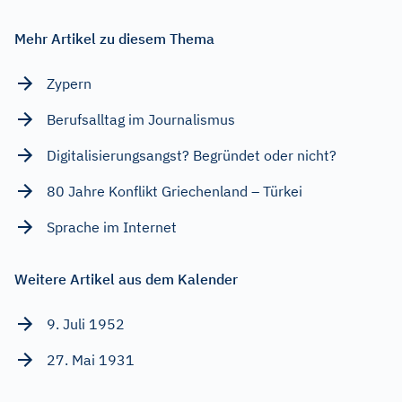
Mehr Artikel zu diesem Thema
Zypern
Berufsalltag im Journalismus
Digitalisierungsangst? Begründet oder nicht?
80 Jahre Konflikt Griechenland – Türkei
Sprache im Internet
Weitere Artikel aus dem Kalender
9. Juli 1952
27. Mai 1931