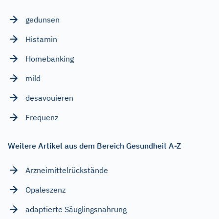
gedunsen
Histamin
Homebanking
mild
desavouieren
Frequenz
Weitere Artikel aus dem Bereich Gesundheit A-Z
Arzneimittelrückstände
Opaleszenz
adaptierte Säuglingsnahrung