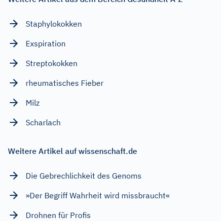
Staphylokokken
Exspiration
Streptokokken
rheumatisches Fieber
Milz
Scharlach
Weitere Artikel auf wissenschaft.de
Die Gebrechlichkeit des Genoms
»Der Begriff Wahrheit wird missbraucht«
Drohnen für Profis