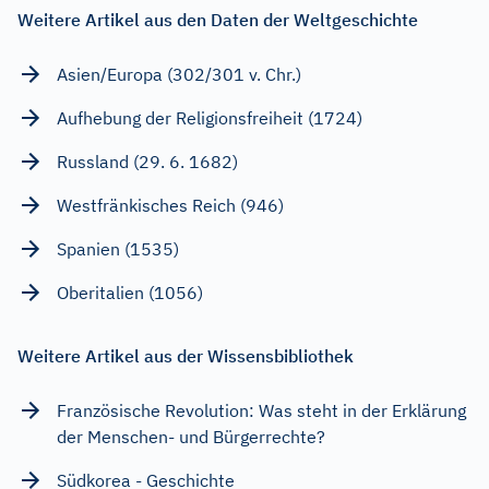
Weitere Artikel aus den Daten der Weltgeschichte
Asien/Europa (302/301 v. Chr.)
Aufhebung der Religionsfreiheit (1724)
Russland (29. 6. 1682)
Westfränkisches Reich (946)
Spanien (1535)
Oberitalien (1056)
Weitere Artikel aus der Wissensbibliothek
Französische Revolution: Was steht in der Erklärung
der Menschen- und Bürgerrechte?
Südkorea - Geschichte