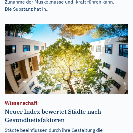
Zunahme der Muskelmasse und -kraft führen kann.
Die Substanz hat in...
Wissenschaft
Neuer Index bewertet Städte nach
Gesundheitsfaktoren
Städte beeinflussen durch ihre Gestaltung die