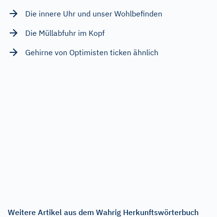
Die innere Uhr und unser Wohlbefinden
Die Müllabfuhr im Kopf
Gehirne von Optimisten ticken ähnlich
Weitere Artikel aus dem Wahrig Herkunftswörterbuch