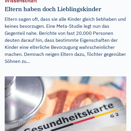
Wissenschaft
Eltern haben doch Lieblingskinder
Eltern sagen oft, dass sie alle Kinder gleich liebhaben und
keines bevorzugen. Eine Meta-Studie legt nun das
Gegenteil nahe. Berichte von fast 20.000 Personen
deuten darauf hin, dass bestimmte Eigenschaften der
Kinder eine elterliche Bevorzugung wahrscheinlicher
machen. Demnach neigen Eltern dazu, Töchter gegenüber
Söhnen zu...