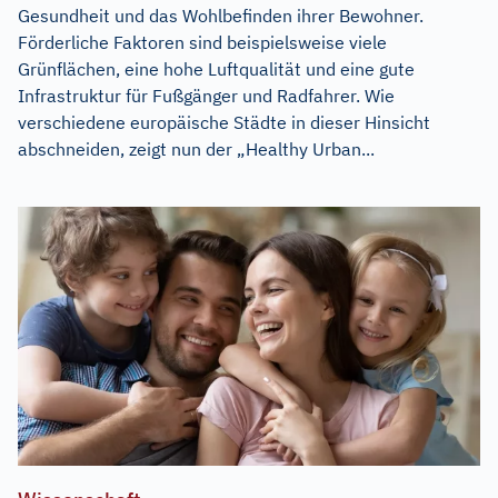
Gesundheit und das Wohlbefinden ihrer Bewohner.
Förderliche Faktoren sind beispielsweise viele
Grünflächen, eine hohe Luftqualität und eine gute
Infrastruktur für Fußgänger und Radfahrer. Wie
verschiedene europäische Städte in dieser Hinsicht
abschneiden, zeigt nun der „Healthy Urban...