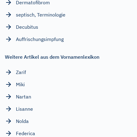
Dermatofibrom
septisch, Terminologie
Decubitus
Auffrischungsimpfung
Weitere Artikel aus dem Vornamenlexikon
Zarif
Miki
Nartan
Lisanne
Nolda
Federica