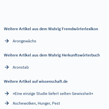
Weitere Artikel aus dem Wahrig Fremdwörterlexikon
Arongewächs
Weitere Artikel aus dem Wahrig Herkunftswörterbuch
Aronstab
Weitere Artikel auf wissenschaft.de
»Eine einzige Studie liefert selten Gewissheit«
Aschewolken, Hunger, Pest