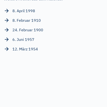
8. April 1998
8. Februar 1910
24. Februar 1900
6. Juni 1957
12. März 1954