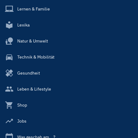
Lernen & Familie
Lexika
Natur & Umwelt
Technik & Mobilität
Gesundheit
Leben & Lifestyle
Shop
Jobs
Was geschah am ...?