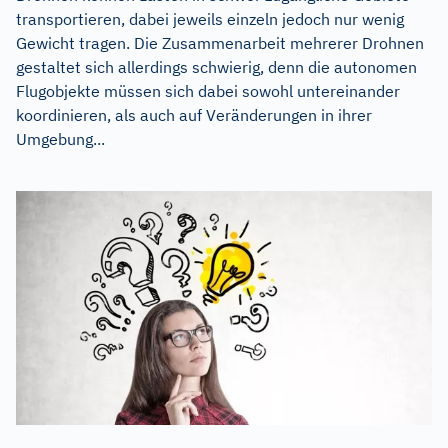
transportieren, dabei jeweils einzeln jedoch nur wenig
Gewicht tragen. Die Zusammenarbeit mehrerer Drohnen
gestaltet sich allerdings schwierig, denn die autonomen
Flugobjekte müssen sich dabei sowohl untereinander
koordinieren, als auch auf Veränderungen in ihrer
Umgebung...