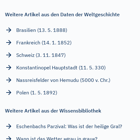
Weitere Artikel aus den Daten der Weltgeschichte
Brasilien (13. 5. 1888)
Frankreich (14. 1. 1852)
Schweiz (3. 11. 1847)
Konstantinopel Hauptstadt (11. 5. 330)
Nassreisfelder von Hemudu (5000 v. Chr.)
Polen (1. 5. 1892)
Weitere Artikel aus der Wissensbibliothek
Eschenbachs Parzival: Was ist der heilige Gral?
Wann ist das Wetter »grau in grau«?