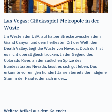
Las Vegas: Glücksspiel-Metropole in der
Wüste
Im Westen der USA, auf halber Strecke zwischen dem
Grand Canyon und dem heißesten Ort der Welt, dem
Death Valley, liegt die Wüste von Nevada. Doch dort ist
es nicht überall gleich trocken. In der Gegend des
Colorado River, an der südlichen Spitze des
Bundesstaates Nevada, lässt es sich gut leben. Das
erkannte vor einigen hundert Jahren bereits der indigene
Stamm der Paiute, der sich in der...
Weitere Artikel aus dem Kalender