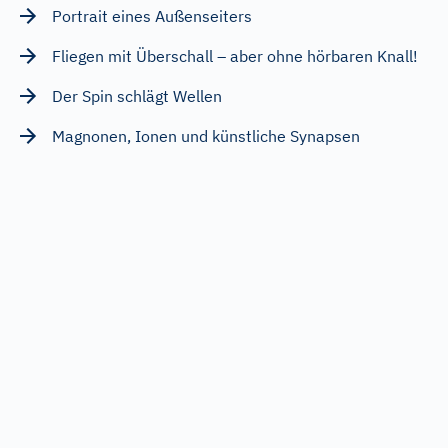
Portrait eines Außenseiters
Fliegen mit Überschall – aber ohne hörbaren Knall!
Der Spin schlägt Wellen
Magnonen, Ionen und künstliche Synapsen