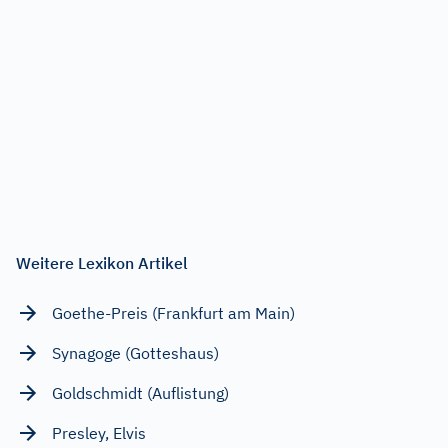
Weitere Lexikon Artikel
Goethe-Preis (Frankfurt am Main)
Synagoge (Gotteshaus)
Goldschmidt (Auflistung)
Presley, Elvis