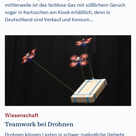
mittlerweile ist das farblose Gas mit süßlichem Geruch
sogar in Kartuschen am Kiosk erhältlich, denn in
Deutschland sind Verkauf und Konsum...
Wissenschaft
Teamwork bei Drohnen
Drohnen können Lasten in schwer zugängliche Gebiete