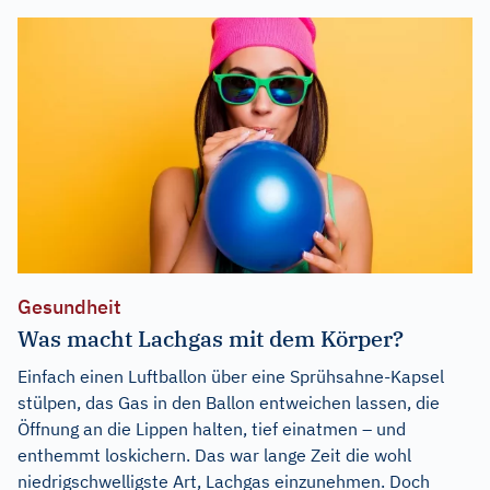
Gesundheit
Was macht Lachgas mit dem Körper?
Einfach einen Luftballon über eine Sprühsahne-Kapsel
stülpen, das Gas in den Ballon entweichen lassen, die
Öffnung an die Lippen halten, tief einatmen – und
enthemmt loskichern. Das war lange Zeit die wohl
niedrigschwelligste Art, Lachgas einzunehmen. Doch