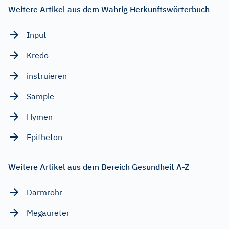
Weitere Artikel aus dem Wahrig Herkunftswörterbuch
Input
Kredo
instruieren
Sample
Hymen
Epitheton
Weitere Artikel aus dem Bereich Gesundheit A-Z
Darmrohr
Megaureter