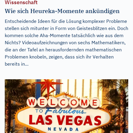
Wissenschaft
Wie sich Heureka-Momente ankündigen
Entscheidende Ideen für die Lösung komplexer Probleme
stellen sich mitunter in Form von Geistesblitzen ein. Doch
kommen solche Aha-Momente tatsächlich wie aus dem
Nichts? Videoaufzeichnungen von sechs Mathematikern,
die an der Tafel an herausfordernden mathematischen
Problemen knobeln, zeigen, dass sich ihr Verhalten
bereits in...