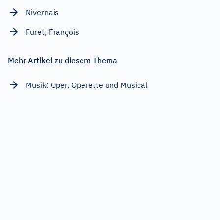
Nivernais
Furet, François
Mehr Artikel zu diesem Thema
Musik: Oper, Operette und Musical