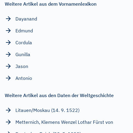
Weitere Artikel aus dem Vornamenlexikon
Dayanand
Edmund
Cordula
Gunilla
Jason
Antonio
Weitere Artikel aus den Daten der Weltgeschichte
Litauen/Moskau (14. 9. 1522)
Metternich, Klemens Wenzel Lothar Fürst von