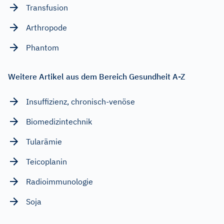
Transfusion
Arthropode
Phantom
Weitere Artikel aus dem Bereich Gesundheit A-Z
Insuffizienz, chronisch-venöse
Biomedizintechnik
Tularämie
Teicoplanin
Radioimmunologie
Soja