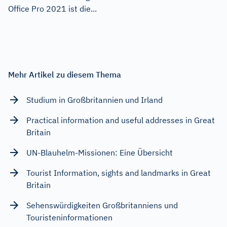
Office Pro 2021 ist die...
Mehr Artikel zu diesem Thema
Studium in Großbritannien und Irland
Practical information and useful addresses in Great
Britain
UN-Blauhelm-Missionen: Eine Übersicht
Tourist Information, sights and landmarks in Great
Britain
Sehenswürdigkeiten Großbritanniens und
Touristeninformationen