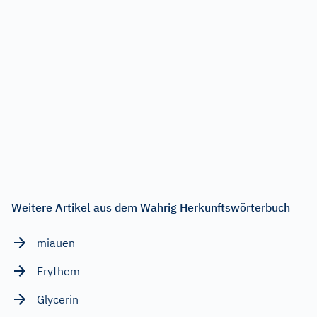
Weitere Artikel aus dem Wahrig Herkunftswörterbuch
miauen
Erythem
Glycerin