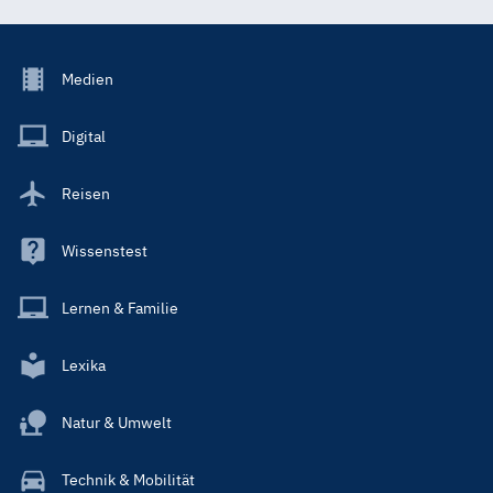
Footer
Medien
Menu
Main
Digital
Reisen
Wissenstest
Lernen & Familie
Lexika
Natur & Umwelt
Technik & Mobilität