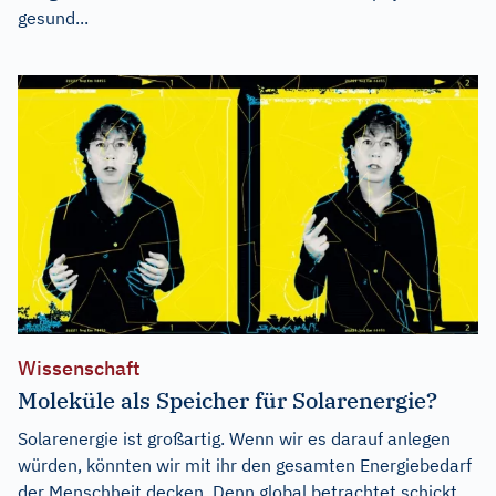
gesund...
Wissenschaft
Moleküle als Speicher für Solarenergie?
Solarenergie ist großartig. Wenn wir es darauf anlegen
würden, könnten wir mit ihr den gesamten Energiebedarf
der Menschheit decken. Denn global betrachtet schickt