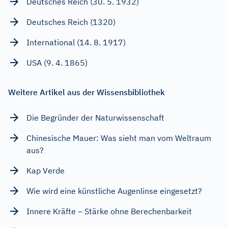
Deutsches Reich (30. 5. 1932)
Deutsches Reich (1320)
International (14. 8. 1917)
USA (9. 4. 1865)
Weitere Artikel aus der Wissensbibliothek
Die Begründer der Naturwissenschaft
Chinesische Mauer: Was sieht man vom Weltraum
aus?
Kap Verde
Wie wird eine künstliche Augenlinse eingesetzt?
Innere Kräfte – Stärke ohne Berechenbarkeit