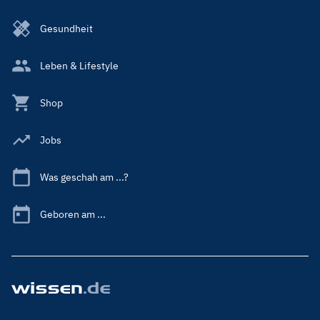
Gesundheit
Leben & Lifestyle
Shop
Jobs
Was geschah am ...?
Geboren am ...