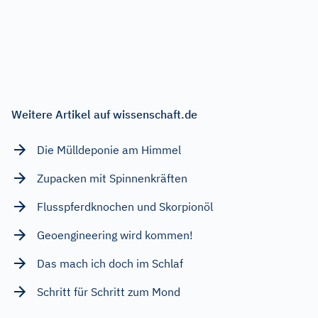
Weitere Artikel auf wissenschaft.de
Die Mülldeponie am Himmel
Zupacken mit Spinnenkräften
Flusspferdknochen und Skorpionöl
Geoengineering wird kommen!
Das mach ich doch im Schlaf
Schritt für Schritt zum Mond