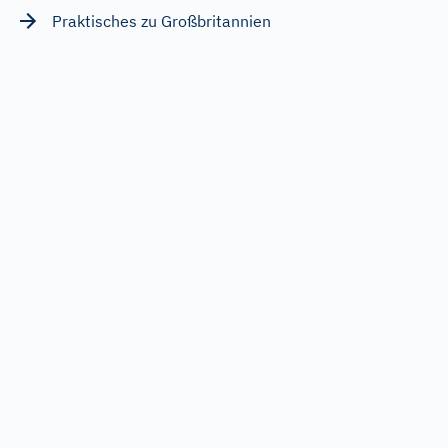
Praktisches zu Großbritannien