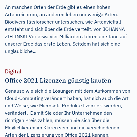
An manchen Orten der Erde gibt es einen hohen
Artenreichtum, an anderen leben nur wenige Arten.
Biodiversitätsforscher untersuchen, wie Artenvielfalt
entsteht und sich über die Erde verteilt. von JOHANNA
ZIELINSKI Vor etwa vier Milliarden Jahren entstand auf
unserer Erde das erste Leben. Seitdem hat sich eine
unglaubliche...
Digital
Office 2021 Lizenzen günstig kaufen
Genauso wie sich die Lösungen mit dem Aufkommen von
Cloud-Computing verändert haben, hat sich auch die Art
und Weise, wie Microsoft-Produkte lizenziert werden,
verändert. Damit Sie oder Ihr Unternehmen den
richtigen Preis zahlen, müssen Sie sich über die
Möglichkeiten im Klaren sein und die verschiedenen
Arten der Lizenzierung von Office 2021 kennen.