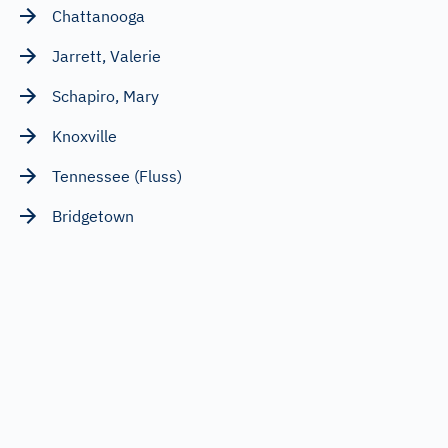
Chattanooga
Jarrett, Valerie
Schapiro, Mary
Knoxville
Tennessee (Fluss)
Bridgetown