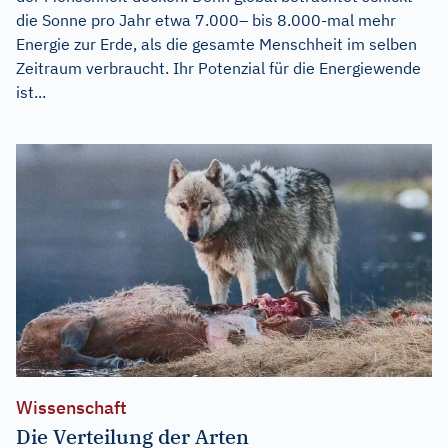
die Sonne pro Jahr etwa 7.000– bis 8.000-mal mehr
Energie zur Erde, als die gesamte Menschheit im selben
Zeitraum verbraucht. Ihr Potenzial für die Energiewende
ist...
Wissenschaft
Die Verteilung der Arten