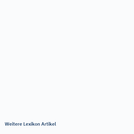
Weitere Lexikon Artikel