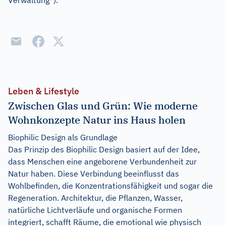
Verwaltung“).
Leben & Lifestyle
Zwischen Glas und Grün: Wie moderne
Wohnkonzepte Natur ins Haus holen
Biophilic Design als Grundlage
Das Prinzip des Biophilic Design basiert auf der Idee,
dass Menschen eine angeborene Verbundenheit zur
Natur haben. Diese Verbindung beeinflusst das
Wohlbefinden, die Konzentrationsfähigkeit und sogar die
Regeneration. Architektur, die Pflanzen, Wasser,
natürliche Lichtverläufe und organische Formen
integriert, schafft Räume, die emotional wie physisch