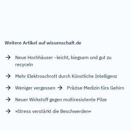
Weitere Artikel auf wissenschaft.de
Neue Hochhäuser –leicht, biegsam und gut zu
recyceln
Mehr Elektroschrott durch Künstliche Intelligenz
Weniger vergessen
Präzise Medizin fürs Gehirn
Neuer Wirkstoff gegen multiresistente Pilze
»Stress verstärkt die Beschwerden«