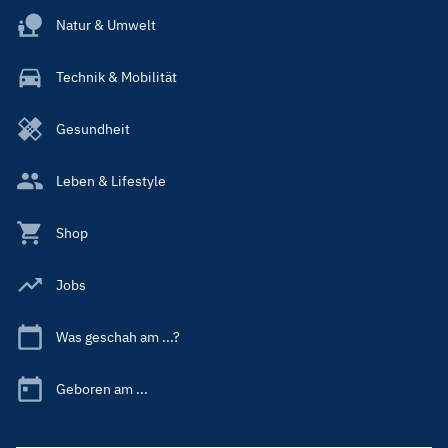
Natur & Umwelt
Technik & Mobilität
Gesundheit
Leben & Lifestyle
Shop
Jobs
Was geschah am ...?
Geboren am ...