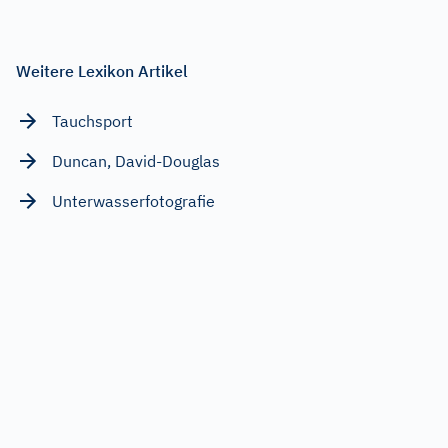
Weitere Lexikon Artikel
Tauchsport
Duncan, David-Douglas
Unterwasserfotografie