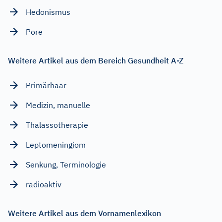
Hedonismus
Pore
Weitere Artikel aus dem Bereich Gesundheit A-Z
Primärhaar
Medizin, manuelle
Thalassotherapie
Leptomeningiom
Senkung, Terminologie
radioaktiv
Weitere Artikel aus dem Vornamenlexikon