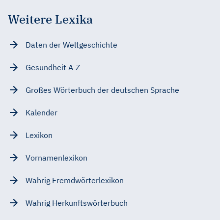
Weitere Lexika
Daten der Weltgeschichte
Gesundheit A-Z
Großes Wörterbuch der deutschen Sprache
Kalender
Lexikon
Vornamenlexikon
Wahrig Fremdwörterlexikon
Wahrig Herkunftswörterbuch