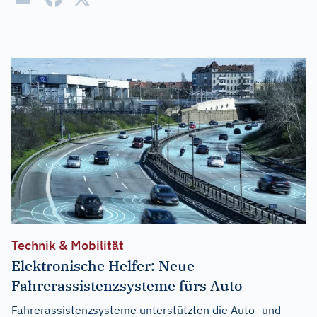
Technik & Mobilität
Elektronische Helfer: Neue
Fahrerassistenzsysteme fürs Auto
Fahrerassistenzsysteme unterstützten die Auto- und