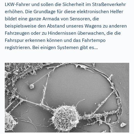
LKW-Fahrer und sollen die Sicherheit im Straßenverkehr
erhöhen. Die Grundlage für diese elektronischen Helfer
bildet eine ganze Armada von Sensoren, die
beispielsweise den Abstand unseres Wagens zu anderen
Fahrzeugen oder zu Hindernissen überwachen, die die
Fahrspur erkennen können und das Fahrtempo
registrieren. Bei einigen Systemen gibt es...