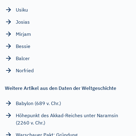
Usiku
Josias
Mirjam
Bessie
Balcer
Norfried
Weitere Artikel aus den Daten der Weltgeschichte
Babylon (689 v. Chr.)
Höhepunkt des Akkad-Reiches unter Naramsin
(2260 v. Chr.)
Warschauer Pakt: Gründung