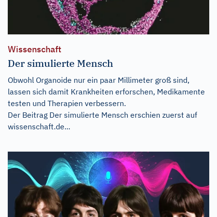
Wissenschaft
Der simulierte Mensch
Obwohl Organoide nur ein paar Millimeter groß sind,
lassen sich damit Krankheiten erforschen, Medikamente
testen und Therapien verbessern.
Der Beitrag
Der simulierte Mensch
erschien zuerst auf
wissenschaft.de...