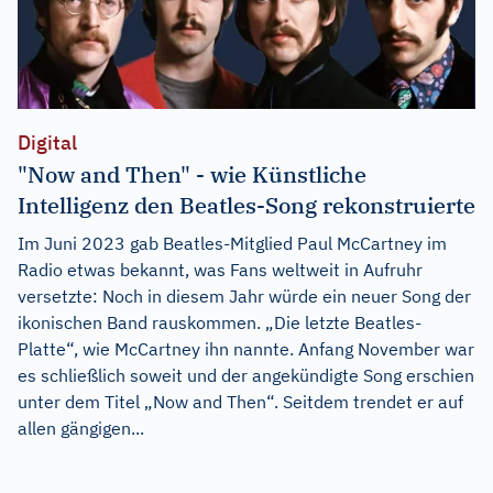
Digital
"Now and Then" - wie Künstliche
Intelligenz den Beatles-Song rekonstruierte
Im Juni 2023 gab Beatles-Mitglied Paul McCartney im
Radio etwas bekannt, was Fans weltweit in Aufruhr
versetzte: Noch in diesem Jahr würde ein neuer Song der
ikonischen Band rauskommen. „Die letzte Beatles-
Platte“, wie McCartney ihn nannte. Anfang November war
es schließlich soweit und der angekündigte Song erschien
unter dem Titel „Now and Then“. Seitdem trendet er auf
allen gängigen...