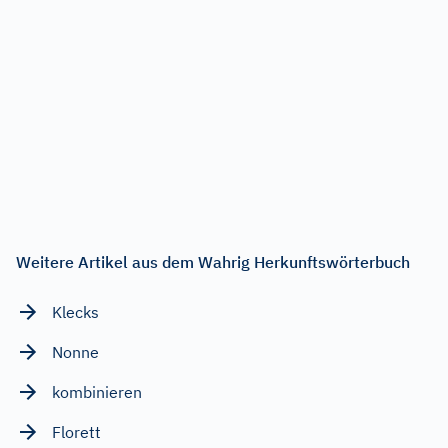
Weitere Artikel aus dem Wahrig Herkunftswörterbuch
Klecks
Nonne
kombinieren
Florett