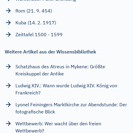
Rom (21. 9. 454)
Kuba (14. 2. 1917)
Zeittafel 1500 - 1599
Weitere Artikel aus der Wissensbibliothek
Schatzhaus des Atreus in Mykene: Größte
Kreiskuppel der Antike
Ludwig XIV.: Wann wurde Ludwig XIV. König von
Frankreich?
Lyonel Feiningers Marktkirche zur Abendstunde: Der
fotografische Blick
Wettbewerb: Wer wacht über den freien
Wettbewerb?