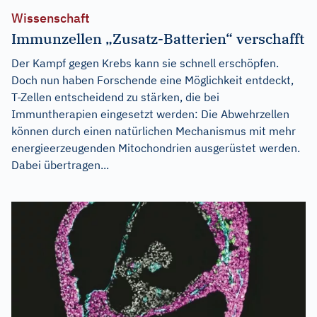
Wissenschaft
Immunzellen „Zusatz-Batterien“ verschafft
Der Kampf gegen Krebs kann sie schnell erschöpfen.
Doch nun haben Forschende eine Möglichkeit entdeckt,
T-Zellen entscheidend zu stärken, die bei
Immuntherapien eingesetzt werden: Die Abwehrzellen
können durch einen natürlichen Mechanismus mit mehr
energieerzeugenden Mitochondrien ausgerüstet werden.
Dabei übertragen...