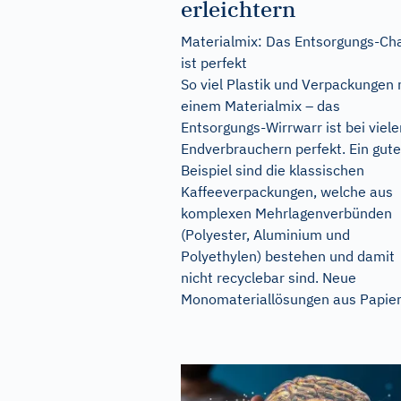
erleichtern
Materialmix: Das Entsorgungs-Ch
ist perfekt
So viel Plastik und Verpackungen 
einem Materialmix – das
Entsorgungs-Wirrwarr ist bei viele
Endverbrauchern perfekt. Ein gut
Beispiel sind die klassischen
Kaffeeverpackungen, welche aus
komplexen Mehrlagenverbünden
(Polyester, Aluminium und
Polyethylen) bestehen und damit
nicht recyclebar sind. Neue
Monomateriallösungen aus Papier.