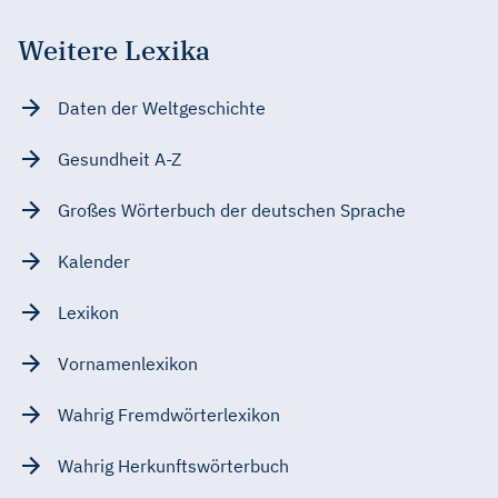
Weitere Lexika
Daten der Weltgeschichte
Gesundheit A-Z
Großes Wörterbuch der deutschen Sprache
Kalender
Lexikon
Vornamenlexikon
Wahrig Fremdwörterlexikon
Wahrig Herkunftswörterbuch