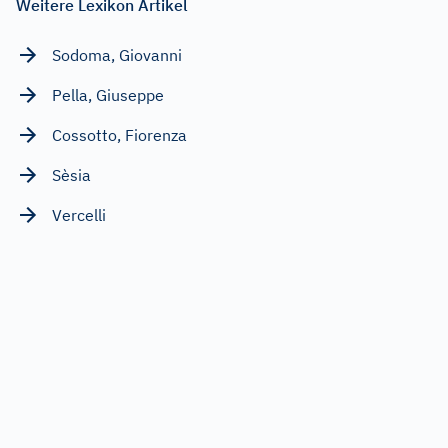
Weitere Lexikon Artikel
Sodoma, Giovanni
Pella, Giuseppe
Cossotto, Fiorenza
Sèsia
Vercelli