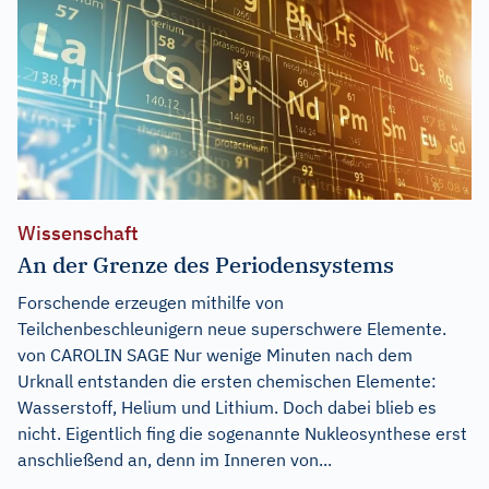
Wissenschaft
An der Grenze des Periodensystems
Forschende erzeugen mithilfe von
Teilchenbeschleunigern neue superschwere Elemente.
von CAROLIN SAGE Nur wenige Minuten nach dem
Urknall entstanden die ersten chemischen Elemente:
Wasserstoff, Helium und Lithium. Doch dabei blieb es
nicht. Eigentlich fing die sogenannte Nukleosynthese erst
anschließend an, denn im Inneren von...