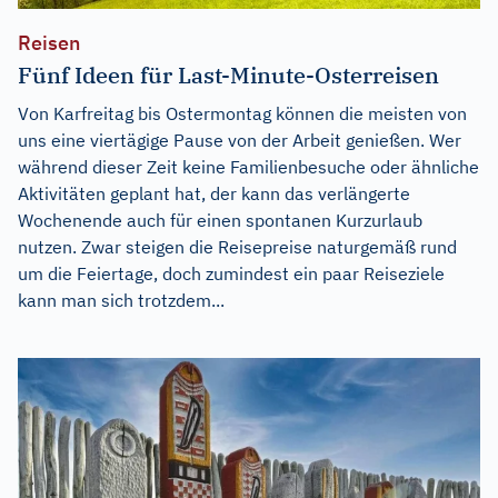
Reisen
Fünf Ideen für Last-Minute-Osterreisen
Von Karfreitag bis Ostermontag können die meisten von
uns eine viertägige Pause von der Arbeit genießen. Wer
während dieser Zeit keine Familienbesuche oder ähnliche
Aktivitäten geplant hat, der kann das verlängerte
Wochenende auch für einen spontanen Kurzurlaub
nutzen. Zwar steigen die Reisepreise naturgemäß rund
um die Feiertage, doch zumindest ein paar Reiseziele
kann man sich trotzdem...