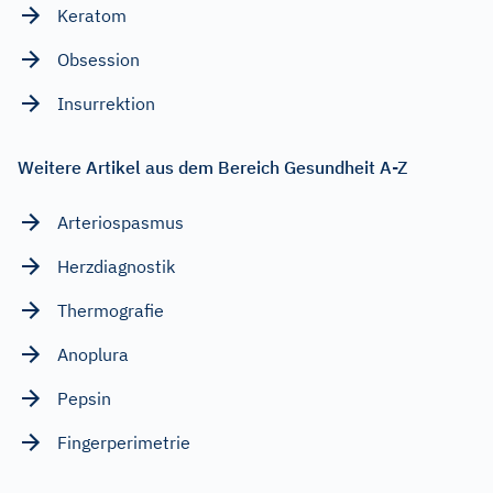
Keratom
Obsession
Insurrektion
Weitere Artikel aus dem Bereich Gesundheit A-Z
Arteriospasmus
Herzdiagnostik
Thermografie
Anoplura
Pepsin
Fingerperimetrie