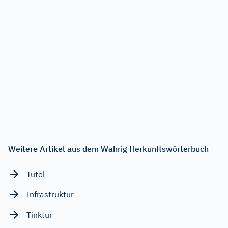
Weitere Artikel aus dem Wahrig Herkunftswörterbuch
Tutel
Infrastruktur
Tinktur