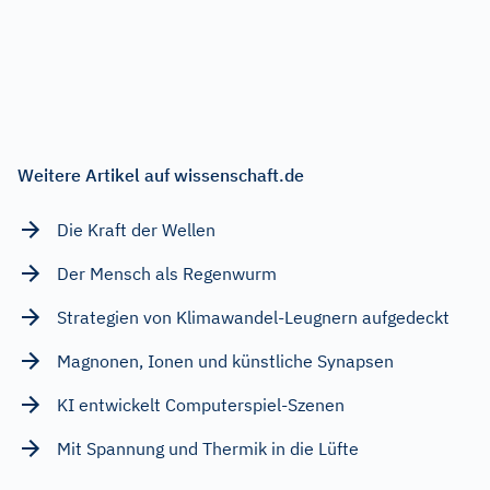
Weitere Artikel auf wissenschaft.de
Die Kraft der Wellen
Der Mensch als Regenwurm
Strategien von Klimawandel-Leugnern aufgedeckt
Magnonen, Ionen und künstliche Synapsen
KI entwickelt Computerspiel-Szenen
Mit Spannung und Thermik in die Lüfte