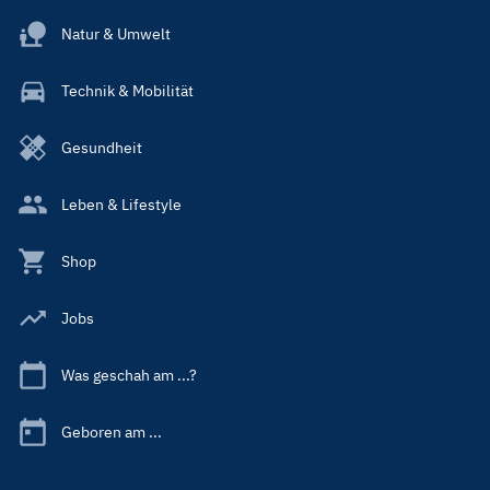
Natur & Umwelt
Technik & Mobilität
Gesundheit
Leben & Lifestyle
Shop
Jobs
Was geschah am ...?
Geboren am ...