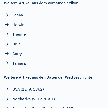
Weitere Artikel aus dem Vornamenlexikon
Leana
Helwin
Trientje
Urija
Corry
Tamara
Weitere Artikel aus den Daten der Weltgeschichte
USA (22. 9. 1862)
Nordafrika (9. 12. 1861)