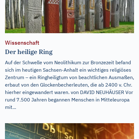
Wissenschaft
Der heilige Ring
Auf der Schwelle vom Neolithikum zur Bronzezeit befand
sich im heutigen Sachsen-Anhalt ein wichtiges religiöses
Zentrum – ein Ringheiligtum von beachtlichen Ausmaßen,
erbaut von den Glockenbecherleuten, die ab 2400 v. Chr.
hierher eingewandert waren. von DAVID NEUHÄUSER Vor
rund 7.500 Jahren begannen Menschen in Mitteleuropa
mit...