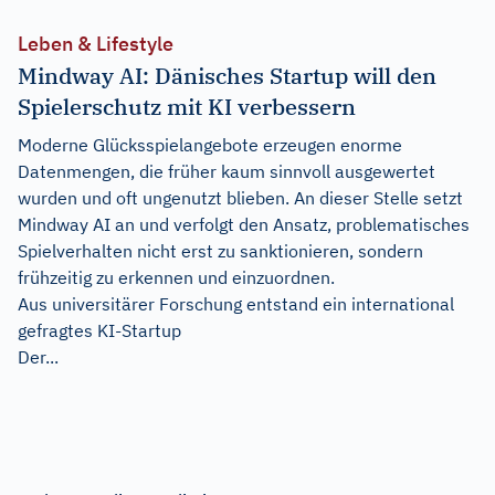
Leben & Lifestyle
Mindway AI: Dänisches Startup will den
Spielerschutz mit KI verbessern
Moderne Glücksspielangebote erzeugen enorme
Datenmengen, die früher kaum sinnvoll ausgewertet
wurden und oft ungenutzt blieben. An dieser Stelle setzt
Mindway AI an und verfolgt den Ansatz, problematisches
Spielverhalten nicht erst zu sanktionieren, sondern
frühzeitig zu erkennen und einzuordnen.
Aus universitärer Forschung entstand ein international
gefragtes KI-Startup
Der...