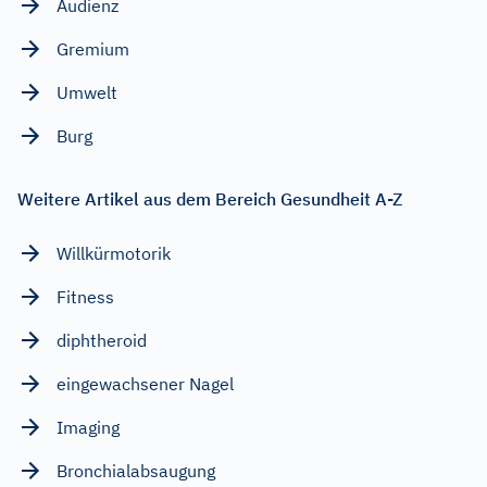
Audienz
Gremium
Umwelt
Burg
Weitere Artikel aus dem Bereich Gesundheit A-Z
Willkürmotorik
Fitness
diphtheroid
eingewachsener Nagel
Imaging
Bronchialabsaugung