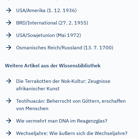
USA/Amerika (1. 12. 1936)
BRD/International (27. 2. 1955)
USA/Sowjetunion (Mai 1972)
Osmanisches Reich/Russland (13. 7. 1700)
Weitere Artikel aus der Wissensbibliothek
Die Terrakotten der Nok-Kultur: Zeugnisse
afrikanischer Kunst
Teotihuacán: Beherrscht von Göttern, erschaffen
von Menschen
Wie vermehrt man DNA im Reagenzglas?
Wechseljahre: Wie äußern sich die Wechseljahre?