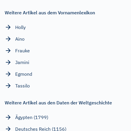
Weitere Artikel aus dem Vornamenlexikon
Holly
Aino
Frauke
Jamini
Egmond
Tassilo
Weitere Artikel aus den Daten der Weltgeschichte
Ägypten (1799)
Deutsches Reich (1156)