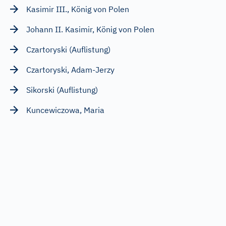
Kasimir III., König von Polen
Johann II. Kasimir, König von Polen
Czartoryski (Auflistung)
Czartoryski, Adam-Jerzy
Sikorski (Auflistung)
Kuncewiczowa, Maria