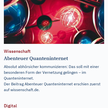
Wissenschaft
Abenteuer Quanteninternet
Absolut abhörsicher kommunizieren: Das soll mit einer
besonderen Form der Vernetzung gelingen – im
Quanteninternet.
Der Beitrag
Abenteuer Quanteninternet
erschien zuerst
auf
wissenschaft.de
.
Digital