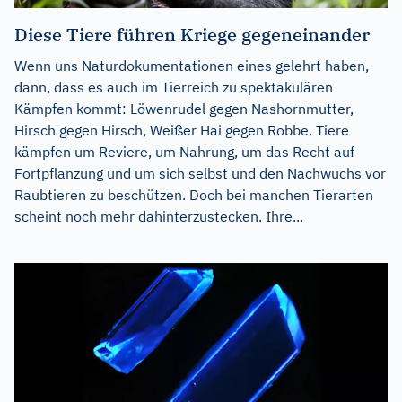
Diese Tiere führen Kriege gegeneinander
Wenn uns Naturdokumentationen eines gelehrt haben,
dann, dass es auch im Tierreich zu spektakulären
Kämpfen kommt: Löwenrudel gegen Nashornmutter,
Hirsch gegen Hirsch, Weißer Hai gegen Robbe. Tiere
kämpfen um Reviere, um Nahrung, um das Recht auf
Fortpflanzung und um sich selbst und den Nachwuchs vor
Raubtieren zu beschützen. Doch bei manchen Tierarten
scheint noch mehr dahinterzustecken. Ihre...