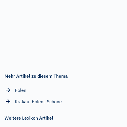
Mehr Artikel zu diesem Thema
Polen
Krakau: Polens Schöne
Weitere Lexikon Artikel