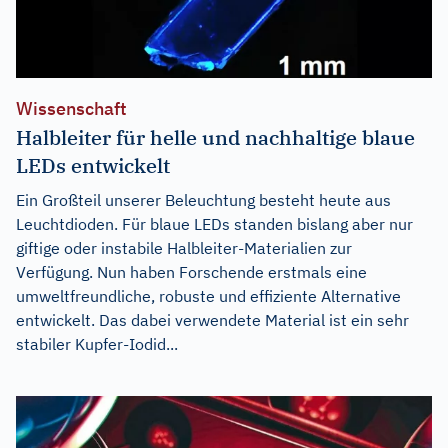
Wissenschaft
Halbleiter für helle und nachhaltige blaue
LEDs entwickelt
Ein Großteil unserer Beleuchtung besteht heute aus
Leuchtdioden. Für blaue LEDs standen bislang aber nur
giftige oder instabile Halbleiter-Materialien zur
Verfügung. Nun haben Forschende erstmals eine
umweltfreundliche, robuste und effiziente Alternative
entwickelt. Das dabei verwendete Material ist ein sehr
stabiler Kupfer-Iodid...