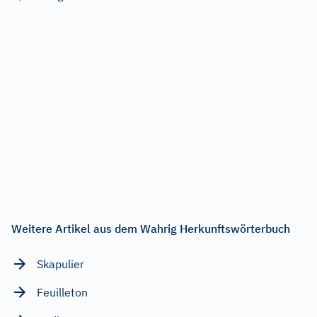
Weitere Artikel aus dem Wahrig Herkunftswörterbuch
Skapulier
Feuilleton