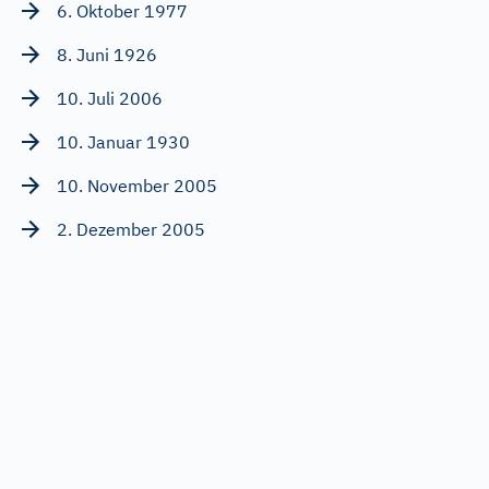
6. Oktober 1977
8. Juni 1926
10. Juli 2006
10. Januar 1930
10. November 2005
2. Dezember 2005