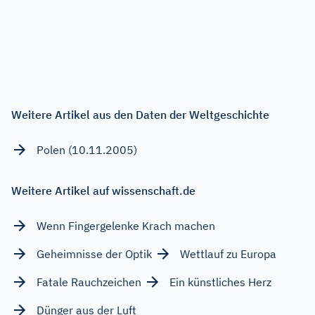
Weitere Artikel aus den Daten der Weltgeschichte
Polen (10.11.2005)
Weitere Artikel auf wissenschaft.de
Wenn Fingergelenke Krach machen
Geheimnisse der Optik
Wettlauf zu Europa
Fatale Rauchzeichen
Ein künstliches Herz
Dünger aus der Luft