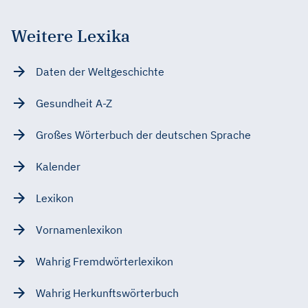
Weitere Lexika
Daten der Weltgeschichte
Gesundheit A-Z
Großes Wörterbuch der deutschen Sprache
Kalender
Lexikon
Vornamenlexikon
Wahrig Fremdwörterlexikon
Wahrig Herkunftswörterbuch