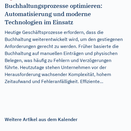
Buchhaltungsprozesse optimieren:
Automatisierung und moderne
Technologien im Einsatz
Heutige Geschäftsprozesse erfordern, dass die
Buchhaltung weiterentwickelt wird, um den gestiegenen
Anforderungen gerecht zu werden. Früher basierte die
Buchhaltung auf manuellen Einträgen und physischen
Belegen, was häufig zu Fehlern und Verzögerungen
führte. Heutzutage stehen Unternehmen vor der
Herausforderung wachsender Komplexität, hohem
Zeitaufwand und Fehleranfälligkeit. Effiziente...
Weitere Artikel aus dem Kalender