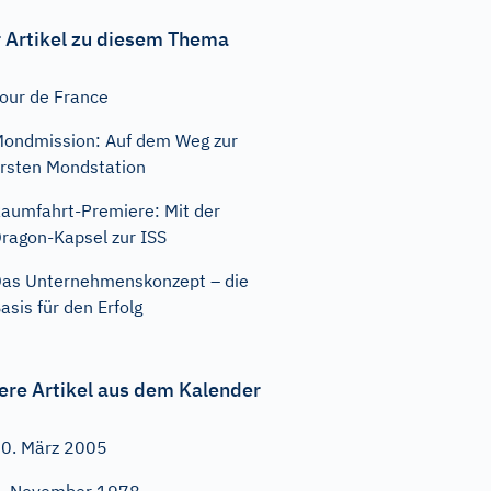
 Artikel zu diesem Thema
our de France
ondmission: Auf dem Weg zur
rsten Mondstation
aumfahrt-Premiere: Mit der
ragon-Kapsel zur ISS
as Unternehmenskonzept – die
asis für den Erfolg
ere Artikel aus dem Kalender
0. März 2005