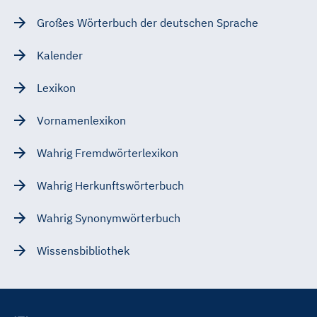
Großes Wörterbuch der deutschen Sprache
Kalender
Lexikon
Vornamenlexikon
Wahrig Fremdwörterlexikon
Wahrig Herkunftswörterbuch
Wahrig Synonymwörterbuch
Wissensbibliothek