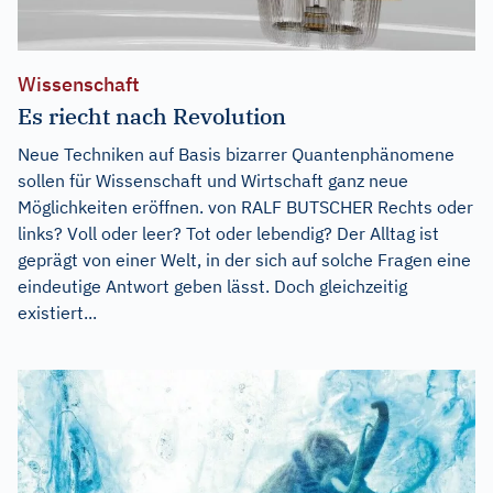
Wissenschaft
Es riecht nach Revolution
Neue Techniken auf Basis bizarrer Quantenphänomene
sollen für Wissenschaft und Wirtschaft ganz neue
Möglichkeiten eröffnen. von RALF BUTSCHER Rechts oder
links? Voll oder leer? Tot oder lebendig? Der Alltag ist
geprägt von einer Welt, in der sich auf solche Fragen eine
eindeutige Antwort geben lässt. Doch gleichzeitig
existiert...