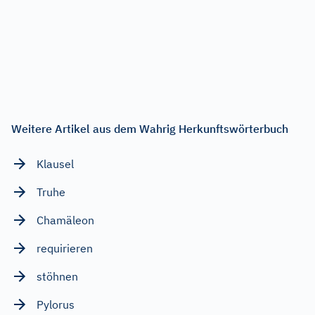
Weitere Artikel aus dem Wahrig Herkunftswörterbuch
Klausel
Truhe
Chamäleon
requirieren
stöhnen
Pylorus