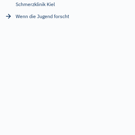
Schmerzklinik Kiel
Wenn die Jugend forscht