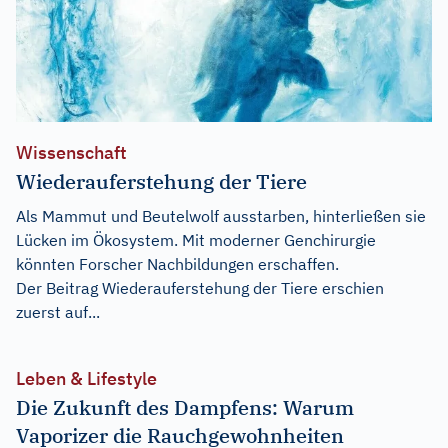
Wissenschaft
Wiederauferstehung der Tiere
Als Mammut und Beutelwolf ausstarben, hinterließen sie
Lücken im Ökosystem. Mit moderner Genchirurgie
könnten Forscher Nachbildungen erschaffen.
Der Beitrag
Wiederauferstehung der Tiere
erschien
zuerst auf...
Leben & Lifestyle
Die Zukunft des Dampfens: Warum
Vaporizer die Rauchgewohnheiten