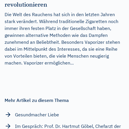
revolutionieren
Die Welt des Rauchens hat sich in den letzten Jahren
stark verändert. Während traditionelle Zigaretten noch
immer ihren festen Platz in der Gesellschaft haben,
gewinnen alternative Methoden wie das Dampfen
zunehmend an Beliebtheit. Besonders Vaporizer stehen
dabei im Mittelpunkt des Interesses, da sie eine Reihe
von Vorteilen bieten, die viele Menschen neugierig
machen. Vaporizer ermöglichen...
Mehr Artikel zu diesem Thema
Gesundmacher Liebe
Im Gespräch: Prof. Dr. Hartmut Göbel, Chefarzt der