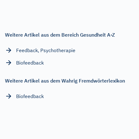
Weitere Artikel aus dem Bereich Gesundheit A-Z
Feedback, Psychotherapie
Biofeedback
Weitere Artikel aus dem Wahrig Fremdwörterlexikon
Biofeedback