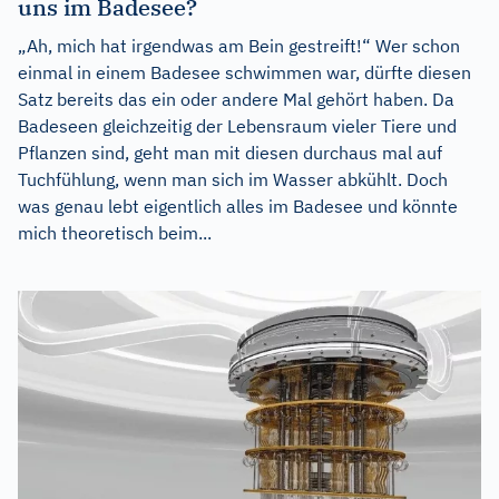
uns im Badesee?
„Ah, mich hat irgendwas am Bein gestreift!“ Wer schon
einmal in einem Badesee schwimmen war, dürfte diesen
Satz bereits das ein oder andere Mal gehört haben. Da
Badeseen gleichzeitig der Lebensraum vieler Tiere und
Pflanzen sind, geht man mit diesen durchaus mal auf
Tuchfühlung, wenn man sich im Wasser abkühlt. Doch
was genau lebt eigentlich alles im Badesee und könnte
mich theoretisch beim...