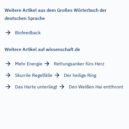
Weitere Artikel aus dem Großes Wörterbuch der
deutschen Sprache
Biofeedback
Weitere Artikel auf wissenschaft.de
Mehr Energie
Rettungsanker fürs Herz
Skurrile Regelfälle
Der heilige Ring
Das Harte unterliegt
Den Weißen Hai entthront