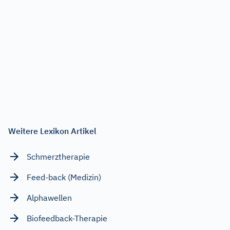
Weitere Lexikon Artikel
Schmerztherapie
Feed-back (Medizin)
Alphawellen
Biofeedback-Therapie