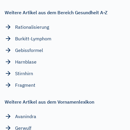
Weitere Artikel aus dem Bereich Gesundheit A-Z
Rationalisierung
Burkitt-Lymphom
Gebissformel
Harnblase
Stirnhirn
Fragment
Weitere Artikel aus dem Vornamenlexikon
Avanindra
Gerwulf