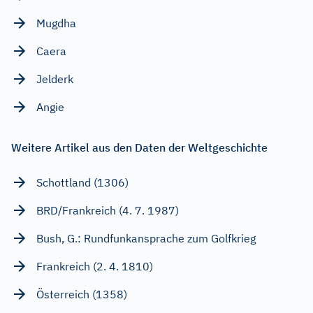
Mugdha
Caera
Jelderk
Angie
Weitere Artikel aus den Daten der Weltgeschichte
Schottland (1306)
BRD/Frankreich (4. 7. 1987)
Bush, G.: Rundfunkansprache zum Golfkrieg
Frankreich (2. 4. 1810)
Österreich (1358)