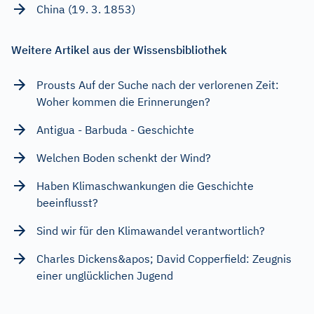
China (19. 3. 1853)
Weitere Artikel aus der Wissensbibliothek
Prousts Auf der Suche nach der verlorenen Zeit:
Woher kommen die Erinnerungen?
Antigua - Barbuda - Geschichte
Welchen Boden schenkt der Wind?
Haben Klimaschwankungen die Geschichte
beeinflusst?
Sind wir für den Klimawandel verantwortlich?
Charles Dickens&apos; David Copperfield: Zeugnis
einer unglücklichen Jugend