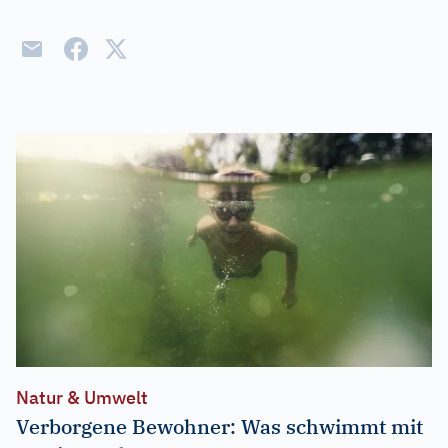
Natur & Umwelt
Verborgene Bewohner: Was schwimmt mit