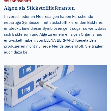
Wissenschaft
Algen als Stickstofflieferanten
In verschiedenen Meeresalgen haben Forschende
neuartige Symbiosen mit stickstofffixierenden Bakterien
entdeckt. Eine dieser Symbiosen geht sogar so weit, dass
sich Bakterium und Alge zu einem einzigen Organismus
entwickelt haben. von ELENA BERNARD Kieselalgen
produzieren nicht nur jede Menge Sauerstoff. Sie tragen
auch dazu bei,...