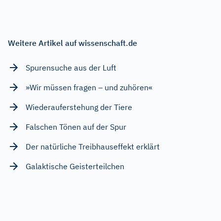
Weitere Artikel auf wissenschaft.de
Spurensuche aus der Luft
»Wir müssen fragen – und zuhören«
Wiederauferstehung der Tiere
Falschen Tönen auf der Spur
Der natürliche Treibhauseffekt erklärt
Galaktische Geisterteilchen