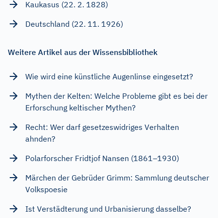
Kaukasus (22. 2. 1828)
Deutschland (22. 11. 1926)
Weitere Artikel aus der Wissensbibliothek
Wie wird eine künstliche Augenlinse eingesetzt?
Mythen der Kelten: Welche Probleme gibt es bei der
Erforschung keltischer Mythen?
Recht: Wer darf gesetzeswidriges Verhalten
ahnden?
Polarforscher Fridtjof Nansen (1861–1930)
Märchen der Gebrüder Grimm: Sammlung deutscher
Volkspoesie
Ist Verstädterung und Urbanisierung dasselbe?