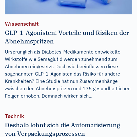
Wissenschaft
GLP-1-Agonisten: Vorteile und Risiken der
Abnehmspritzen
Ursprünglich als Diabetes-Medikamente entwickelte
Wirkstoffe wie Semaglutid werden zunehmend zum
Abnehmen eingesetzt. Doch wie beeinflussen diese
sogenannten GLP-1-Agonisten das Risiko für andere
Krankheiten? Eine Studie hat nun Zusammenhänge
zwischen den Abnehmspritzen und 175 gesundheitlichen
Folgen erhoben. Demnach wirken sich...
Technik
Deshalb lohnt sich die Automatisierung
von Verpackungsprozessen