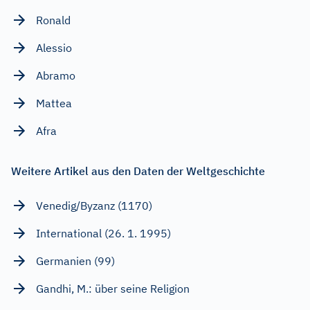
Ronald
Alessio
Abramo
Mattea
Afra
Weitere Artikel aus den Daten der Weltgeschichte
Venedig/Byzanz (1170)
International (26. 1. 1995)
Germanien (99)
Gandhi, M.: über seine Religion