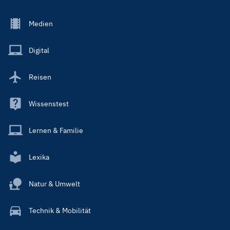
Footer
Medien
Menu
Main
Digital
Reisen
Wissenstest
Lernen & Familie
Lexika
Natur & Umwelt
Technik & Mobilität