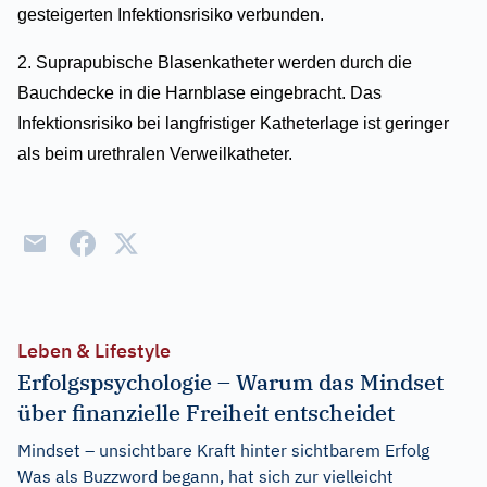
gesteigerten Infektionsrisiko verbunden.
2. Suprapubische Blasenkatheter werden durch die
Bauchdecke in die Harnblase eingebracht. Das
Infektionsrisiko bei langfristiger Katheterlage ist geringer
als beim urethralen Verweilkatheter.
Leben & Lifestyle
Erfolgspsychologie – Warum das Mindset
über finanzielle Freiheit entscheidet
Mindset – unsichtbare Kraft hinter sichtbarem Erfolg
Was als Buzzword begann, hat sich zur vielleicht