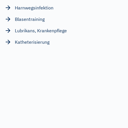
Harnwegsinfektion
Blasentraining
Lubrikans, Krankenpflege
Katheterisierung