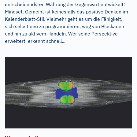
entscheidendsten Währung der Gegenwart entwickelt:
Mindset. Gemeint ist keinesfalls das positive Denken im
Kalenderblatt-Stil. Vielmehr geht es um die Fähigkeit,
sich selbst neu zu programmieren, weg von Blockaden
und hin zu aktivem Handeln. Wer seine Perspektive
erweitert, erkennt schnell...