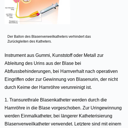
Der Ballon des Blasenverweilkatheters verhindert das
Zurückgleiten des Katheters.
Instrument aus Gummi, Kunststoff oder Metall zur
Ableitung des Urins aus der Blase bei
Abflussbehinderungen, bei Harnverhalt nach operativen
Eingriffen oder zur Gewinnung von Blasenurin, der nicht
durch Keime der Harnröhre verunreinigt ist.
1. Transurethrale Blasenkatheter werden durch die
Harnröhre in die Blase vorgeschoben. Zur Uringewinnung
werden Einmalkatheter, bei längerer Katheterisierung
Blasenverweilkatheter verwendet. Letztere sind mit einem