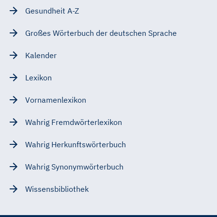
Gesundheit A-Z
Großes Wörterbuch der deutschen Sprache
Kalender
Lexikon
Vornamenlexikon
Wahrig Fremdwörterlexikon
Wahrig Herkunftswörterbuch
Wahrig Synonymwörterbuch
Wissensbibliothek