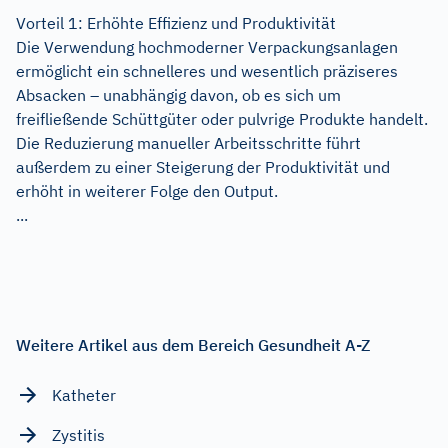
Vorteil 1: Erhöhte Effizienz und Produktivität
Die Verwendung hochmoderner Verpackungsanlagen
ermöglicht ein schnelleres und wesentlich präziseres
Absacken – unabhängig davon, ob es sich um
freifließende Schüttgüter oder pulvrige Produkte handelt.
Die Reduzierung manueller Arbeitsschritte führt
außerdem zu einer Steigerung der Produktivität und
erhöht in weiterer Folge den Output.
...
Weitere Artikel aus dem Bereich Gesundheit A-Z
Katheter
Zystitis