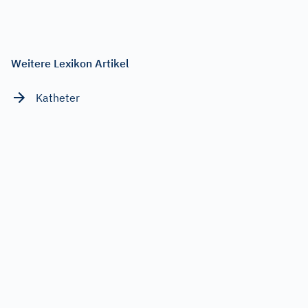
Weitere Lexikon Artikel
Katheter