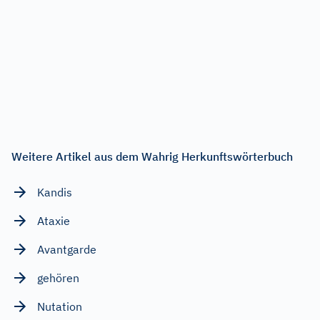
Weitere Artikel aus dem Wahrig Herkunftswörterbuch
Kandis
Ataxie
Avantgarde
gehören
Nutation