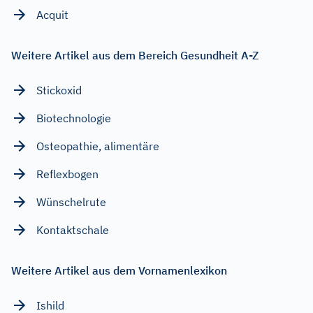
Acquit
Weitere Artikel aus dem Bereich Gesundheit A-Z
Stickoxid
Biotechnologie
Osteopathie, alimentäre
Reflexbogen
Wünschelrute
Kontaktschale
Weitere Artikel aus dem Vornamenlexikon
Ishild