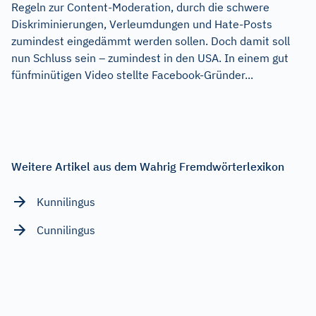
Regeln zur Content-Moderation, durch die schwere
Diskriminierungen, Verleumdungen und Hate-Posts
zumindest eingedämmt werden sollen. Doch damit soll
nun Schluss sein – zumindest in den USA. In einem gut
fünfminütigen Video stellte Facebook-Gründer...
Weitere Artikel aus dem Wahrig Fremdwörterlexikon
Kunnilingus
Cunnilingus