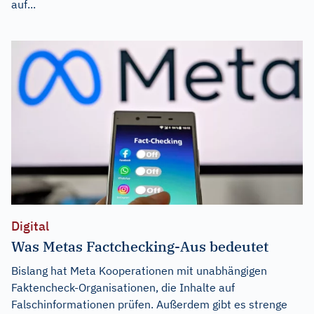
auf...
Digital
Was Metas Factchecking-Aus bedeutet
Bislang hat Meta Kooperationen mit unabhängigen
Faktencheck-Organisationen, die Inhalte auf
Falschinformationen prüfen. Außerdem gibt es strenge