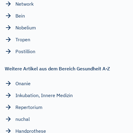
Network
Bein
Nobelium
Tropen
Postillion
Weitere Artikel aus dem Bereich Gesundheit A-Z
Onanie
Inkubation, Innere Medizin
Repertorium
nuchal
Handprothese