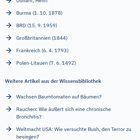
Dunant, Henri
Burma (1. 10. 1878)
BRD (15. 9. 1959)
Großbritannien (1844)
Frankreich (6. 4. 1793)
Polen-Litauen (7. 6. 1492)
Weitere Artikel aus der Wissensbibliothek
Wachsen Baumtomaten auf Bäumen?
Rauchen: Wie äußert sich eine chronische
Bronchitis?
Weltmacht USA: Wie versuchte Bush, den Terror zu
besiegen?