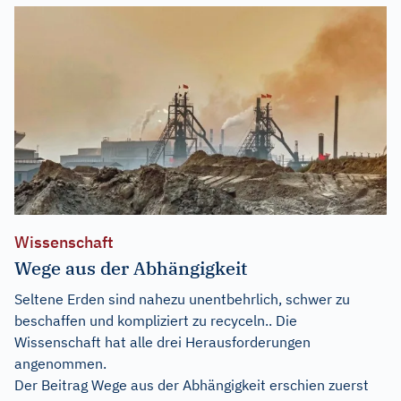
Wissenschaft
Wege aus der Abhängigkeit
Seltene Erden sind nahezu unentbehrlich, schwer zu
beschaffen und kompliziert zu recyceln.. Die
Wissenschaft hat alle drei Herausforderungen
angenommen.
Der Beitrag
Wege aus der Abhängigkeit
erschien zuerst