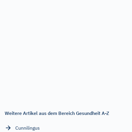
Weitere Artikel aus dem Bereich Gesundheit A-Z
Cunnilingus