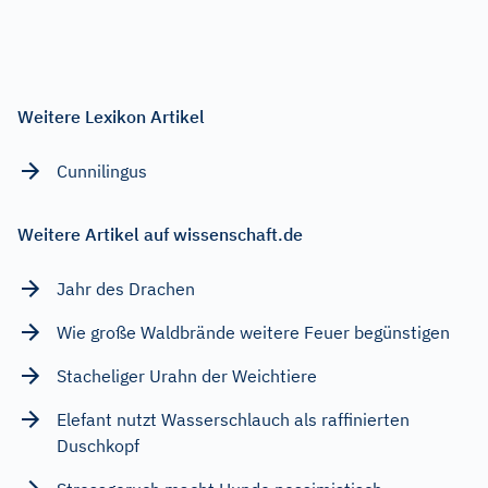
Weitere Lexikon Artikel
Cunnilingus
Weitere Artikel auf wissenschaft.de
Jahr des Drachen
Wie große Waldbrände weitere Feuer begünstigen
Stacheliger Urahn der Weichtiere
Elefant nutzt Wasserschlauch als raffinierten
Duschkopf