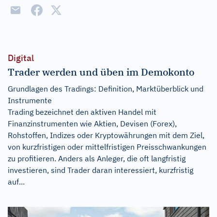
Digital
Trader werden und üben im Demokonto
Grundlagen des Tradings: Definition, Marktüberblick und
Instrumente
Trading bezeichnet den aktiven Handel mit
Finanzinstrumenten wie Aktien, Devisen (Forex),
Rohstoffen, Indizes oder Kryptowährungen mit dem Ziel,
von kurzfristigen oder mittelfristigen Preisschwankungen
zu profitieren. Anders als Anleger, die oft langfristig
investieren, sind Trader daran interessiert, kurzfristig
auf...