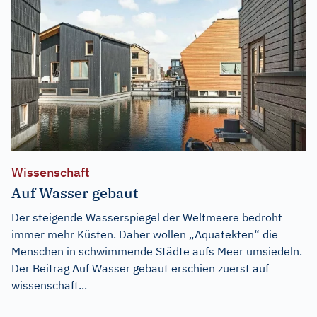
Wissenschaft
Auf Wasser gebaut
Der steigende Wasserspiegel der Weltmeere bedroht
immer mehr Küsten. Daher wollen „Aquatekten“ die
Menschen in schwimmende Städte aufs Meer umsiedeln.
Der Beitrag
Auf Wasser gebaut
erschien zuerst auf
wissenschaft...