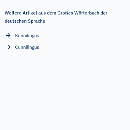
Weitere Artikel aus dem Großes Wörterbuch der
deutschen Sprache
Kunnilingus
Cunnilingus