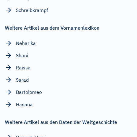
Schreibkrampf
Weitere Artikel aus dem Vornamenlexikon
Neharika
Shani
Raissa
Sarad
Bartolomeo
Hasana
Weitere Artikel aus den Daten der Weltgeschichte