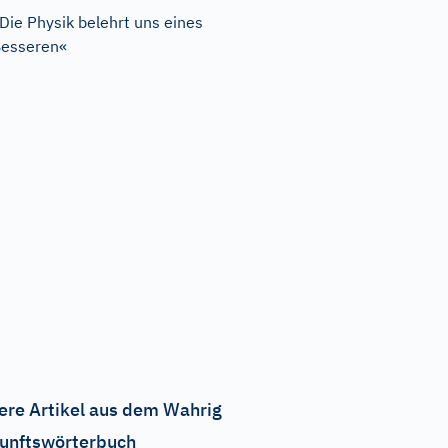
Die Physik belehrt uns eines
esseren«
ere Artikel aus dem Wahrig
unftswörterbuch