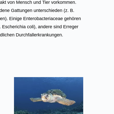
rakt von Mensch und Tier vorkommen.
dene Gattungen unterschieden (z. B.
ien). Einige Enterobacteriaceae gehören
. Escherichia coli), andere sind Erreger
dlichen Durchfallerkrankungen.