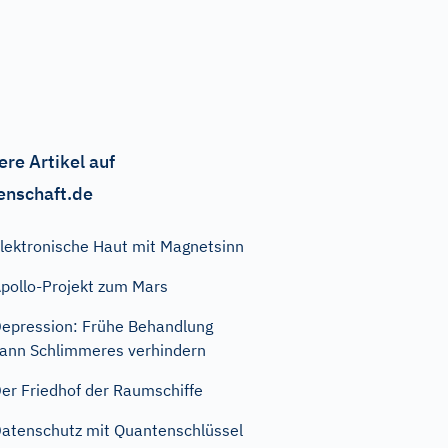
ere Artikel auf
enschaft.de
lektronische Haut mit Magnetsinn
pollo-Projekt zum Mars
epression: Frühe Behandlung
ann Schlimmeres verhindern
er Friedhof der Raumschiffe
atenschutz mit Quantenschlüssel