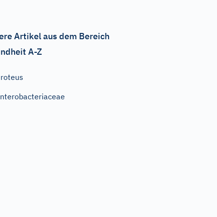
ere Artikel aus dem Bereich
ndheit A-Z
roteus
nterobacteriaceae