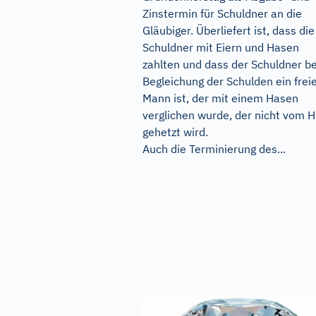
Zinstermin für Schuldner an die
Gläubiger. Überliefert ist, dass die
Schuldner mit Eiern und Hasen
zahlten und dass der Schuldner be
Begleichung der Schulden ein frei
Mann ist, der mit einem Hasen
verglichen wurde, der nicht vom 
gehetzt wird.
Auch die Terminierung des...