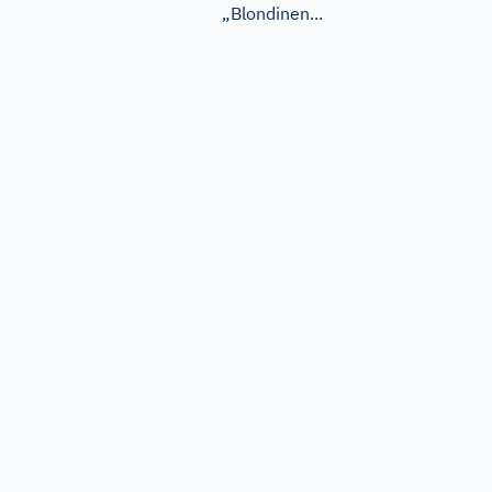
„Blondinen...