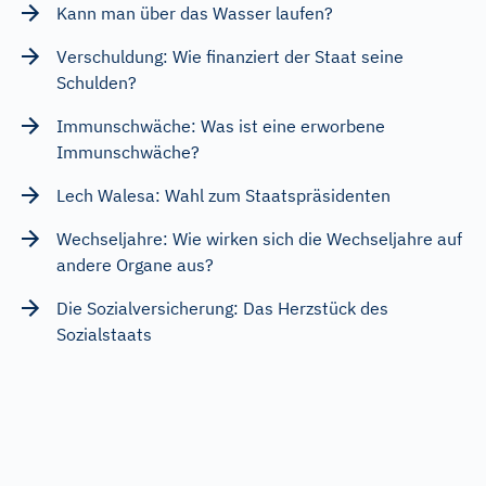
Kann man über das Wasser laufen?
Verschuldung: Wie finanziert der Staat seine
Schulden?
Immunschwäche: Was ist eine erworbene
Immunschwäche?
Lech Walesa: Wahl zum Staatspräsidenten
Wechseljahre: Wie wirken sich die Wechseljahre auf
andere Organe aus?
Die Sozialversicherung: Das Herzstück des
Sozialstaats