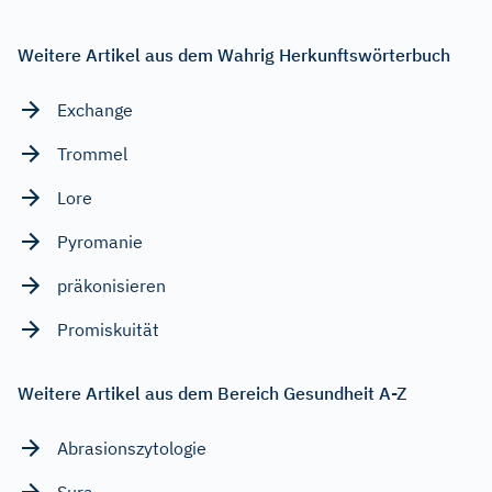
Weitere Artikel aus dem Wahrig Herkunftswörterbuch
Exchange
Trommel
Lore
Pyromanie
präkonisieren
Promiskuität
Weitere Artikel aus dem Bereich Gesundheit A-Z
Abrasionszytologie
Sura