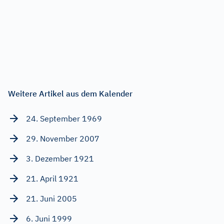
Weitere Artikel aus dem Kalender
24. September 1969
29. November 2007
3. Dezember 1921
21. April 1921
21. Juni 2005
6. Juni 1999