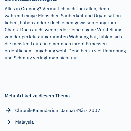
Alles in Ordnung? Vermutlich nicht bei allen, denn
während einige Menschen Sauberkeit und Organisation
lieben, haben andere doch einen gewissen Hang zum
Chaos. Doch auch, wenn jeder seine eigene Vorstellung
von der perfekt aufgeräumten Wohnung hat, fühlen sich
die meisten Leute in einer nach ihrem Ermessen
ordentlichen Umgebung wohl. Denn bei zu viel Unordnung
und Schmutz verlegt man nicht nur...
Mehr Artikel zu diesem Thema
Chronik-Kalendarium Januar-März 2007
Malaysia