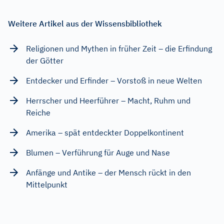
Weitere Artikel aus der Wissensbibliothek
Religionen und Mythen in früher Zeit – die Erfindung
der Götter
Entdecker und Erfinder – Vorstoß in neue Welten
Herrscher und Heerführer – Macht, Ruhm und
Reiche
Amerika – spät entdeckter Doppelkontinent
Blumen – Verführung für Auge und Nase
Anfänge und Antike – der Mensch rückt in den
Mittelpunkt