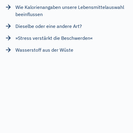
Wie Kalorienangaben unsere Lebensmittelauswahl
beeinflussen
Dieselbe oder eine andere Art?
»Stress verstärkt die Beschwerden«
Wasserstoff aus der Wüste