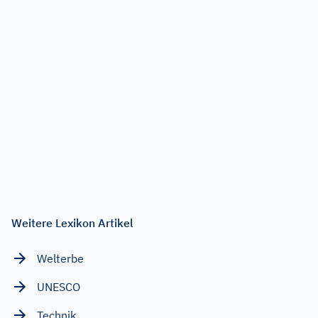
Weitere Lexikon Artikel
Welterbe
UNESCO
Technik