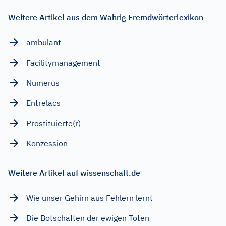
Weitere Artikel aus dem Wahrig Fremdwörterlexikon
ambulant
Facilitymanagement
Numerus
Entrelacs
Prostituierte(r)
Konzession
Weitere Artikel auf wissenschaft.de
Wie unser Gehirn aus Fehlern lernt
Die Botschaften der ewigen Toten