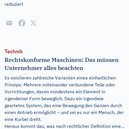
reduziert
Technik
Rechtskonforme Maschinen: Das müssen
Unternehmer alles beachten
Es existieren zahlreiche Varianten eines einheitlichen
Prinzips: Mehrere miteinander verbundene Teile oder
Vorrichtungen, davon mindestens ein Element in
irgendeiner Form beweglich. Dazu ein irgendwie
geartetes System, das eine Bewegung des Ganzen durch
einen Antrieb ermöglicht – und sei es nur ein Mensch, der
eine Kurbel dreht.
Heraus kommt das, was nach rechtlicher Definition eine...