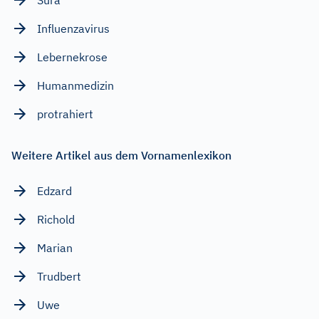
Influenzavirus
Lebernekrose
Humanmedizin
protrahiert
Weitere Artikel aus dem Vornamenlexikon
Edzard
Richold
Marian
Trudbert
Uwe