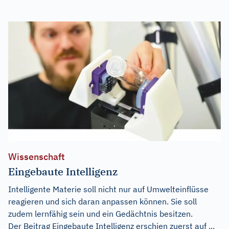
Wissenschaft
Eingebaute Intelligenz
Intelligente Materie soll nicht nur auf Umwelteinflüsse
reagieren und sich daran anpassen können. Sie soll
zudem lernfähig sein und ein Gedächtnis besitzen.
Der Beitrag
Eingebaute Intelligenz
erschien zuerst auf
...