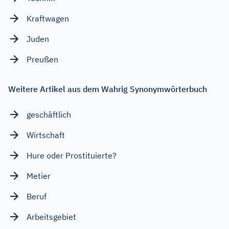
Kraftwagen
Juden
Preußen
Weitere Artikel aus dem Wahrig Synonymwörterbuch
geschäftlich
Wirtschaft
Hure oder Prostituierte?
Metier
Beruf
Arbeitsgebiet