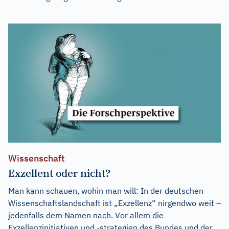
Wissenschaft
Exzellent oder nicht?
Man kann schauen, wohin man will: In der deutschen
Wissenschaftslandschaft ist „Exzellenz“ nirgendwo weit –
jedenfalls dem Namen nach. Vor allem die
Exzellenzinitiativen und -strategien des Bundes und der