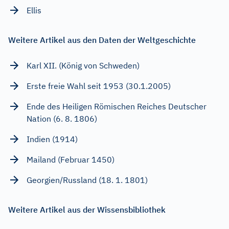
Ellis
Weitere Artikel aus den Daten der Weltgeschichte
Karl XII. (König von Schweden)
Erste freie Wahl seit 1953 (30.1.2005)
Ende des Heiligen Römischen Reiches Deutscher
Nation (6. 8. 1806)
Indien (1914)
Mailand (Februar 1450)
Georgien/Russland (18. 1. 1801)
Weitere Artikel aus der Wissensbibliothek