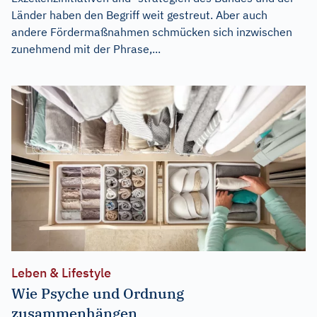
Länder haben den Begriff weit gestreut. Aber auch
andere Fördermaßnahmen schmücken sich inzwischen
zunehmend mit der Phrase,...
Leben & Lifestyle
Wie Psyche und Ordnung
zusammenhängen