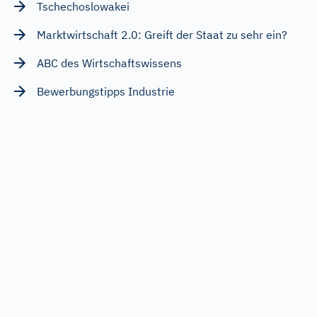
Tschechoslowakei
Marktwirtschaft 2.0: Greift der Staat zu sehr ein?
ABC des Wirtschaftswissens
Bewerbungstipps Industrie