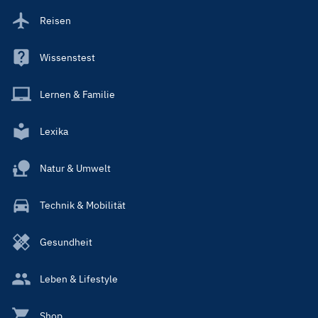
Reisen
Wissenstest
Lernen & Familie
Lexika
Natur & Umwelt
Technik & Mobilität
Gesundheit
Leben & Lifestyle
Shop