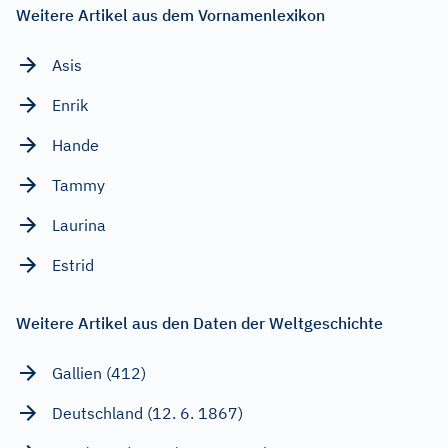
Weitere Artikel aus dem Vornamenlexikon
Asis
Enrik
Hande
Tammy
Laurina
Estrid
Weitere Artikel aus den Daten der Weltgeschichte
Gallien (412)
Deutschland (12. 6. 1867)