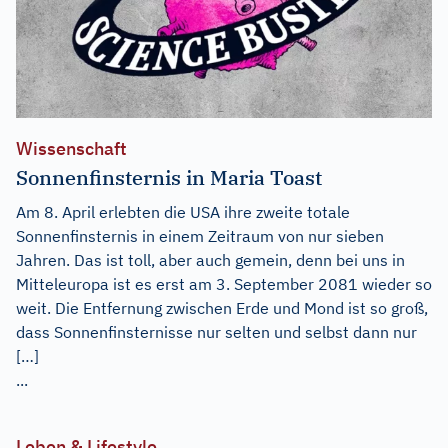
Wissenschaft
Sonnenfinsternis in Maria Toast
Am 8. April erlebten die USA ihre zweite totale
Sonnenfinsternis in einem Zeitraum von nur sieben
Jahren. Das ist toll, aber auch gemein, denn bei uns in
Mitteleuropa ist es erst am 3. September 2081 wieder so
weit. Die Entfernung zwischen Erde und Mond ist so groß,
dass Sonnenfinsternisse nur selten und selbst dann nur
[…]
...
Leben & Lifestyle