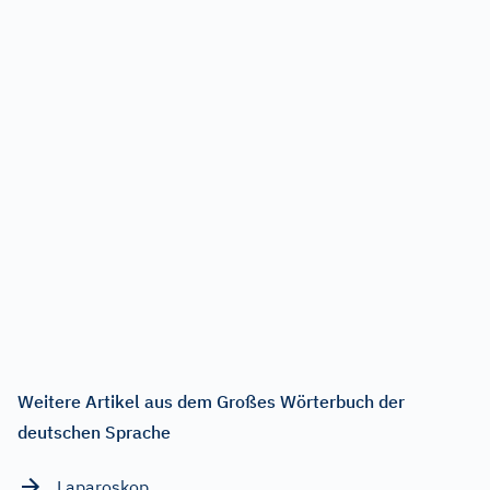
Weitere Artikel aus dem Großes Wörterbuch der
deutschen Sprache
Laparoskop