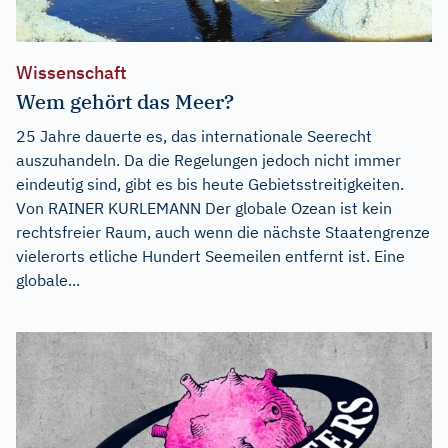
Wissenschaft
Wem gehört das Meer?
25 Jahre dauerte es, das internationale Seerecht
auszuhandeln. Da die Regelungen jedoch nicht immer
eindeutig sind, gibt es bis heute Gebietsstreitigkeiten.
Von RAINER KURLEMANN Der globale Ozean ist kein
rechtsfreier Raum, auch wenn die nächste Staatengrenze
vielerorts etliche Hundert Seemeilen entfernt ist. Eine
globale...