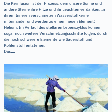
Die Kernfusion ist der Prozess, dem unsere Sonne und
andere Sterne ihre Hitze und ihr Leuchten verdanken. In
ihrem Inneren verschmelzen Wasserstoffkerne
miteinander und werden zu einem neuen Element:
Helium. Im Verlauf des stellaren Lebenszyklus können
sogar noch weitere Verschmelzungsschritte folgen, durch
die noch schwerere Elemente wie Sauerstoff und
Kohlenstoff entstehen.
Das,...