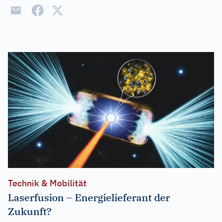
Technik & Mobilität
Laserfusion – Energielieferant der
Zukunft?