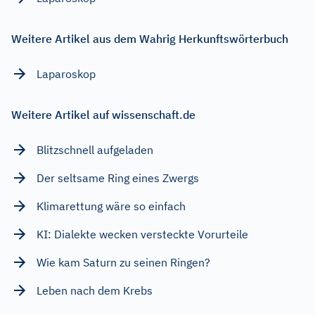
Weitere Artikel aus dem Wahrig Herkunftswörterbuch
Laparoskop
Weitere Artikel auf wissenschaft.de
Blitzschnell aufgeladen
Der seltsame Ring eines Zwergs
Klimarettung wäre so einfach
KI: Dialekte wecken versteckte Vorurteile
Wie kam Saturn zu seinen Ringen?
Leben nach dem Krebs