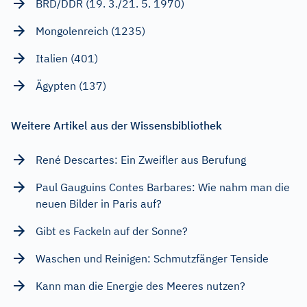
BRD/DDR (19. 3./21. 5. 1970)
Mongolenreich (1235)
Italien (401)
Ägypten (137)
Weitere Artikel aus der Wissensbibliothek
René Descartes: Ein Zweifler aus Berufung
Paul Gauguins Contes Barbares: Wie nahm man die
neuen Bilder in Paris auf?
Gibt es Fackeln auf der Sonne?
Waschen und Reinigen: Schmutzfänger Tenside
Kann man die Energie des Meeres nutzen?