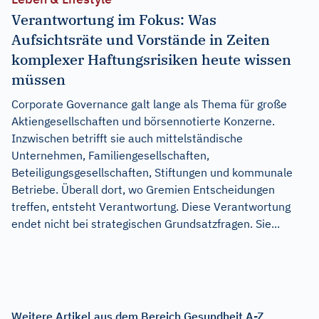
Verantwortung im Fokus: Was
Aufsichtsräte und Vorstände in Zeiten
komplexer Haftungsrisiken heute wissen
müssen
Corporate Governance galt lange als Thema für große
Aktiengesellschaften und börsennotierte Konzerne.
Inzwischen betrifft sie auch mittelständische
Unternehmen, Familiengesellschaften,
Beteiligungsgesellschaften, Stiftungen und kommunale
Betriebe. Überall dort, wo Gremien Entscheidungen
treffen, entsteht Verantwortung. Diese Verantwortung
endet nicht bei strategischen Grundsatzfragen. Sie...
Weitere Artikel aus dem Bereich Gesundheit A-Z