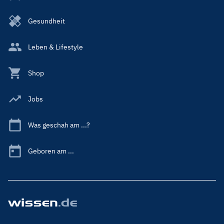
Gesundheit
Leben & Lifestyle
Shop
Jobs
Was geschah am ...?
Geboren am ...