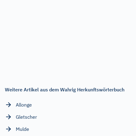
Weitere Artikel aus dem Wahrig Herkunftswörterbuch
Allonge
Gletscher
Mulde