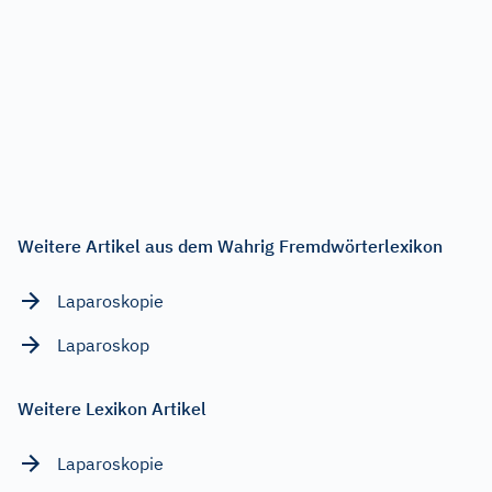
Weitere Artikel aus dem Wahrig Fremdwörterlexikon
Laparoskopie
Laparoskop
Weitere Lexikon Artikel
Laparoskopie