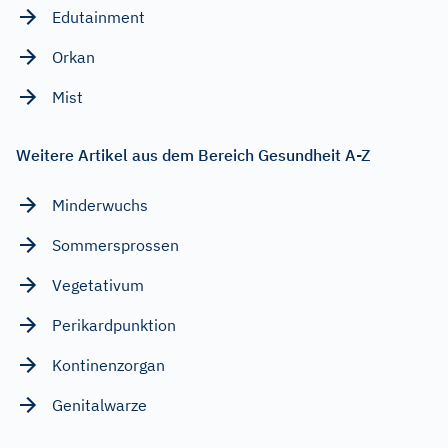
Edutainment
Orkan
Mist
Weitere Artikel aus dem Bereich Gesundheit A-Z
Minderwuchs
Sommersprossen
Vegetativum
Perikardpunktion
Kontinenzorgan
Genitalwarze