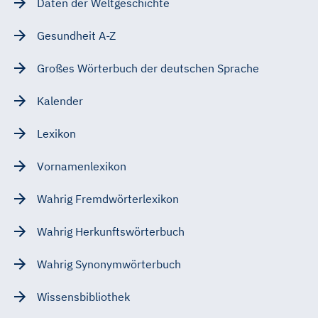
Daten der Weltgeschichte
Gesundheit A-Z
Großes Wörterbuch der deutschen Sprache
Kalender
Lexikon
Vornamenlexikon
Wahrig Fremdwörterlexikon
Wahrig Herkunftswörterbuch
Wahrig Synonymwörterbuch
Wissensbibliothek