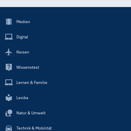
Footer
Medien
Menu
Main
Digital
Reisen
Wissenstest
Lernen & Familie
Lexika
Natur & Umwelt
Technik & Mobilität