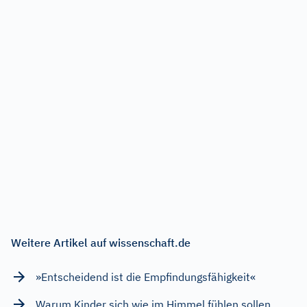
Weitere Artikel auf wissenschaft.de
»Entscheidend ist die Empfindungsfähigkeit«
Warum Kinder sich wie im Himmel fühlen sollen