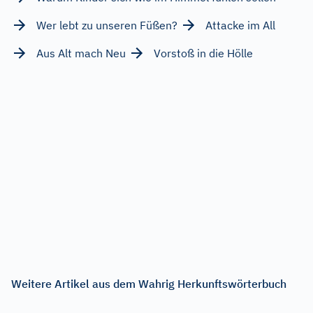
Wer lebt zu unseren Füßen?
Attacke im All
Aus Alt mach Neu
Vorstoß in die Hölle
Weitere Artikel aus dem Wahrig Herkunftswörterbuch