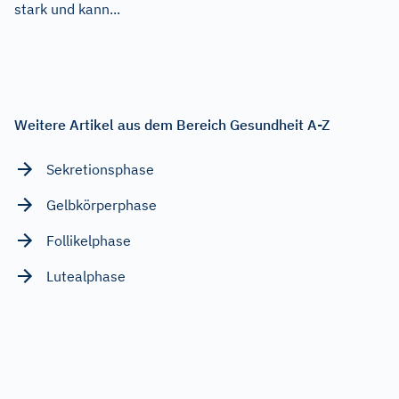
stark und kann...
Weitere Artikel aus dem Bereich Gesundheit A-Z
Sekretionsphase
Gelbkörperphase
Follikelphase
Lutealphase