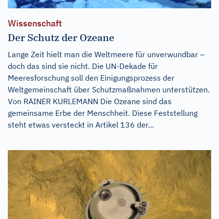
Wissenschaft
Der Schutz der Ozeane
Lange Zeit hielt man die Weltmeere für unverwundbar –
doch das sind sie nicht. Die UN-Dekade für
Meeresforschung soll den Einigungsprozess der
Weltgemeinschaft über Schutzmaßnahmen unterstützen.
Von RAINER KURLEMANN Die Ozeane sind das
gemeinsame Erbe der Menschheit. Diese Feststellung
steht etwas versteckt in Artikel 136 der...