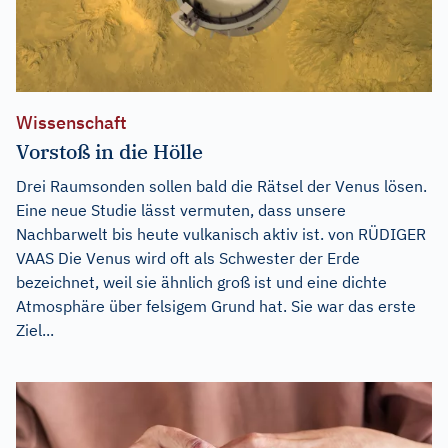
Wissenschaft
Vorstoß in die Hölle
Drei Raumsonden sollen bald die Rätsel der Venus lösen.
Eine neue Studie lässt vermuten, dass unsere
Nachbarwelt bis heute vulkanisch aktiv ist. von RÜDIGER
VAAS Die Venus wird oft als Schwester der Erde
bezeichnet, weil sie ähnlich groß ist und eine dichte
Atmosphäre über felsigem Grund hat. Sie war das erste
Ziel...