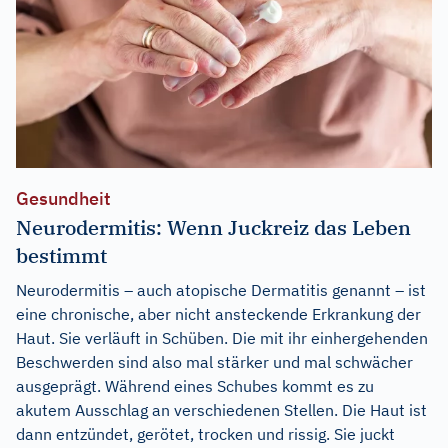
Gesundheit
Neurodermitis: Wenn Juckreiz das Leben
bestimmt
Neurodermitis – auch atopische Dermatitis genannt – ist
eine chronische, aber nicht ansteckende Erkrankung der
Haut. Sie verläuft in Schüben. Die mit ihr einhergehenden
Beschwerden sind also mal stärker und mal schwächer
ausgeprägt. Während eines Schubes kommt es zu
akutem Ausschlag an verschiedenen Stellen. Die Haut ist
dann entzündet, gerötet, trocken und rissig. Sie juckt