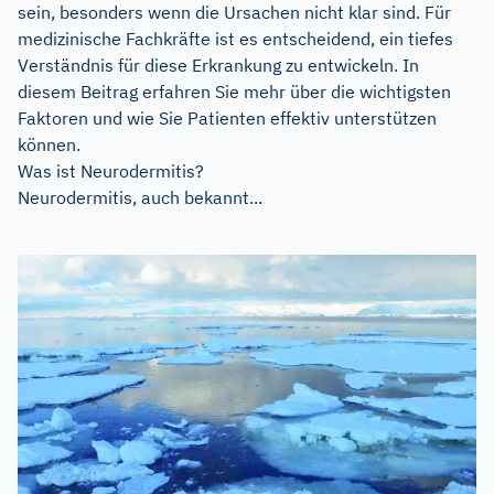
sein, besonders wenn die Ursachen nicht klar sind. Für
medizinische Fachkräfte ist es entscheidend, ein tiefes
Verständnis für diese Erkrankung zu entwickeln. In
diesem Beitrag erfahren Sie mehr über die wichtigsten
Faktoren und wie Sie Patienten effektiv unterstützen
können.
Was ist Neurodermitis?
Neurodermitis, auch bekannt...