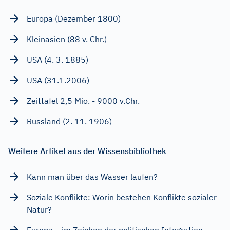
Europa (Dezember 1800)
Kleinasien (88 v. Chr.)
USA (4. 3. 1885)
USA (31.1.2006)
Zeittafel 2,5 Mio. - 9000 v.Chr.
Russland (2. 11. 1906)
Weitere Artikel aus der Wissensbibliothek
Kann man über das Wasser laufen?
Soziale Konflikte: Worin bestehen Konflikte sozialer
Natur?
Europa – im Zeichen der politischen Integration