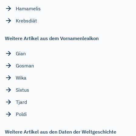
Hamamelis
Krebsdiät
Weitere Artikel aus dem Vornamenlexikon
Gian
Gosman
Wika
Sixtus
Tjard
Poldi
Weitere Artikel aus den Daten der Weltgeschichte