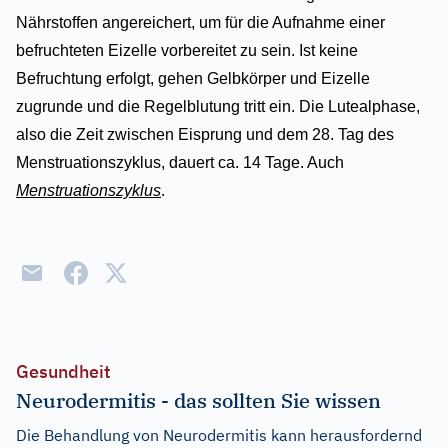
Nährstoffen angereichert, um für die Aufnahme einer
befruchteten Eizelle vorbereitet zu sein. Ist keine
Befruchtung erfolgt, gehen Gelbkörper und Eizelle
zugrunde und die Regelblutung tritt ein. Die Lutealphase,
also die Zeit zwischen Eisprung und dem 28. Tag des
Menstruationszyklus, dauert ca. 14 Tage. Auch
Menstruationszyklus
.
Gesundheit
Neurodermitis - das sollten Sie wissen
Die Behandlung von Neurodermitis kann herausfordernd