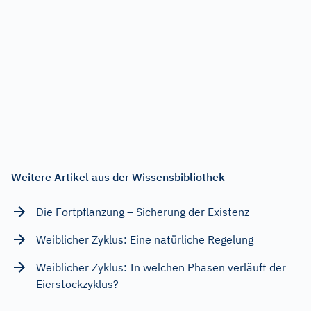
Weitere Artikel aus der Wissensbibliothek
Die Fortpflanzung – Sicherung der Existenz
Weiblicher Zyklus: Eine natürliche Regelung
Weiblicher Zyklus: In welchen Phasen verläuft der
Eierstockzyklus?