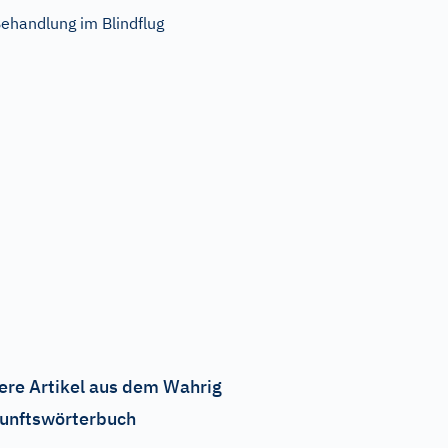
ehandlung im Blindflug
ere Artikel aus dem Wahrig
unftswörterbuch