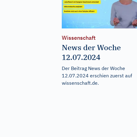
Wissenschaft
News der Woche
12.07.2024
Der Beitrag
News der Woche
12.07.2024
erschien zuerst auf
wissenschaft.de
.