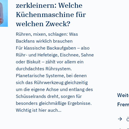
zerkleinern: Welche
Küchenmaschine für
welchen Zweck?
Rühren, mixen, schlagen: Was
Backfans wirklich brauchen
Für klassische Backaufgaben – also
Rühr- und Hefeteige, Eischnee, Sahne
oder Biskuit – zählt vor allem ein
durchdachtes Rührsystem.
Planetarische Systeme, bei denen
sich das Rührwerkzeug gleichzeitig
um die eigene Achse und entlang des
Weit
Schüsselrands dreht, sorgen für
besonders gleichmäßige Ergebnisse.
Frem
Wichtig ist hier auch...