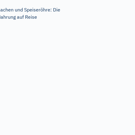
achen und Speiseröhre: Die
ahrung auf Reise