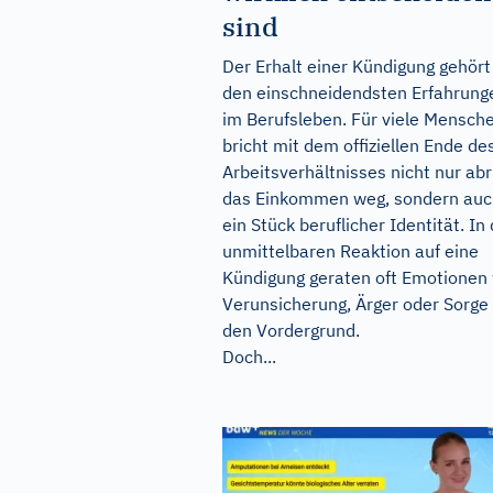
sind
Der Erhalt einer Kündigung gehört
den einschneidendsten Erfahrung
im Berufsleben. Für viele Mensch
bricht mit dem offiziellen Ende de
Arbeitsverhältnisses nicht nur ab
das Einkommen weg, sondern auc
ein Stück beruflicher Identität. In
unmittelbaren Reaktion auf eine
Kündigung geraten oft Emotionen
Verunsicherung, Ärger oder Sorge 
den Vordergrund.
Doch...