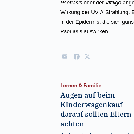
Psoriasis
oder der
Vitiligo
ange
Wirkung der UV-A-Strahlung.
in der Epidermis, die sich gün
Psoriasis auswirken.
Lernen & Familie
Augen auf beim
Kinderwagenkauf -
darauf sollten Eltern
achten