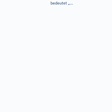
bedeutet „...