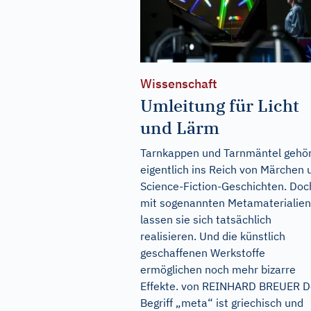
Wissenschaft
Umleitung für Licht
und Lärm
Tarnkappen und Tarnmäntel gehö
eigentlich ins Reich von Märchen 
Science-Fiction-Geschichten. Doc
mit sogenannten Metamaterialien
lassen sie sich tatsächlich
realisieren. Und die künstlich
geschaffenen Werkstoffe
ermöglichen noch mehr bizarre
Effekte. von REINHARD BREUER D
Begriff „meta“ ist griechisch und