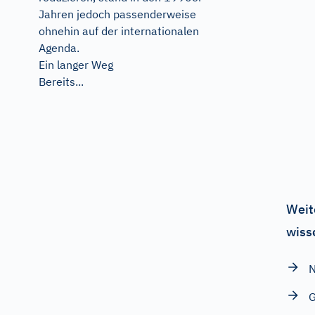
Jahren jedoch passenderweise
ohnehin auf der internationalen
Agenda.
Ein langer Weg
Bereits...
Weit
wiss
N
G