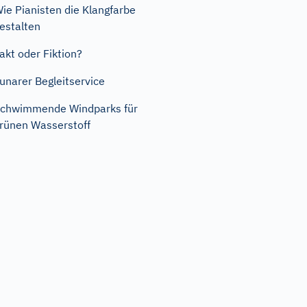
ie Pianisten die Klangfarbe
estalten
akt oder Fiktion?
unarer Begleitservice
chwimmende Windparks für
rünen Wasserstoff