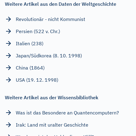
Weitere Artikel aus den Daten der Weltgeschichte
Revolutionär - nicht Kommunist
Persien (522 v. Chr.)
Italien (238)
Japan/Südkorea (8. 10. 1998)
China (1864)
USA (19. 12. 1998)
Weitere Artikel aus der Wissensbibliothek
Was ist das Besondere an Quantencomputern?
Irak: Land mit uralter Geschichte