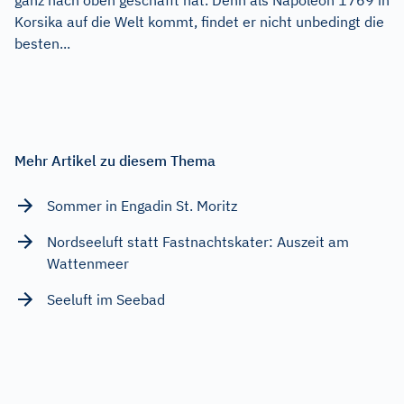
Korsika auf die Welt kommt, findet er nicht unbedingt die
besten...
Mehr Artikel zu diesem Thema
Sommer in Engadin St. Moritz
Nordseeluft statt Fastnachtskater: Auszeit am
Wattenmeer
Seeluft im Seebad