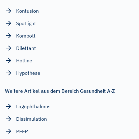
Kontusion
Spotlight
Kompott
Dilettant
Hotline
Hypothese
Weitere Artikel aus dem Bereich Gesundheit A-Z
Lagophthalmus
Dissimulation
PEEP