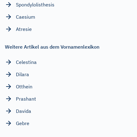
Spondylolisthesis
Caesium
Atresie
Weitere Artikel aus dem Vornamenlexikon
Celestina
Dilara
Otthein
Prashant
Davida
Gebre