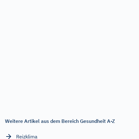
Weitere Artikel aus dem Bereich Gesundheit A-Z
Reizklima