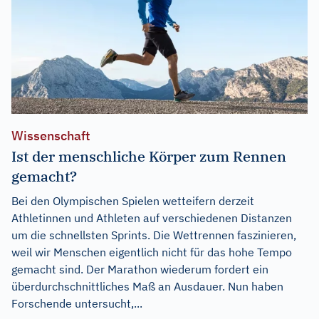
Wissenschaft
Ist der menschliche Körper zum Rennen
gemacht?
Bei den Olympischen Spielen wetteifern derzeit
Athletinnen und Athleten auf verschiedenen Distanzen
um die schnellsten Sprints. Die Wettrennen faszinieren,
weil wir Menschen eigentlich nicht für das hohe Tempo
gemacht sind. Der Marathon wiederum fordert ein
überdurchschnittliches Maß an Ausdauer. Nun haben
Forschende untersucht,...