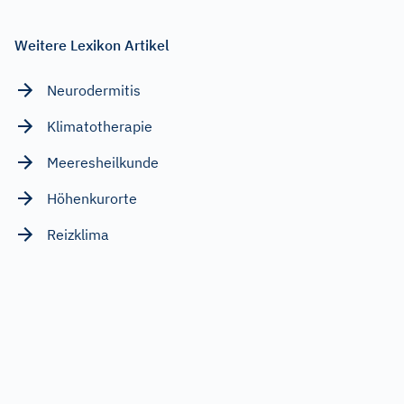
Weitere Lexikon Artikel
Neurodermitis
Klimatotherapie
Meeresheilkunde
Höhenkurorte
Reizklima