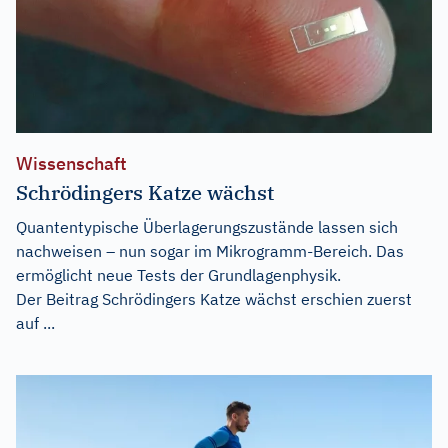
Wissenschaft
Schrödingers Katze wächst
Quantentypische Überlagerungszustände lassen sich
nachweisen – nun sogar im Mikrogramm-Bereich. Das
ermöglicht neue Tests der Grundlagenphysik.
Der Beitrag
Schrödingers Katze wächst
erschien zuerst
auf
...