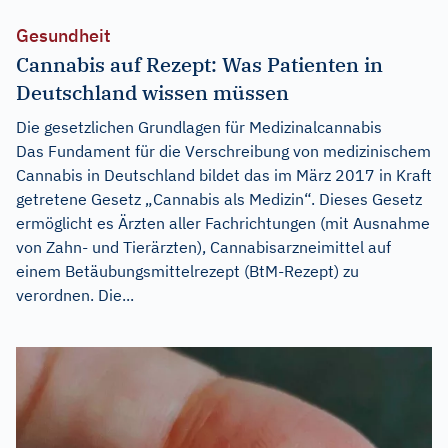
Gesundheit
Cannabis auf Rezept: Was Patienten in
Deutschland wissen müssen
Die gesetzlichen Grundlagen für Medizinalcannabis
Das Fundament für die Verschreibung von medizinischem
Cannabis in Deutschland bildet das im März 2017 in Kraft
getretene Gesetz „Cannabis als Medizin“. Dieses Gesetz
ermöglicht es Ärzten aller Fachrichtungen (mit Ausnahme
von Zahn- und Tierärzten), Cannabisarzneimittel auf
einem Betäubungsmittelrezept (BtM-Rezept) zu
verordnen. Die...