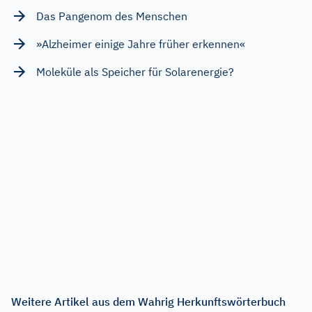
Das Pangenom des Menschen
»Alzheimer einige Jahre früher erkennen«
Moleküle als Speicher für Solarenergie?
Weitere Artikel aus dem Wahrig Herkunftswörterbuch