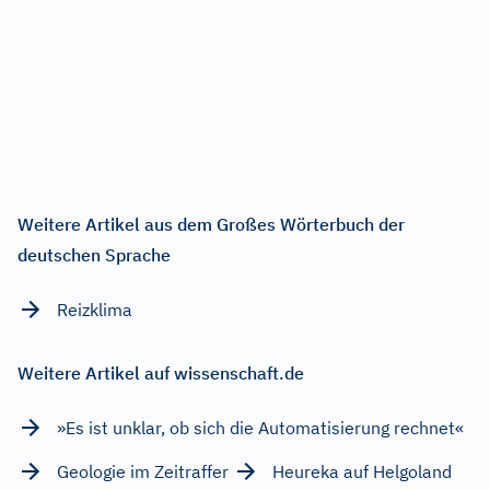
Weitere Artikel aus dem Großes Wörterbuch der
deutschen Sprache
Reizklima
Weitere Artikel auf wissenschaft.de
»Es ist unklar, ob sich die Automatisierung rechnet«
Geologie im Zeitraffer
Heureka auf Helgoland