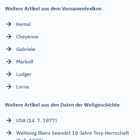
Weitere Artikel aus dem Vornamenlexikon
Kemal
Cheyenne
Gabriele
Markolf
Ludger
Lorna
Weitere Artikel aus den Daten der Weltgeschichte
USA (14. 7. 1877)
Wahlsieg Blairs beendet 18 Jahre Tory-Herrschaft