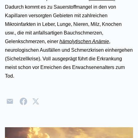
Dadurch kommt es zu Sauerstoffmangel in den von
Kapillaren versorgten Gebieten mit zahlreichen
Mikroinfarkten in Leber, Lunge, Nieren, Milz, Knochen
usw., die mit anfallsartigen Bauchschmerzen,
Gelenkschmerzen, einer
hämolytischen Anämie
,
neurologischen Ausfällen und Schmerzkrisen einhergehen
(Sichelzellkrise). Voll ausgeprägt führt die Erkrankung
meist schon vor Erreichen des Erwachsenenalters zum
Tod.