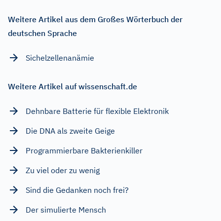
Weitere Artikel aus dem Großes Wörterbuch der
deutschen Sprache
Sichelzellenanämie
Weitere Artikel auf wissenschaft.de
Dehnbare Batterie für flexible Elektronik
Die DNA als zweite Geige
Programmierbare Bakterienkiller
Zu viel oder zu wenig
Sind die Gedanken noch frei?
Der simulierte Mensch