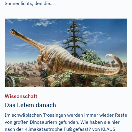
Sonnenlichts, den die...
Wissenschaft
Das Leben danach
Im schwäbischen Trossingen werden immer wieder Reste
von großen Dinosauriern gefunden. Wie haben sie hier
nach der Klimakatastrophe Fuß gefasst? von KLAUS