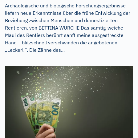
Archäologische und biologische Forschungsergebnisse
liefern neue Erkenntnisse über die frühe Entwicklung der
Beziehung zwischen Menschen und domestizierten
Rentieren. von BETTINA WURCHE Das samtig-weiche
Maul des Rentiers berührt sanft meine ausgestreckte
Hand – blitzschnell verschwinden die angebotenen
„Leckerli“. Die Zähne des...