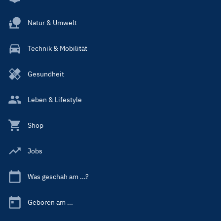
Natur & Umwelt
Technik & Mobilität
Gesundheit
Leben & Lifestyle
Shop
Jobs
Was geschah am ...?
Geboren am ...