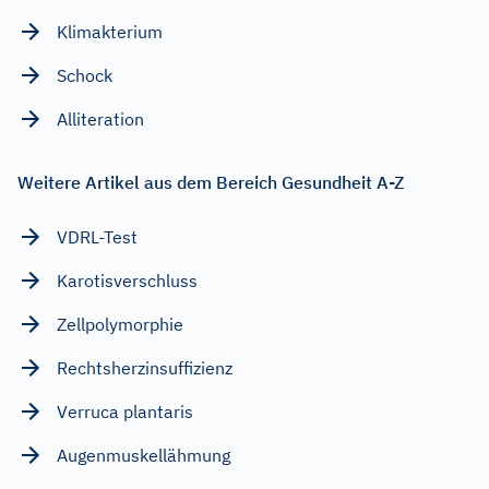
Klimakterium
Schock
Alliteration
Weitere Artikel aus dem Bereich Gesundheit A-Z
VDRL-Test
Karotisverschluss
Zellpolymorphie
Rechtsherzinsuffizienz
Verruca plantaris
Augenmuskellähmung