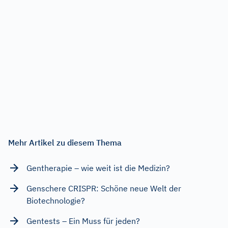
Mehr Artikel zu diesem Thema
Gentherapie – wie weit ist die Medizin?
Genschere CRISPR: Schöne neue Welt der
Biotechnologie?
Gentests – Ein Muss für jeden?