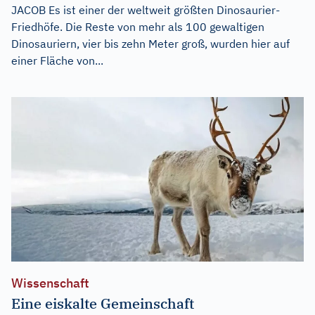
JACOB Es ist einer der weltweit größten Dinosaurier-
Friedhöfe. Die Reste von mehr als 100 gewaltigen
Dinosauriern, vier bis zehn Meter groß, wurden hier auf
einer Fläche von...
Wissenschaft
Eine eiskalte Gemeinschaft