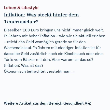
Leben & Lifestyle
Inflation: Was steckt hinter dem
Teuermacher?
Dieselben 100 Euro bringen uns nicht immer gleich weit.
In Jahren mit hoher Inflation – wie wir sie aktuell erleben
– reicht das Geld womöglich gerade so für den
Wocheneinkauf. In Jahren mit niedriger Inflation ist für
dasselbe Geld zusätzlich noch ein Kinobesuch oder eine
Torte vom Bäcker mit drin. Aber warum ist das so?
Inflation: Was ist das?
Ökonomisch betrachtet versteht man...
Weitere Artikel aus dem Bereich Gesundheit A-Z