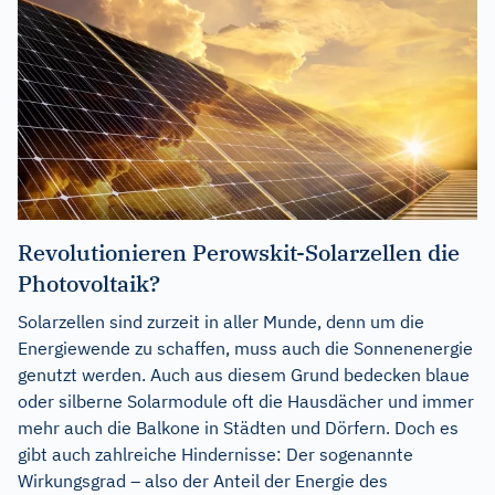
Revolutionieren Perowskit-Solarzellen die
Photovoltaik?
Solarzellen sind zurzeit in aller Munde, denn um die
Energiewende zu schaffen, muss auch die Sonnenenergie
genutzt werden. Auch aus diesem Grund bedecken blaue
oder silberne Solarmodule oft die Hausdächer und immer
mehr auch die Balkone in Städten und Dörfern. Doch es
gibt auch zahlreiche Hindernisse: Der sogenannte
Wirkungsgrad – also der Anteil der Energie des