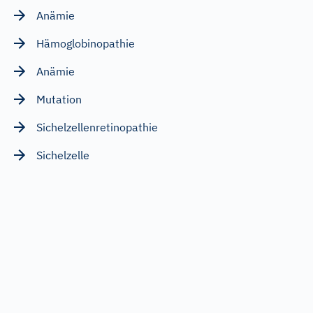
Anämie
Hämoglobinopathie
Anämie
Mutation
Sichelzellenretinopathie
Sichelzelle