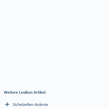
Weitere Lexikon Artikel
Sichelzellen-Anämie