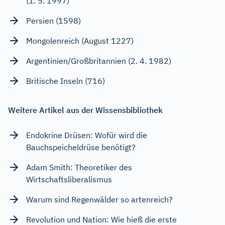
(1. 5. 1997)
Persien (1598)
Mongolenreich (August 1227)
Argentinien/Großbritannien (2. 4. 1982)
Britische Inseln (716)
Weitere Artikel aus der Wissensbibliothek
Endokrine Drüsen: Wofür wird die
Bauchspeicheldrüse benötigt?
Adam Smith: Theoretiker des
Wirtschaftsliberalismus
Warum sind Regenwälder so artenreich?
Revolution und Nation: Wie hieß die erste