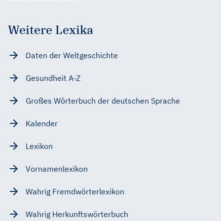
Weitere Lexika
Daten der Weltgeschichte
Gesundheit A-Z
Großes Wörterbuch der deutschen Sprache
Kalender
Lexikon
Vornamenlexikon
Wahrig Fremdwörterlexikon
Wahrig Herkunftswörterbuch