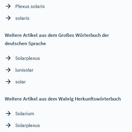
Plexus solaris
solaris
Weitere Artikel aus dem Großes Wörterbuch der
deutschen Sprache
Solarplexus
lunisolar
solar
Weitere Artikel aus dem Wahrig Herkunftswörterbuch
Solarium
Solarplexus