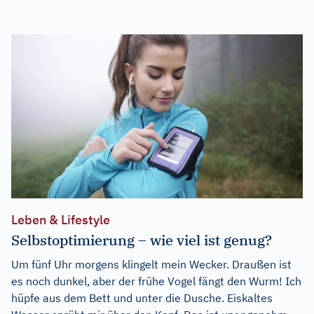
Leben & Lifestyle
Selbstoptimierung – wie viel ist genug?
Um fünf Uhr morgens klingelt mein Wecker. Draußen ist
es noch dunkel, aber der frühe Vogel fängt den Wurm! Ich
hüpfe aus dem Bett und unter die Dusche. Eiskaltes