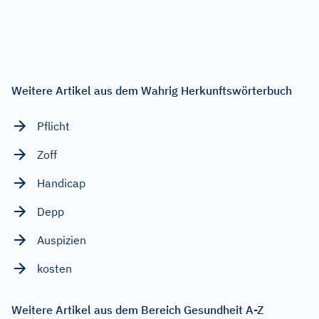
Weitere Artikel aus dem Wahrig Herkunftswörterbuch
Pflicht
Zoff
Handicap
Depp
Auspizien
kosten
Weitere Artikel aus dem Bereich Gesundheit A-Z