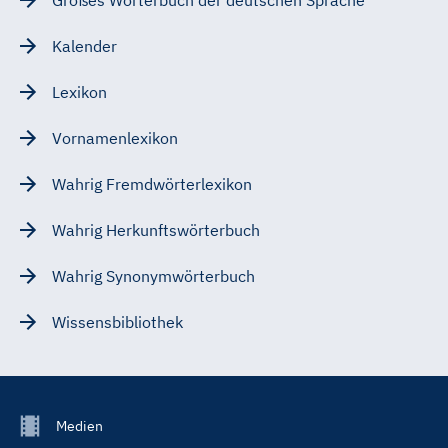
Kalender
Lexikon
Vornamenlexikon
Wahrig Fremdwörterlexikon
Wahrig Herkunftswörterbuch
Wahrig Synonymwörterbuch
Wissensbibliothek
Footer
Medien
Menu