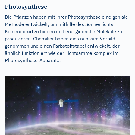
Photosynthese
Die Pflanzen haben mit ihrer Photosynthese eine geniale
Methode entwickelt, um mithilfe des Sonnenlichts
Kohlendioxid zu binden und energiereiche Moleküle zu
produzieren. Chemiker haben dies nun zum Vorbild
genommen und einen Farbstoffstapel entwickelt, der
ähnlich funktioniert wie der Lichtsammelkomplex im
Photosynthese-Apparat...