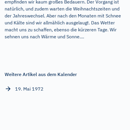
empfinden wir kaum großes Bedauern. Der Vorgang ist
natürlich, und zudem warten die Weihnachtszeiten und
der Jahreswechsel. Aber nach den Monaten mit Schnee
und Kälte sind wir allmählich ausgelaugt. Das Wetter
macht uns zu schaffen, ebenso die kürzeren Tage. Wir
sehnen uns nach Wärme und Sonne....
Weitere Artikel aus dem Kalender
19. Mai 1972