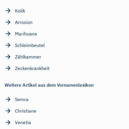
Kolik
Arrosion
Marihuana
Schleimbeutel
Zählkammer
Zeckenkrankheit
Weitere Artikel aus dem Vornamenlexikon
Semra
Christiane
Venetia