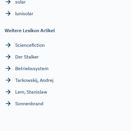
solar
lunisolar
Weitere Lexikon Artikel
Sciencefiction
Der Stalker
Betriebssystem
Tarkowskij, Andrej
Lem, Stanislaw
Sonnenbrand