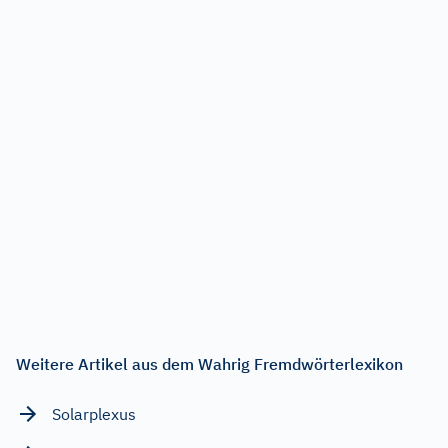
Weitere Artikel aus dem Wahrig Fremdwörterlexikon
Solarplexus