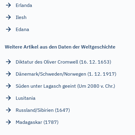
Erlanda
Ilesh
Edana
Weitere Artikel aus den Daten der Weltgeschichte
Diktatur des Oliver Cromwell (16. 12. 1653)
Dänemark/Schweden/Norwegen (1. 12. 1917)
Süden unter Lagasch geeint (Um 2080 v. Chr.)
Lusitania
Russland/Sibirien (1647)
Madagaskar (1787)