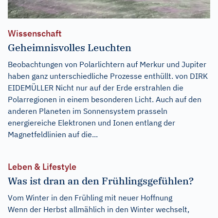
Wissenschaft
Geheimnisvolles Leuchten
Beobachtungen von Polarlichtern auf Merkur und Jupiter
haben ganz unterschiedliche Prozesse enthüllt. von DIRK
EIDEMÜLLER Nicht nur auf der Erde erstrahlen die
Polarregionen in einem besonderen Licht. Auch auf den
anderen Planeten im Sonnensystem prasseln
energiereiche Elektronen und Ionen entlang der
Magnetfeldlinien auf die...
Leben & Lifestyle
Was ist dran an den Frühlingsgefühlen?
Vom Winter in den Frühling mit neuer Hoffnung
Wenn der Herbst allmählich in den Winter wechselt,