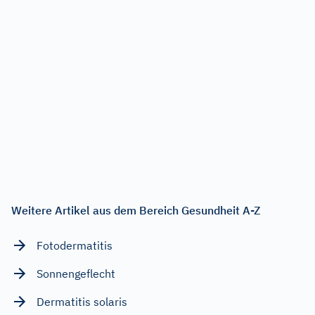
Weitere Artikel aus dem Bereich Gesundheit A-Z
Fotodermatitis
Sonnengeflecht
Dermatitis solaris