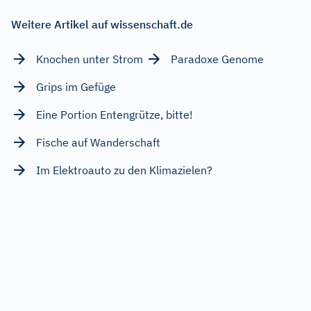
Weitere Artikel auf wissenschaft.de
Knochen unter Strom
Paradoxe Genome
Grips im Gefüge
Eine Portion Entengrütze, bitte!
Fische auf Wanderschaft
Im Elektroauto zu den Klimazielen?