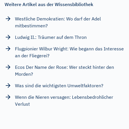
Weitere Artikel aus der Wissensbibliothek
Westliche Demokratien: Wo darf der Adel
mitbestimmen?
Ludwig II.: Träumer auf dem Thron
Flugpionier Wilbur Wright: Wie begann das Interesse
an der Fliegerei?
Ecos Der Name der Rose: Wer steckt hinter den
Morden?
Was sind die wichtigsten Umweltfaktoren?
Wenn die Nieren versagen: Lebensbedrohlicher
Verlust