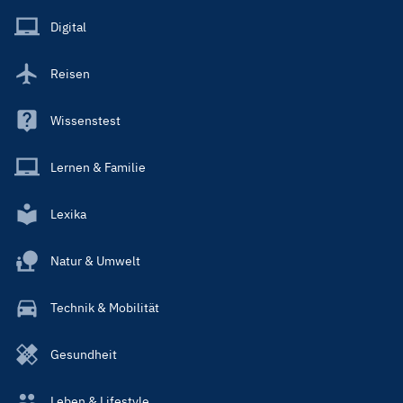
Main
Digital
Reisen
Wissenstest
Lernen & Familie
Lexika
Natur & Umwelt
Technik & Mobilität
Gesundheit
Leben & Lifestyle